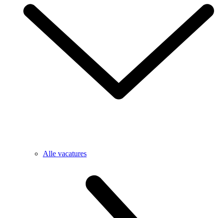
Alle vacatures