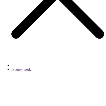
Ik zoek werk