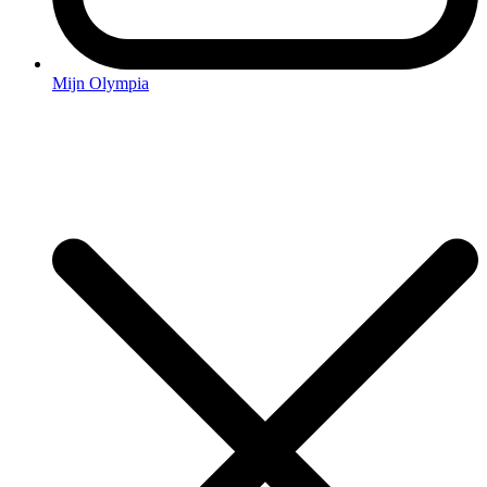
Mijn Olympia