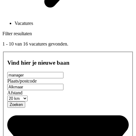
Vacatures
Filter resultaten
1 - 10
van
16
vacatures gevonden.
Vind hier je nieuwe baan
Plaats/postcode
Afstand
Zoeken