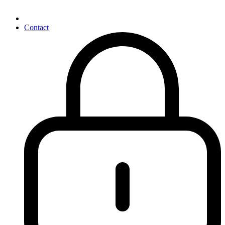
Contact