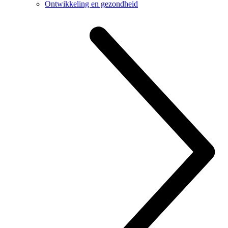
Ontwikkeling en gezondheid