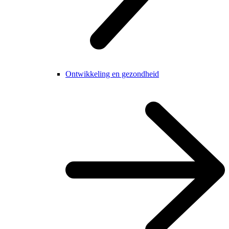
Ontwikkeling en gezondheid