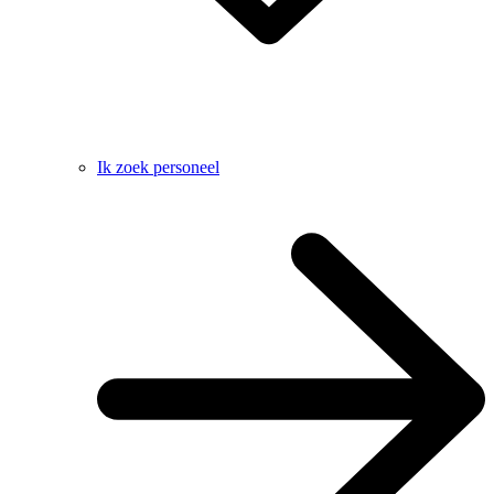
Ik zoek personeel