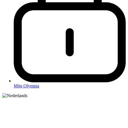
Mijn Olympia