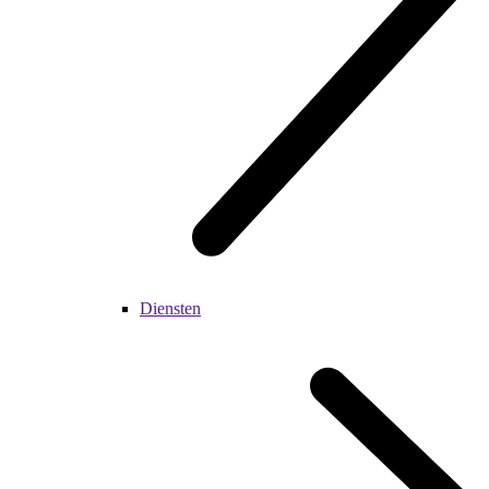
Diensten