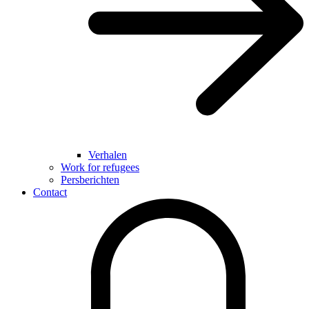
Verhalen
Work for refugees
Persberichten
Contact