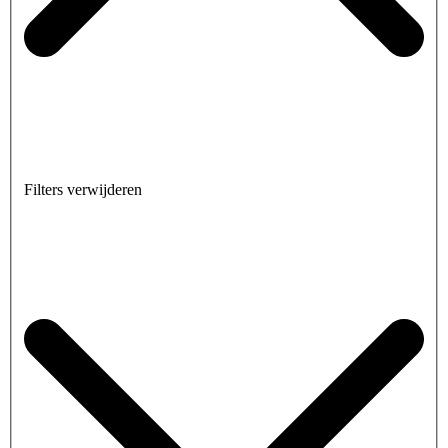
Filters verwijderen