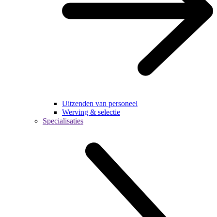
Uitzenden van personeel
Werving & selectie
Specialisaties