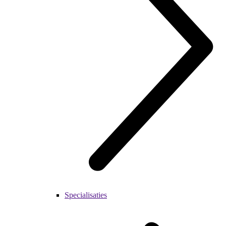
Specialisaties