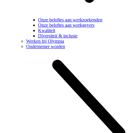
Onze beloftes aan werkzoekenden
Onze beloftes aan werkgevers
Kwaliteit
Diversiteit & inclusie
Werken bij Olympia
Ondernemer worden