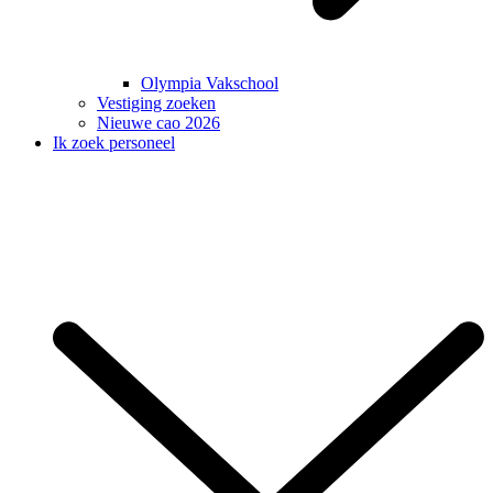
Olympia Vakschool
Vestiging zoeken
Nieuwe cao 2026
Ik zoek personeel