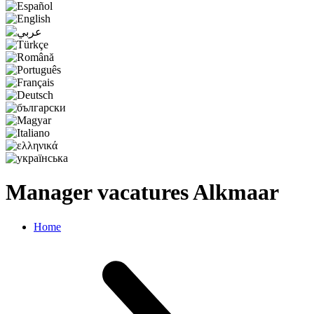
Manager vacatures Alkmaar
Home