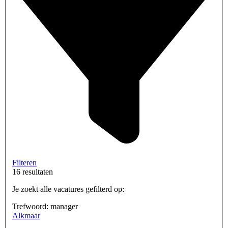
Filteren
16 resultaten
Je zoekt alle vacatures gefilterd op:
Trefwoord: manager
Alkmaar