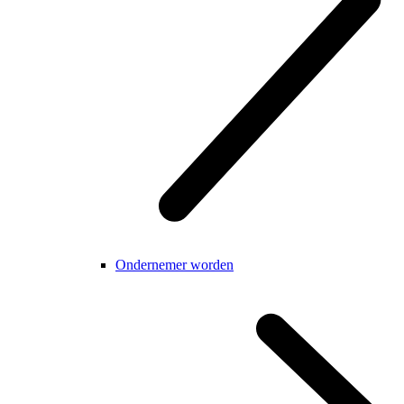
Ondernemer worden