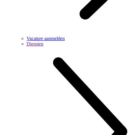
Vacature aanmelden
Diensten