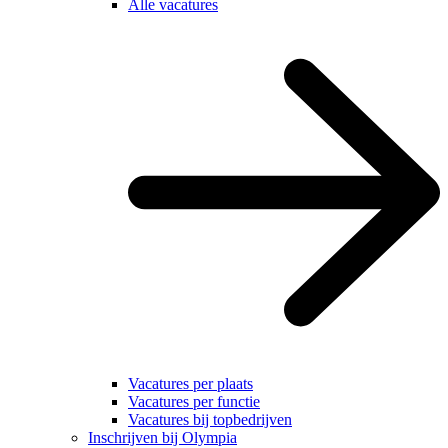
Alle vacatures
Vacatures per plaats
Vacatures per functie
Vacatures bij topbedrijven
Inschrijven bij Olympia