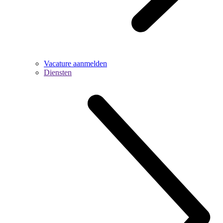
Vacature aanmelden
Diensten