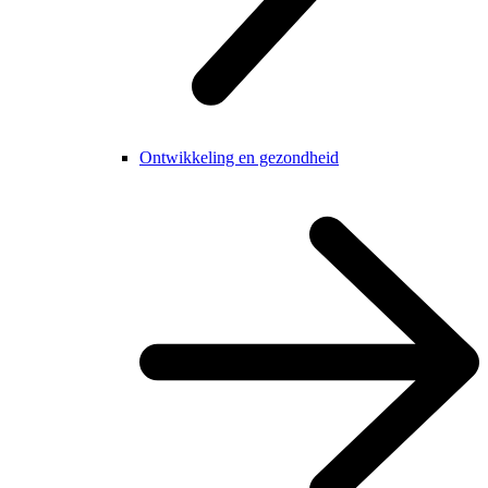
Ontwikkeling en gezondheid