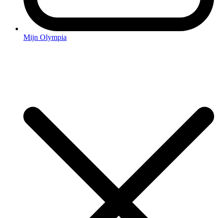
Mijn Olympia