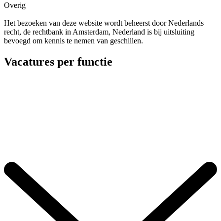
Overig
Het bezoeken van deze website wordt beheerst door Nederlands
recht, de rechtbank in Amsterdam, Nederland is bij uitsluiting
bevoegd om kennis te nemen van geschillen.
Vacatures per functie