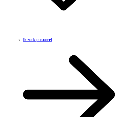
Ik zoek personeel