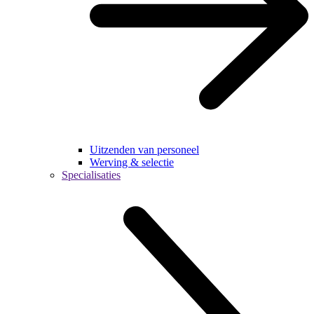
Uitzenden van personeel
Werving & selectie
Specialisaties