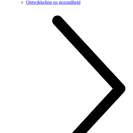
Ontwikkeling en gezondheid