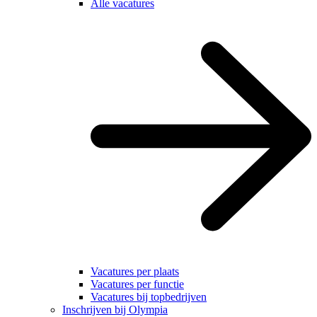
Alle vacatures
Vacatures per plaats
Vacatures per functie
Vacatures bij topbedrijven
Inschrijven bij Olympia