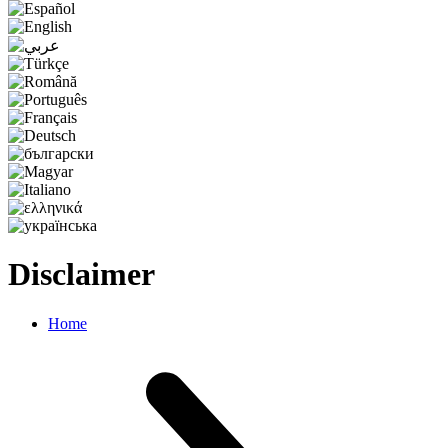
Disclaimer
Home