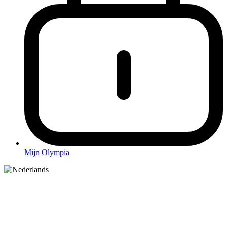
Mijn Olympia