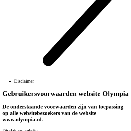
Disclaimer
Gebruikersvoorwaarden website Olympia
De onderstaande voorwaarden zijn van toepassing
op alle websitebezoekers van de website
www.olympia.nl.
Disclaimer website