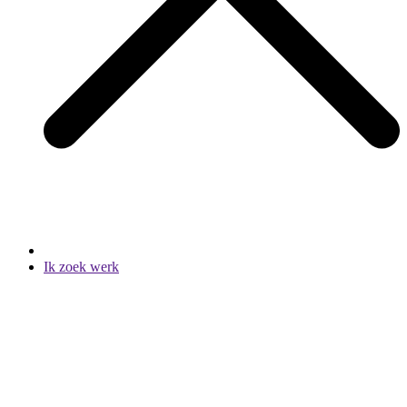
Ik zoek werk