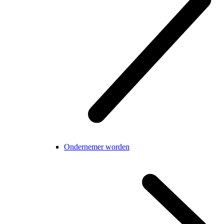
Ondernemer worden