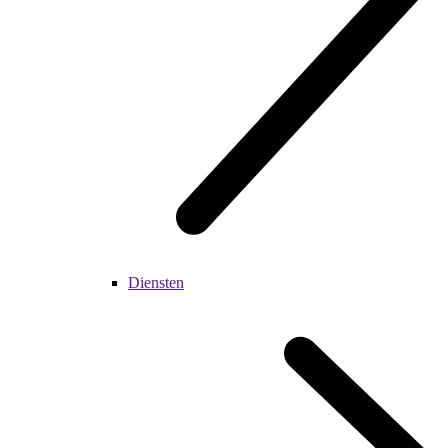
Diensten