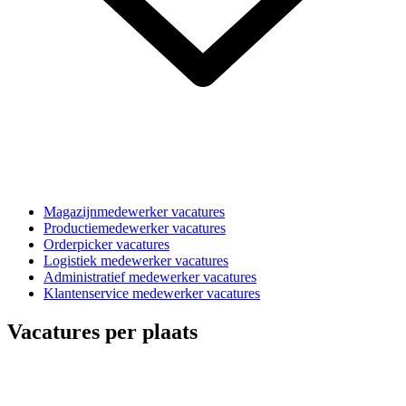
Magazijnmedewerker vacatures
Productiemedewerker vacatures
Orderpicker vacatures
Logistiek medewerker vacatures
Administratief medewerker vacatures
Klantenservice medewerker vacatures
Vacatures per plaats