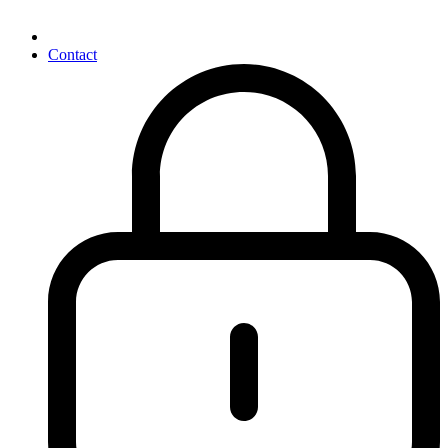
Contact