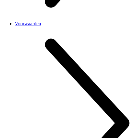
Voorwaarden