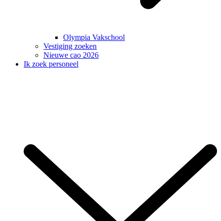
Olympia Vakschool
Vestiging zoeken
Nieuwe cao 2026
Ik zoek personeel