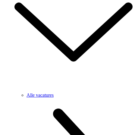
Alle vacatures