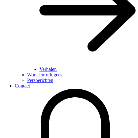
Verhalen
Work for refugees
Persberichten
Contact