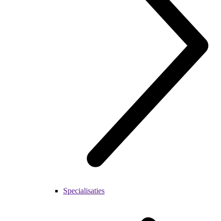
Specialisaties