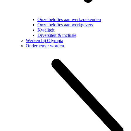
Onze beloftes aan werkzoekenden
Onze beloftes aan werkgevers
Kwaliteit
Diversiteit & inclusie
Werken bij Olympia
Ondernemer worden