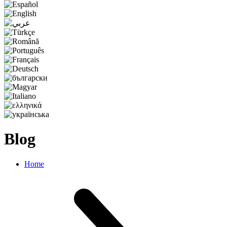
Blog
Home