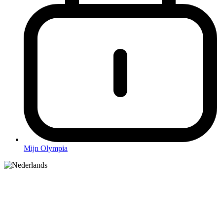
Mijn Olympia