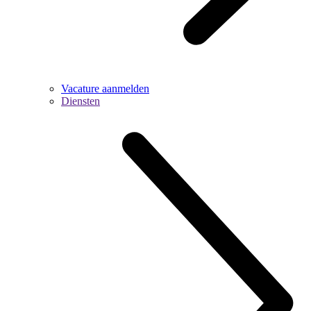
Vacature aanmelden
Diensten