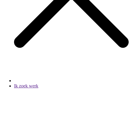
Ik zoek werk