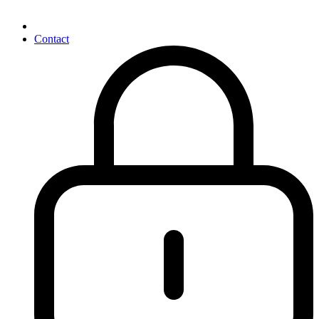
Contact