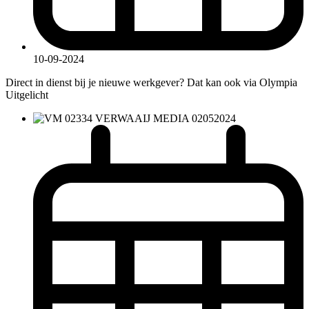
10-09-2024
Direct in dienst bij je nieuwe werkgever? Dat kan ook via Olympia
Uitgelicht