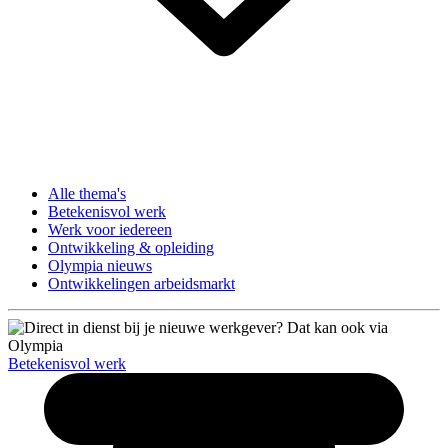
Alle thema's
Betekenisvol werk
Werk voor iedereen
Ontwikkeling & opleiding
Olympia nieuws
Ontwikkelingen arbeidsmarkt
Betekenisvol werk