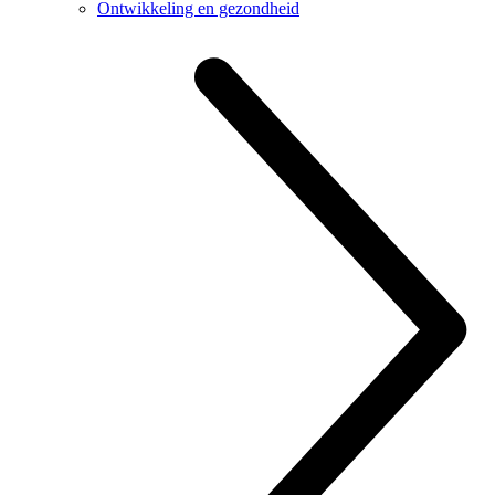
Ontwikkeling en gezondheid