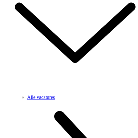
Alle vacatures