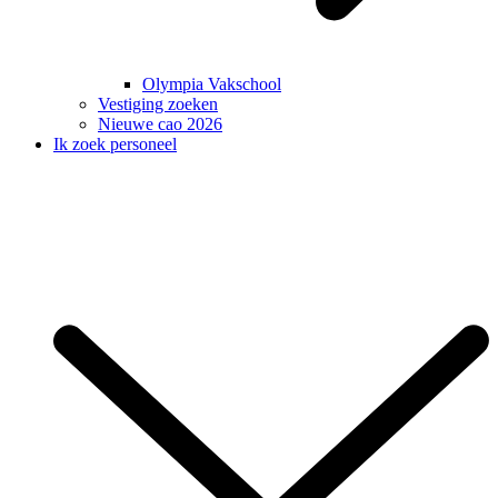
Olympia Vakschool
Vestiging zoeken
Nieuwe cao 2026
Ik zoek personeel