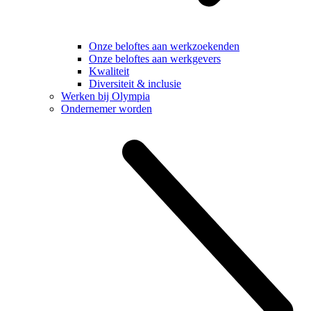
Onze beloftes aan werkzoekenden
Onze beloftes aan werkgevers
Kwaliteit
Diversiteit & inclusie
Werken bij Olympia
Ondernemer worden