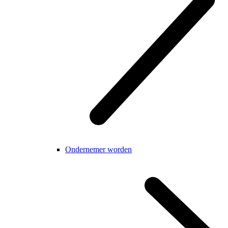
Ondernemer worden