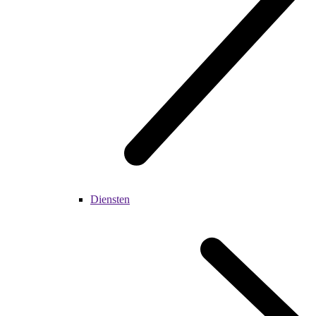
Diensten