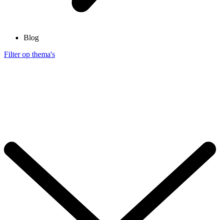
Blog
Filter op thema's