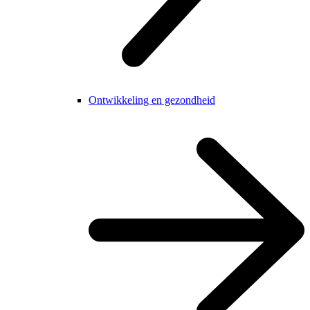
Ontwikkeling en gezondheid