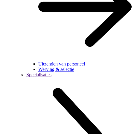
Uitzenden van personeel
Werving & selectie
Specialisaties