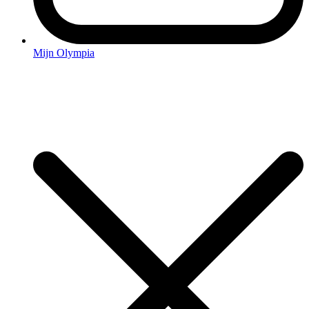
Mijn Olympia