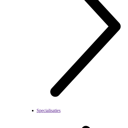
Specialisaties