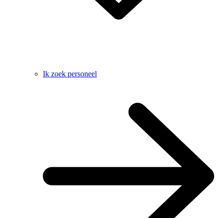
Ik zoek personeel