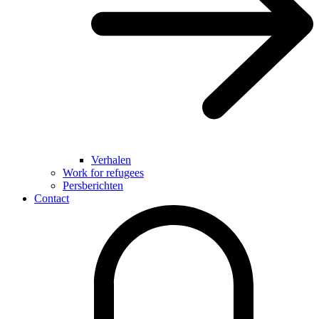
Verhalen
Work for refugees
Persberichten
Contact