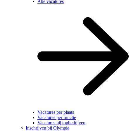
Alle vacatures
Vacatures per plaats
Vacatures per functie
Vacatures bij topbedrijven
Inschrijven bij Olympia