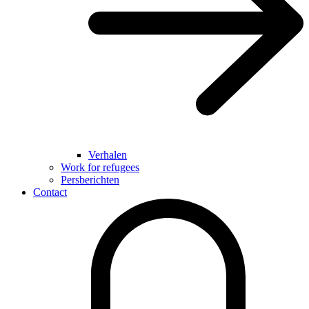
Verhalen
Work for refugees
Persberichten
Contact