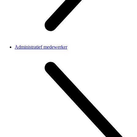
Administratief medewerker