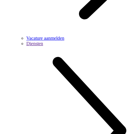
Vacature aanmelden
Diensten