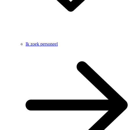
Ik zoek personeel