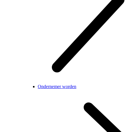
Ondernemer worden