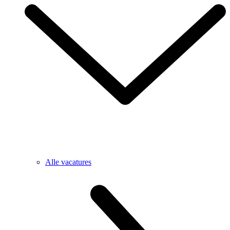
Alle vacatures