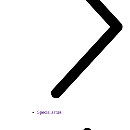
Specialisaties