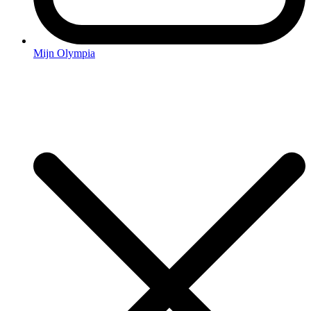
Mijn Olympia