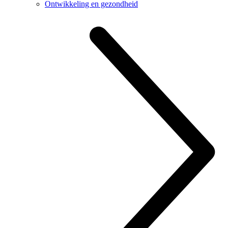
Ontwikkeling en gezondheid