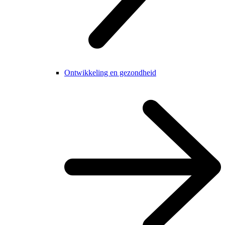
Ontwikkeling en gezondheid