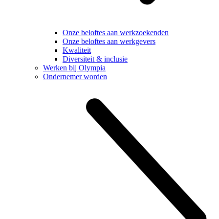
Onze beloftes aan werkzoekenden
Onze beloftes aan werkgevers
Kwaliteit
Diversiteit & inclusie
Werken bij Olympia
Ondernemer worden