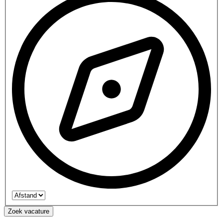
Zoek vacature