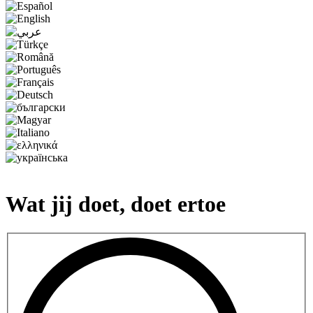
Wat jij doet, doet ertoe