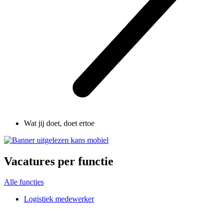
Wat jij doet, doet ertoe
Vacatures per functie
Alle functies
Logistiek medewerker