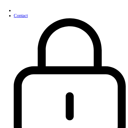
Contact