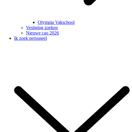
Olympia Vakschool
Vestiging zoeken
Nieuwe cao 2026
Ik zoek personeel