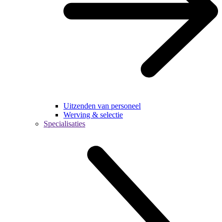
Uitzenden van personeel
Werving & selectie
Specialisaties