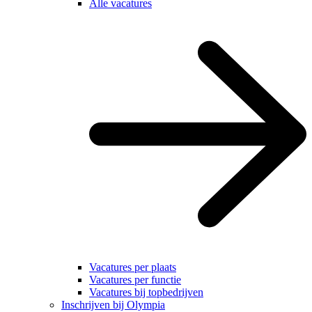
Alle vacatures
Vacatures per plaats
Vacatures per functie
Vacatures bij topbedrijven
Inschrijven bij Olympia