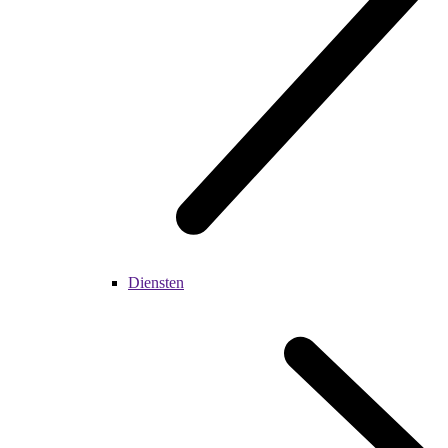
Diensten