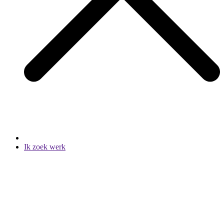
Ik zoek werk