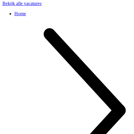
Bekijk alle vacatures
Home