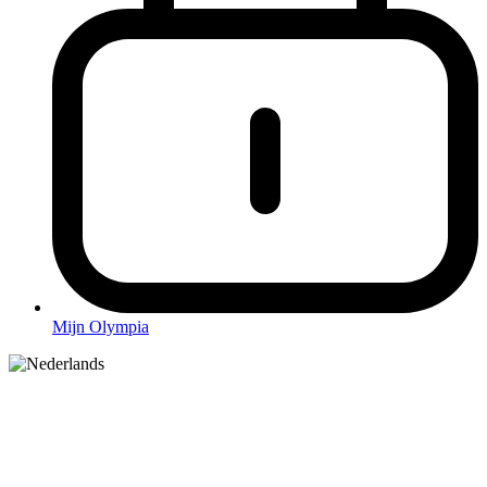
Mijn Olympia