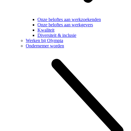
Onze beloftes aan werkzoekenden
Onze beloftes aan werkgevers
Kwaliteit
Diversiteit & inclusie
Werken bij Olympia
Ondernemer worden