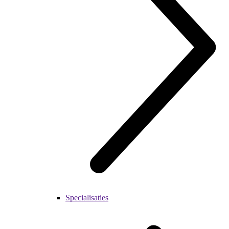
Specialisaties