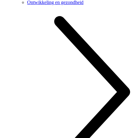
Ontwikkeling en gezondheid