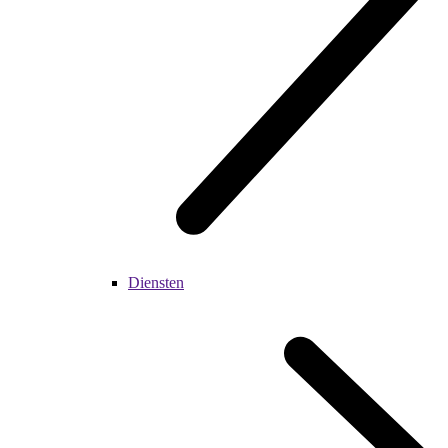
Diensten