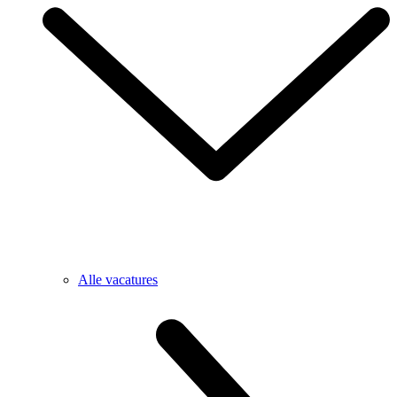
Alle vacatures