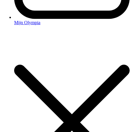
Mijn Olympia