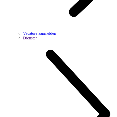
Vacature aanmelden
Diensten