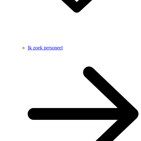
Ik zoek personeel