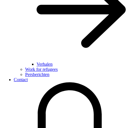
Verhalen
Work for refugees
Persberichten
Contact