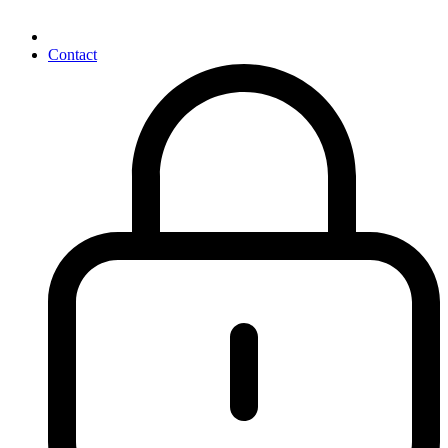
Contact