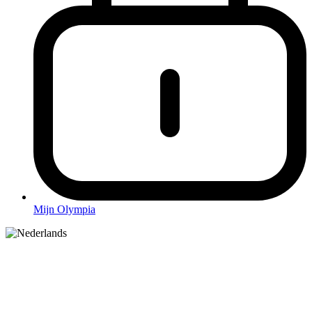
Mijn Olympia