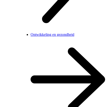
Ontwikkeling en gezondheid