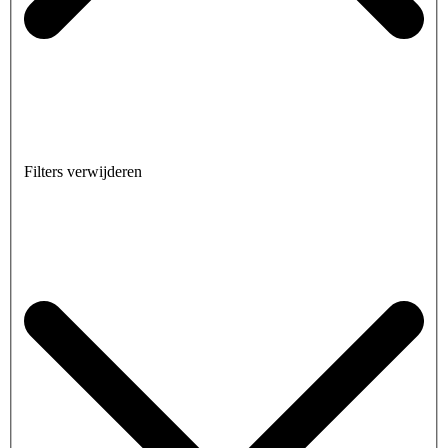
Filters verwijderen