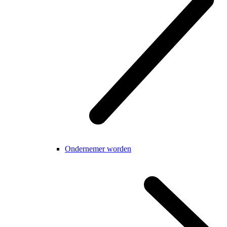
Ondernemer worden