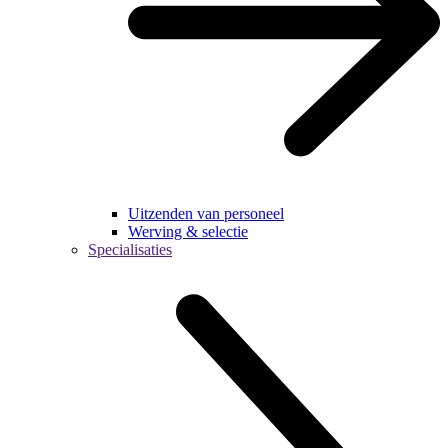
Uitzenden van personeel
Werving & selectie
Specialisaties