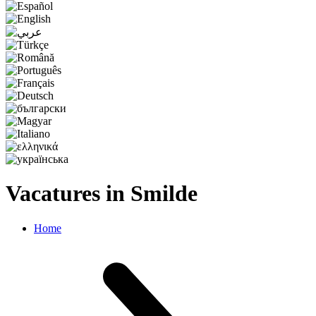
Vacatures in Smilde
Home