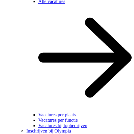
Alle vacatures
Vacatures per plaats
Vacatures per functie
Vacatures bij topbedrijven
Inschrijven bij Olympia