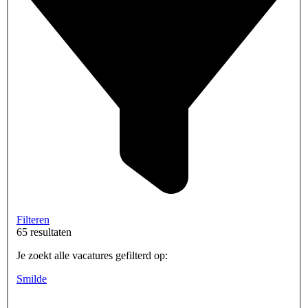
Filteren
65 resultaten
Je zoekt alle vacatures gefilterd op:
Smilde