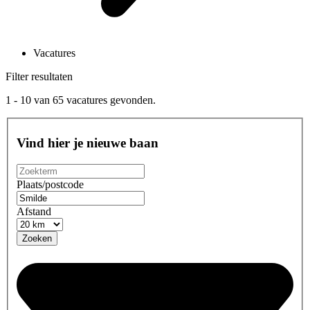
Vacatures
Filter resultaten
1 - 10
van
65
vacatures gevonden.
Vind hier je nieuwe baan
Plaats/postcode
Afstand
Zoeken