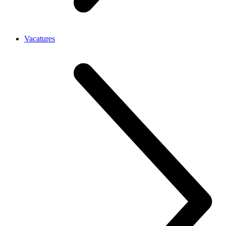
Vacatures