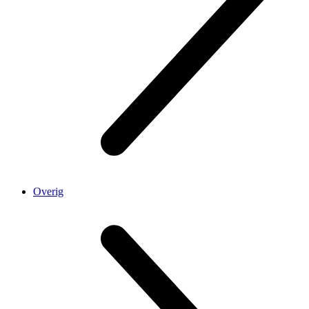
Overig