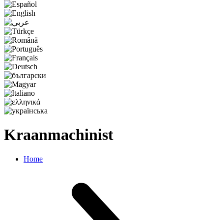
Kraanmachinist
Home