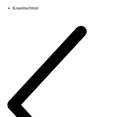
Kraanmachinist