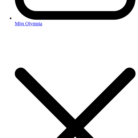
Mijn Olympia