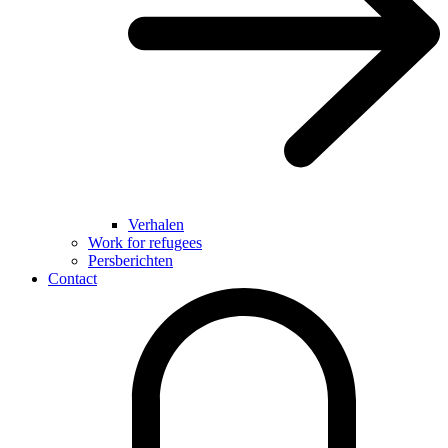
Verhalen
Work for refugees
Persberichten
Contact