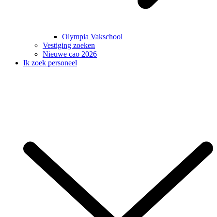
Olympia Vakschool
Vestiging zoeken
Nieuwe cao 2026
Ik zoek personeel