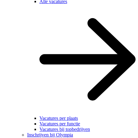
Alle vacatures
Vacatures per plaats
Vacatures per functie
Vacatures bij topbedrijven
Inschrijven bij Olympia