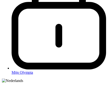
Mijn Olympia