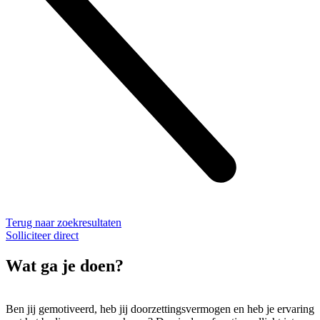
Terug naar zoekresultaten
Solliciteer direct
Wat ga je doen?
Ben jij gemotiveerd, heb jij doorzettingsvermogen en heb je ervaring