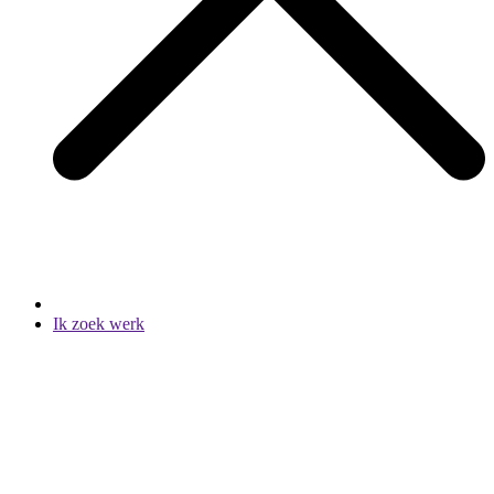
Ik zoek werk