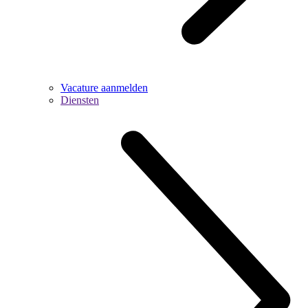
Vacature aanmelden
Diensten