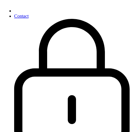
Contact