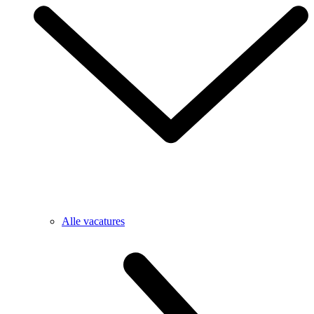
Alle vacatures