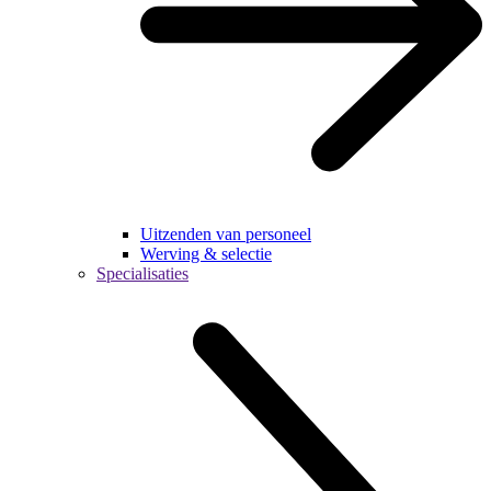
Uitzenden van personeel
Werving & selectie
Specialisaties