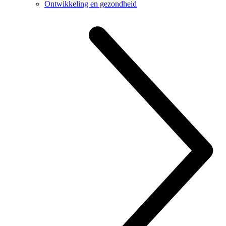
Ontwikkeling en gezondheid