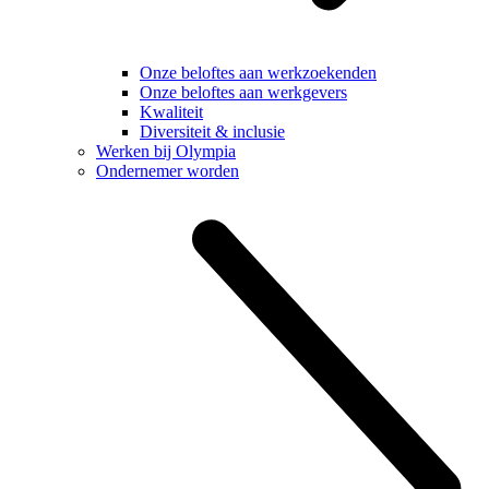
Onze beloftes aan werkzoekenden
Onze beloftes aan werkgevers
Kwaliteit
Diversiteit & inclusie
Werken bij Olympia
Ondernemer worden