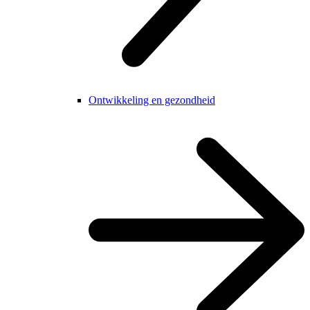
Ontwikkeling en gezondheid