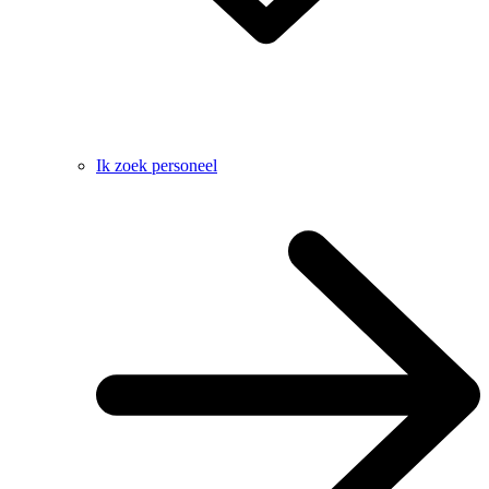
Ik zoek personeel