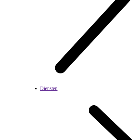
Diensten