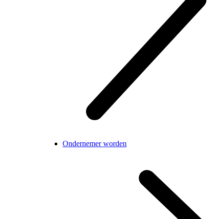
Ondernemer worden