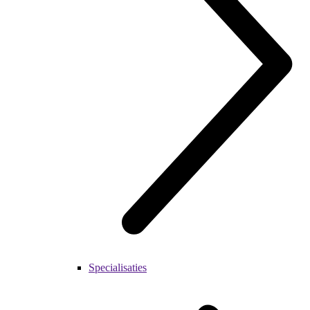
Specialisaties