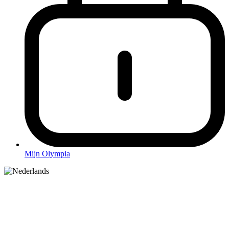
Mijn Olympia