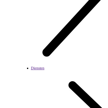
Diensten