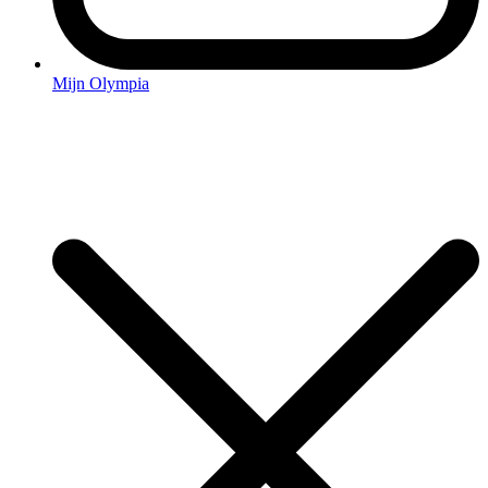
Mijn Olympia