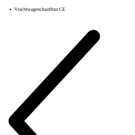
Vrachtwagenchauffeur CE