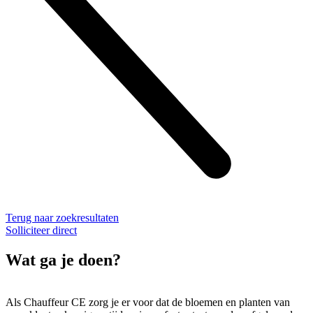
Terug naar zoekresultaten
Solliciteer direct
Wat ga je doen?
Als Chauffeur CE zorg je er voor dat de bloemen en planten van