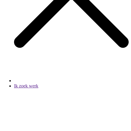
Ik zoek werk