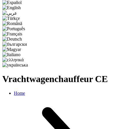
Vrachtwagenchauffeur CE
Home