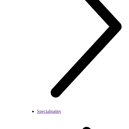
Specialisaties