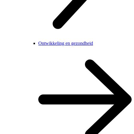
Ontwikkeling en gezondheid