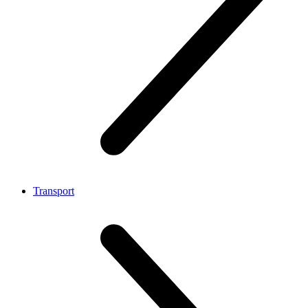
Transport