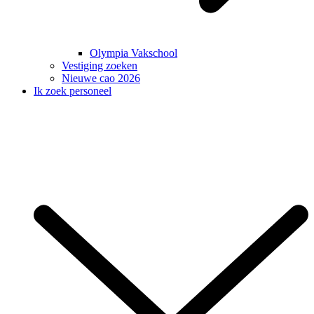
Olympia Vakschool
Vestiging zoeken
Nieuwe cao 2026
Ik zoek personeel