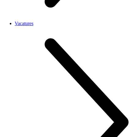
Vacatures