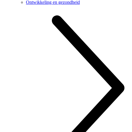
Ontwikkeling en gezondheid