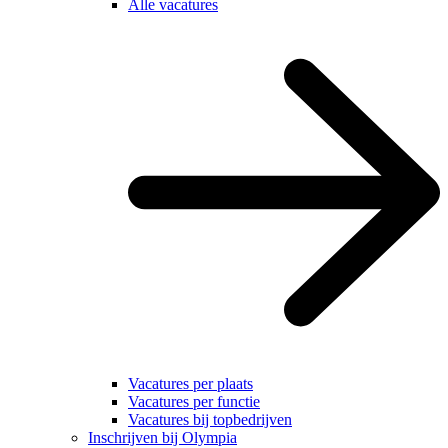
Alle vacatures
Vacatures per plaats
Vacatures per functie
Vacatures bij topbedrijven
Inschrijven bij Olympia