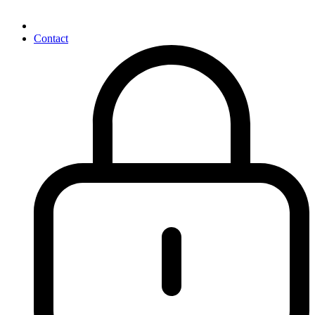
Contact