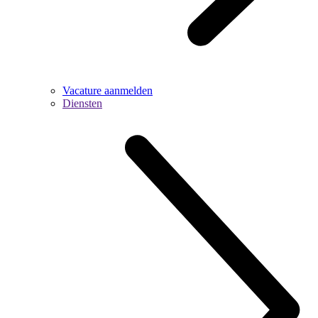
Vacature aanmelden
Diensten