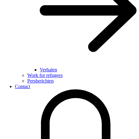
Verhalen
Work for refugees
Persberichten
Contact