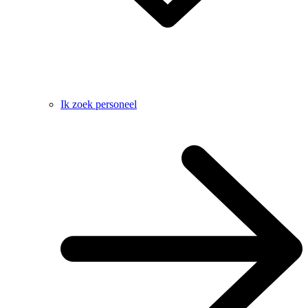
Ik zoek personeel