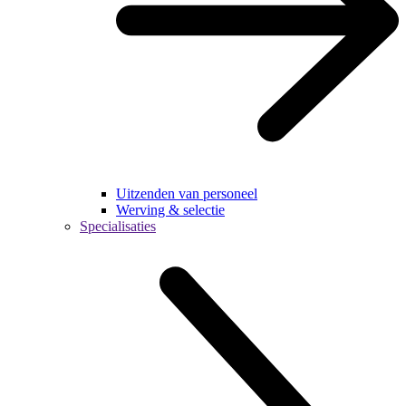
Uitzenden van personeel
Werving & selectie
Specialisaties