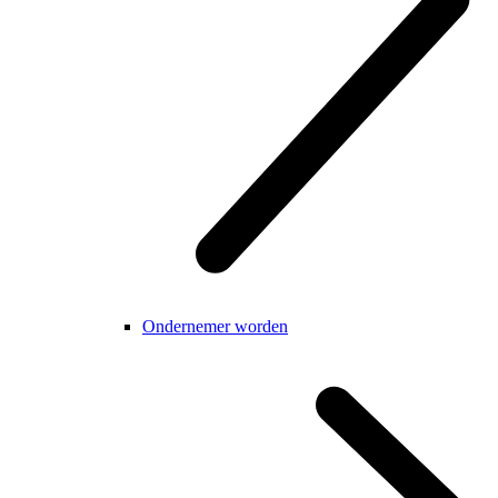
Ondernemer worden