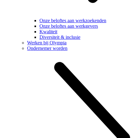
Onze beloftes aan werkzoekenden
Onze beloftes aan werkgevers
Kwaliteit
Diversiteit & inclusie
Werken bij Olympia
Ondernemer worden