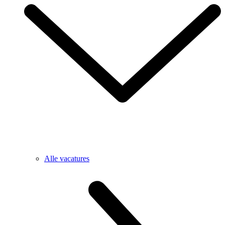
Alle vacatures