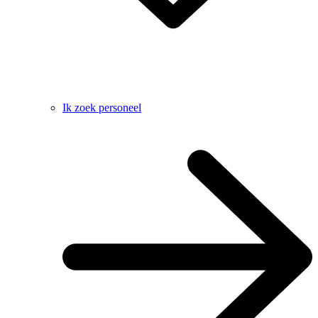
Ik zoek personeel