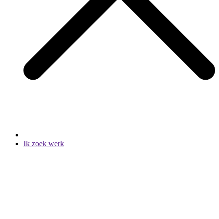
Ik zoek werk