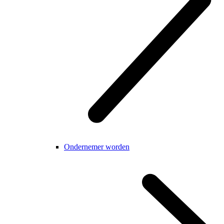
Ondernemer worden