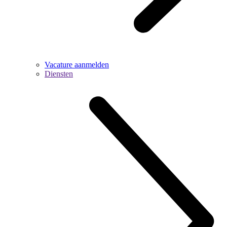
Vacature aanmelden
Diensten