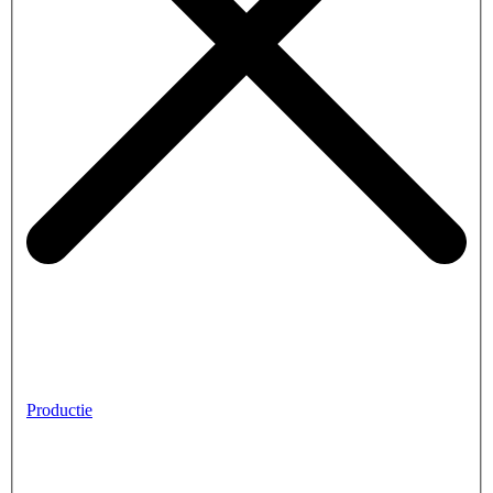
Productie