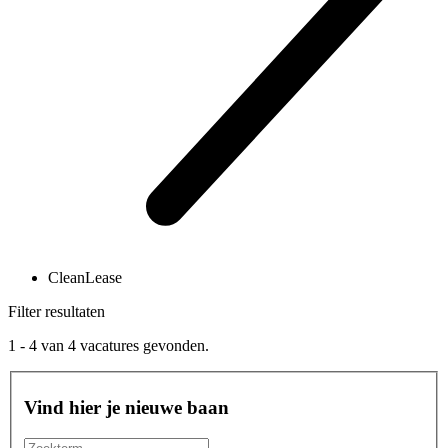
CleanLease
Filter resultaten
1 - 4
van
4
vacatures gevonden.
Vind hier je nieuwe baan