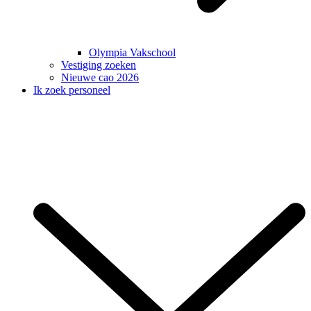
Olympia Vakschool
Vestiging zoeken
Nieuwe cao 2026
Ik zoek personeel