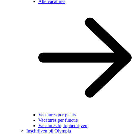
Alle vacatures
Vacatures per plaats
Vacatures per functie
Vacatures bij topbedrijven
Inschrijven bij Olympia