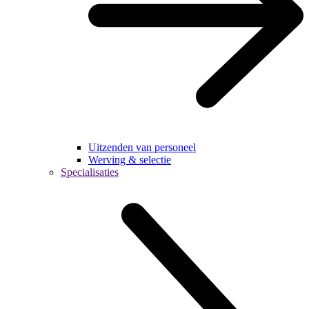
Uitzenden van personeel
Werving & selectie
Specialisaties