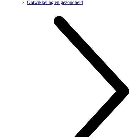
Ontwikkeling en gezondheid