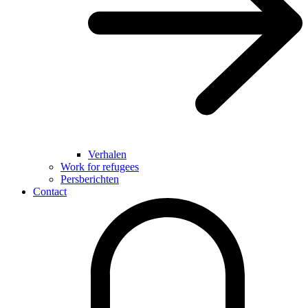
Verhalen
Work for refugees
Persberichten
Contact