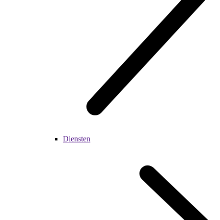
Diensten