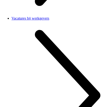
Vacatures bij werkgevers