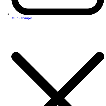
Mijn Olympia