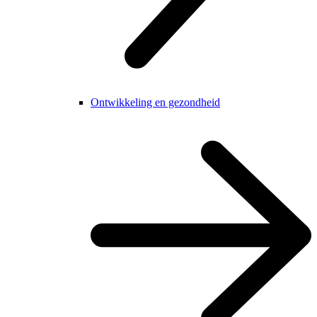
Ontwikkeling en gezondheid