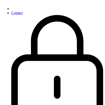
Contact