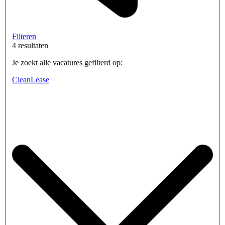
Filteren
4 resultaten
Je zoekt alle vacatures gefilterd op:
CleanLease