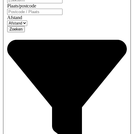
Plaats/postcode
Afstand
Zoeken