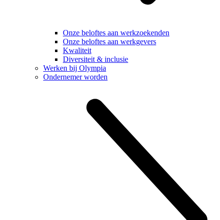
Onze beloftes aan werkzoekenden
Onze beloftes aan werkgevers
Kwaliteit
Diversiteit & inclusie
Werken bij Olympia
Ondernemer worden