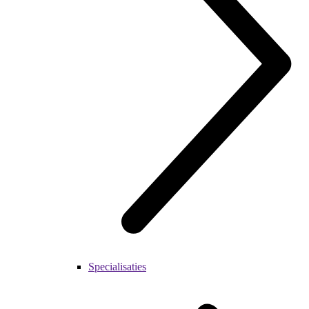
Specialisaties