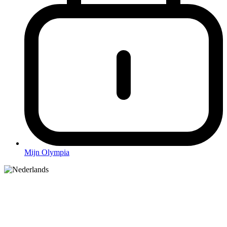
Mijn Olympia