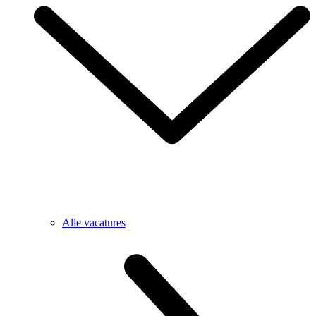
Alle vacatures