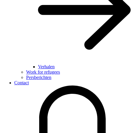
Verhalen
Work for refugees
Persberichten
Contact