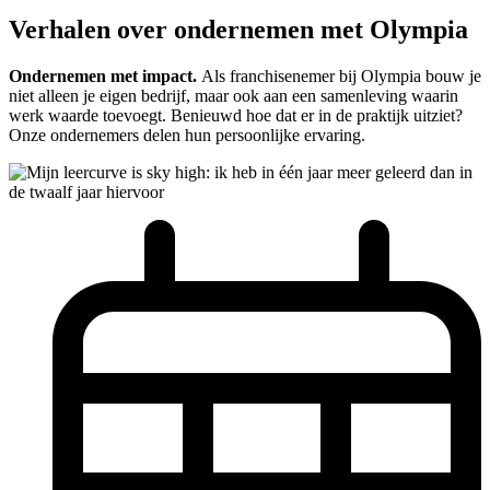
Verhalen over ondernemen met Olympia
Ondernemen met impact.
Als franchisenemer bij Olympia bouw je
niet alleen je eigen bedrijf, maar ook aan een samenleving waarin
werk waarde toevoegt. Benieuwd hoe dat er in de praktijk uitziet?
Onze ondernemers delen hun persoonlijke ervaring.