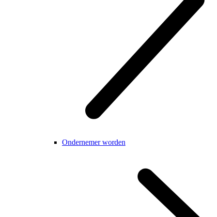
Ondernemer worden