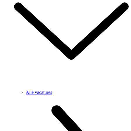
Alle vacatures