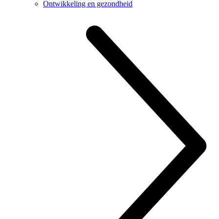
Ontwikkeling en gezondheid