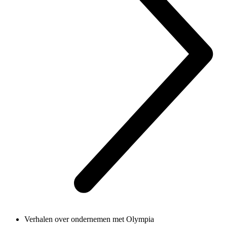
Verhalen over ondernemen met Olympia