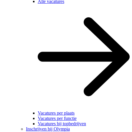
Alle vacatures
Vacatures per plaats
Vacatures per functie
Vacatures bij topbedrijven
Inschrijven bij Olympia