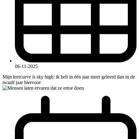
06-11-2025
Mijn leercurve is sky high: ik heb in één jaar meer geleerd dan in de
twaalf jaar hiervoor