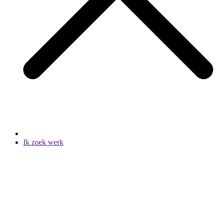
Ik zoek werk