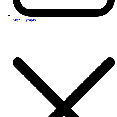
Mijn Olympia