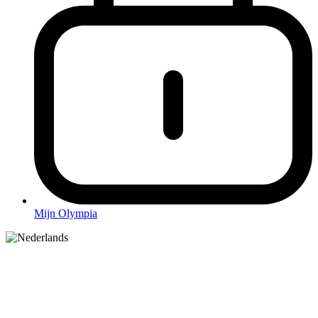
Mijn Olympia