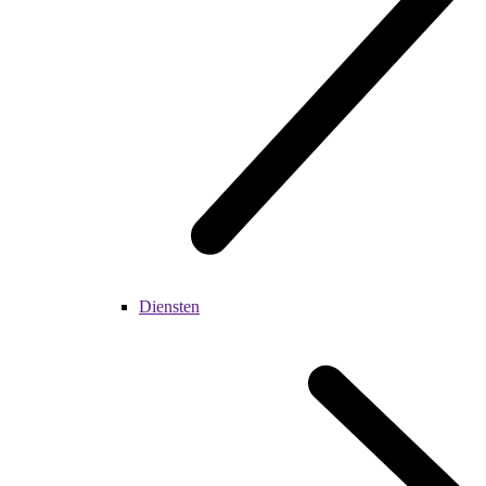
Diensten