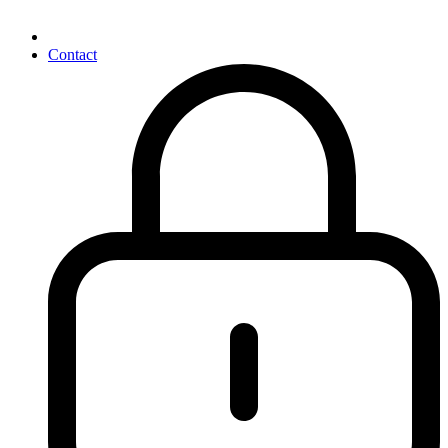
Contact