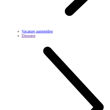
Vacature aanmelden
Diensten