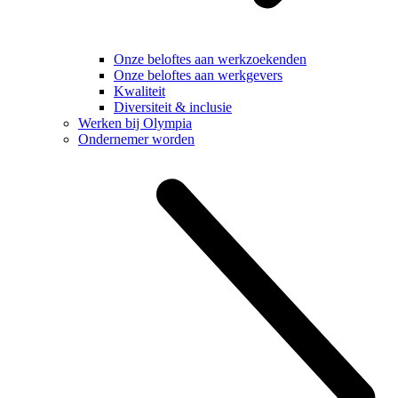
Onze beloftes aan werkzoekenden
Onze beloftes aan werkgevers
Kwaliteit
Diversiteit & inclusie
Werken bij Olympia
Ondernemer worden