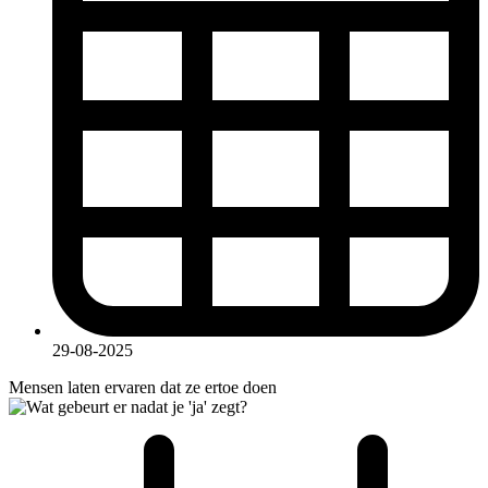
29-08-2025
Mensen laten ervaren dat ze ertoe doen