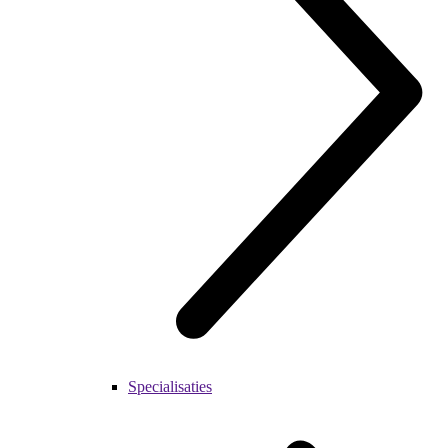
Specialisaties