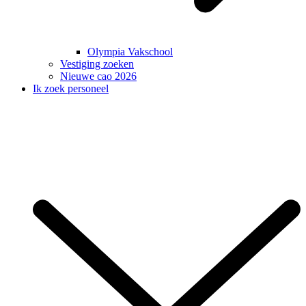
Olympia Vakschool
Vestiging zoeken
Nieuwe cao 2026
Ik zoek personeel