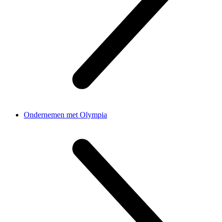
Ondernemen met Olympia