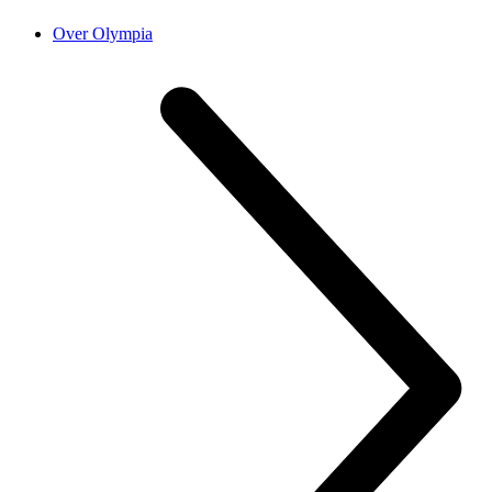
Over Olympia