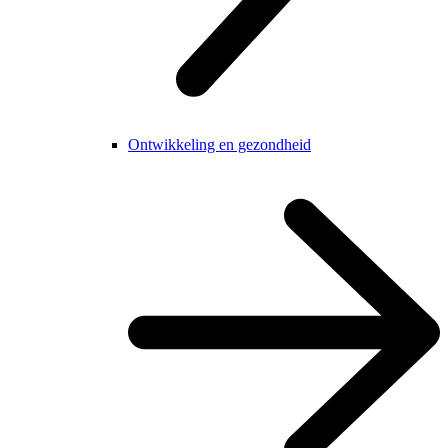
Ontwikkeling en gezondheid