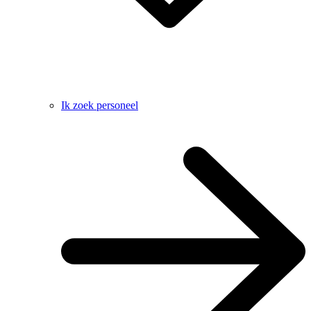
Ik zoek personeel