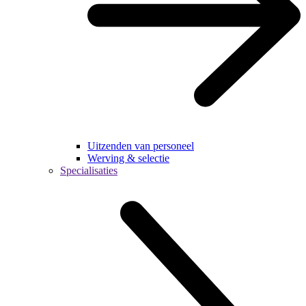
Uitzenden van personeel
Werving & selectie
Specialisaties