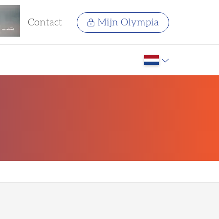
Contact
Mijn Olympia