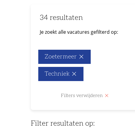
34 resultaten
Je zoekt alle vacatures gefilterd op:
Zoetermeer
Techniek
Filters verwijderen
Filter resultaten op: