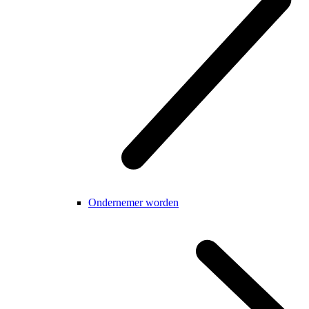
Ondernemer worden