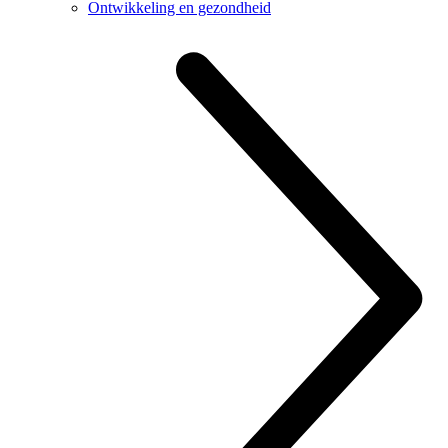
Ontwikkeling en gezondheid