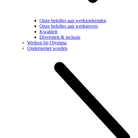
Onze beloftes aan werkzoekenden
Onze beloftes aan werkgevers
Kwaliteit
Diversiteit & inclusie
Werken bij Olympia
Ondernemer worden