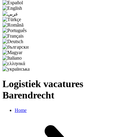
Logistiek vacatures
Barendrecht
Home