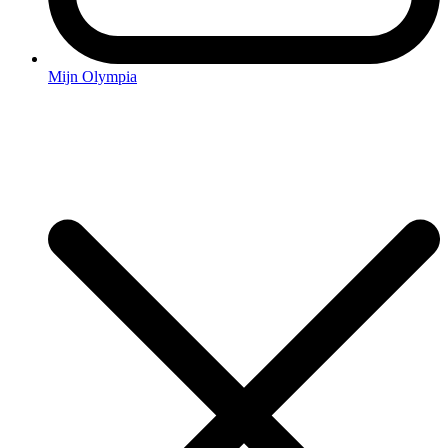
Mijn Olympia