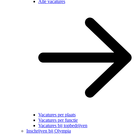
Alle vacatures
Vacatures per plaats
Vacatures per functie
Vacatures bij topbedrijven
Inschrijven bij Olympia