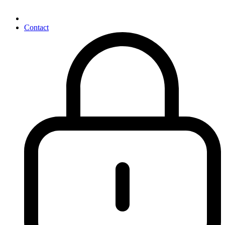
Contact