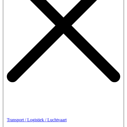
Transport / Logistiek / Luchtvaart