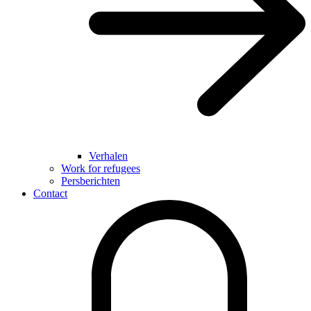
Verhalen
Work for refugees
Persberichten
Contact