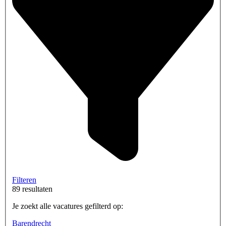
Filteren
89 resultaten
Je zoekt alle vacatures gefilterd op:
Barendrecht