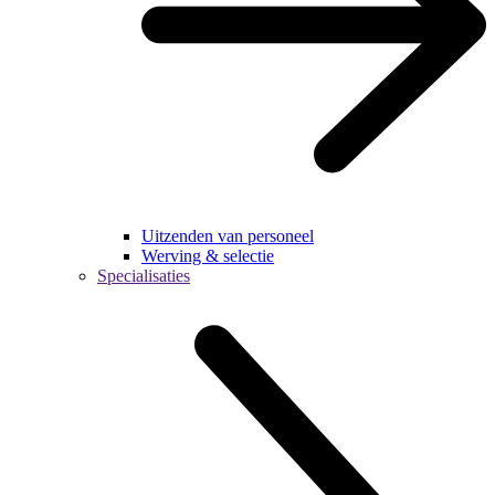
Uitzenden van personeel
Werving & selectie
Specialisaties