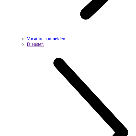
Vacature aanmelden
Diensten