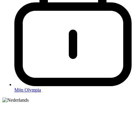
Mijn Olympia