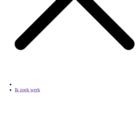
Ik zoek werk