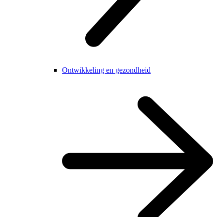
Ontwikkeling en gezondheid