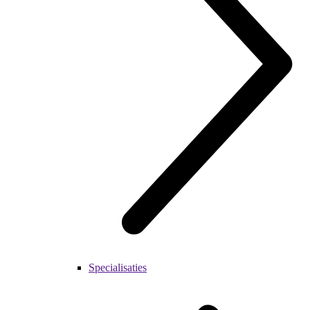
Specialisaties