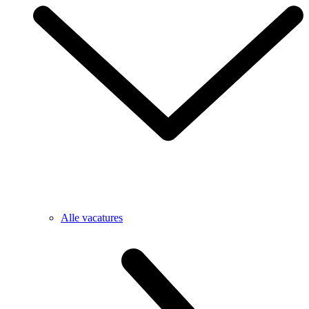
Alle vacatures