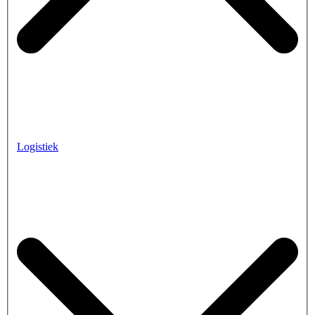
Logistiek