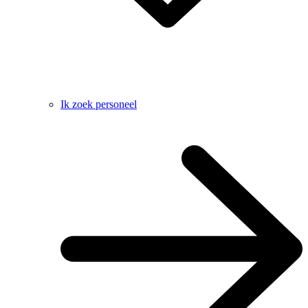
Ik zoek personeel