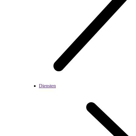
Diensten