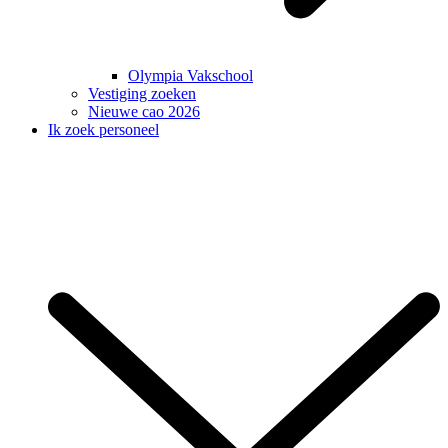
Olympia Vakschool
Vestiging zoeken
Nieuwe cao 2026
Ik zoek personeel