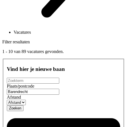
Vacatures
Filter resultaten
1 - 10
van
89
vacatures gevonden.
Vind hier je nieuwe baan
Plaats/postcode
Afstand
Zoeken