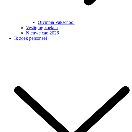
Olympia Vakschool
Vestiging zoeken
Nieuwe cao 2026
Ik zoek personeel