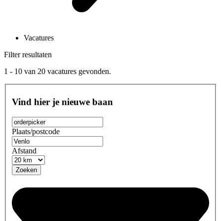
Vacatures
Filter resultaten
1 - 10
van
20
vacatures gevonden.
Vind hier je nieuwe baan
Plaats/postcode
Afstand
Zoeken