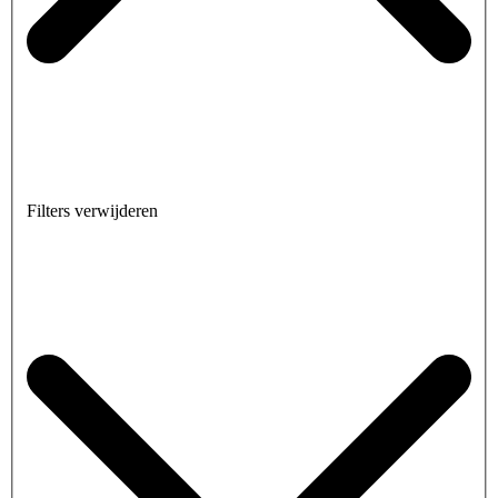
Filters verwijderen