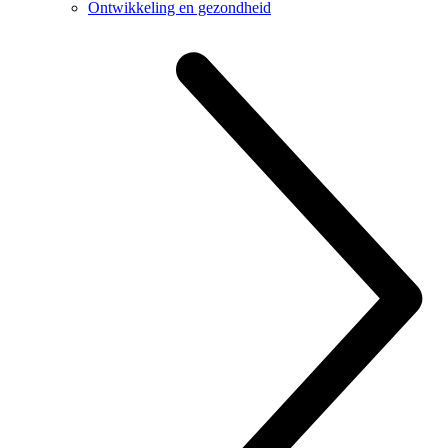
Ontwikkeling en gezondheid