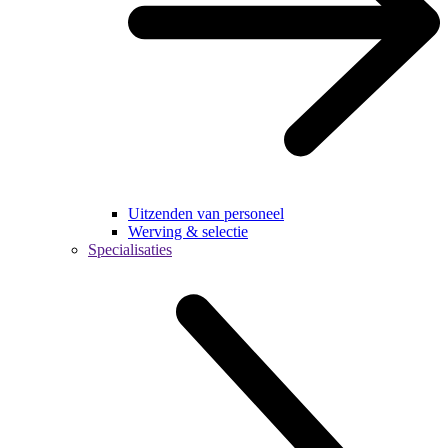
Uitzenden van personeel
Werving & selectie
Specialisaties