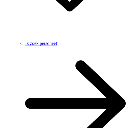
Ik zoek personeel