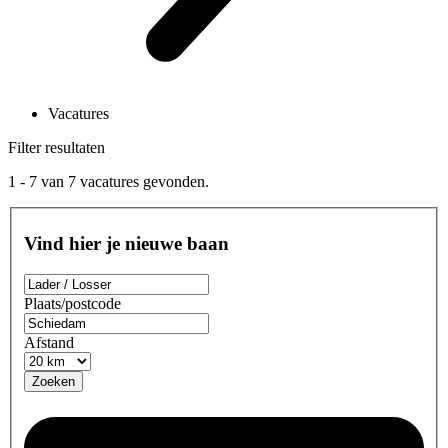
Vacatures
Filter resultaten
1 - 7
van
7
vacatures gevonden.
Vind hier je nieuwe baan
Plaats/postcode
Afstand
Zoeken