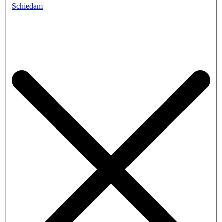
Schiedam