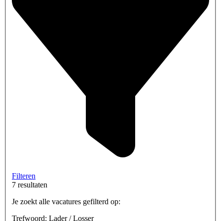
Filteren
7 resultaten
Je zoekt alle vacatures gefilterd op:
Trefwoord: Lader / Losser