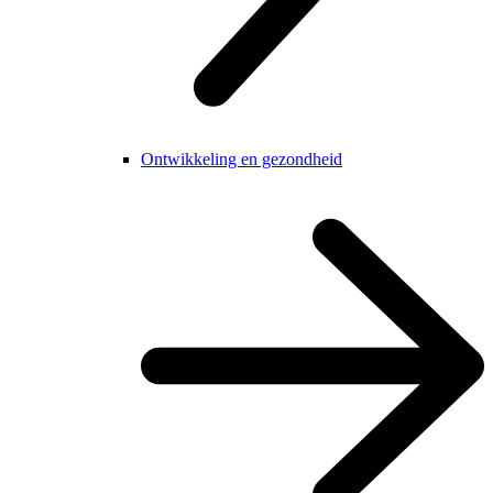
Ontwikkeling en gezondheid