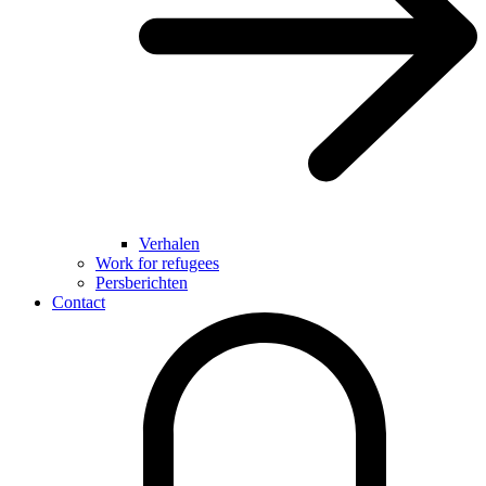
Verhalen
Work for refugees
Persberichten
Contact