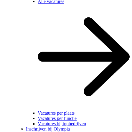
Alle vacatures
Vacatures per plaats
Vacatures per functie
Vacatures bij topbedrijven
Inschrijven bij Olympia