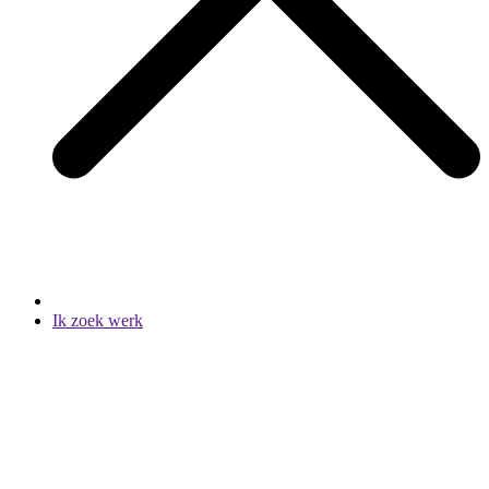
Ik zoek werk