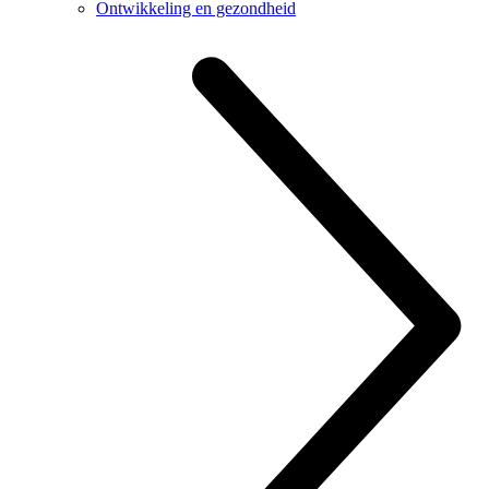
Ontwikkeling en gezondheid