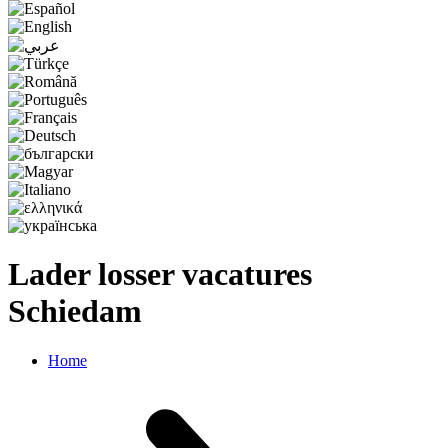
Lader losser vacatures
Schiedam
Home