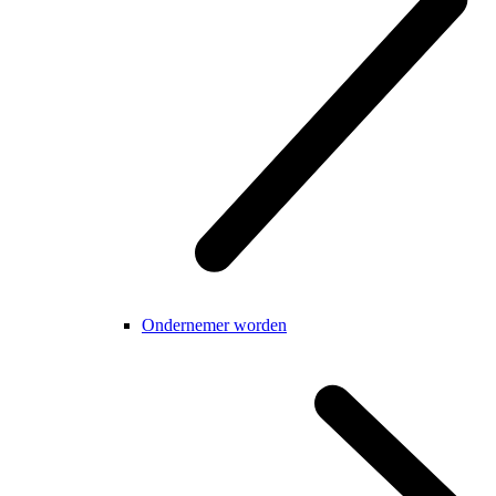
Ondernemer worden