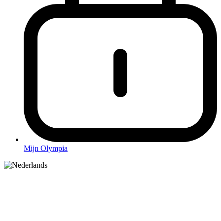
Mijn Olympia