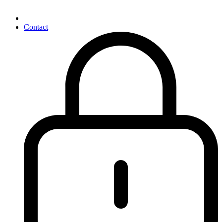
Contact