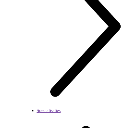
Specialisaties