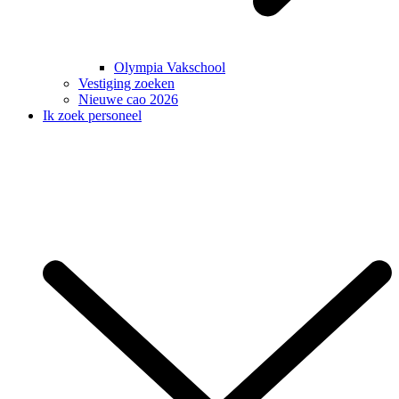
Olympia Vakschool
Vestiging zoeken
Nieuwe cao 2026
Ik zoek personeel