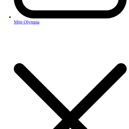
Mijn Olympia