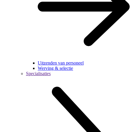
Uitzenden van personeel
Werving & selectie
Specialisaties