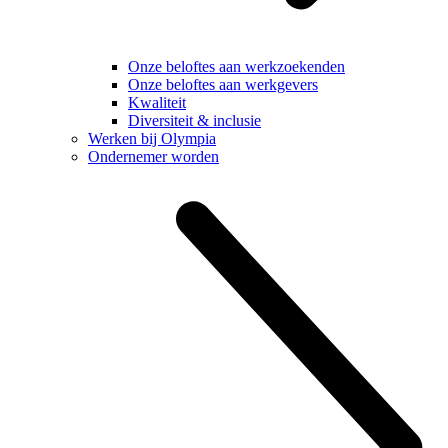
Onze beloftes aan werkzoekenden
Onze beloftes aan werkgevers
Kwaliteit
Diversiteit & inclusie
Werken bij Olympia
Ondernemer worden