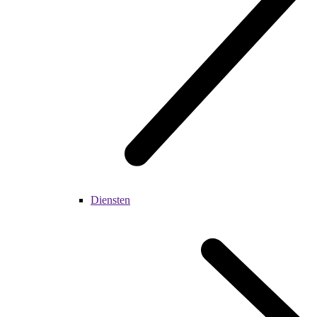
Diensten