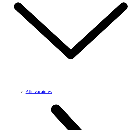
Alle vacatures