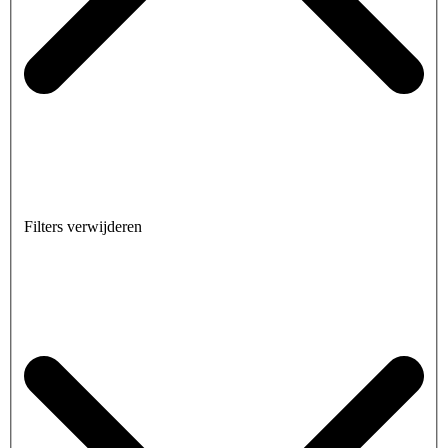
Filters verwijderen