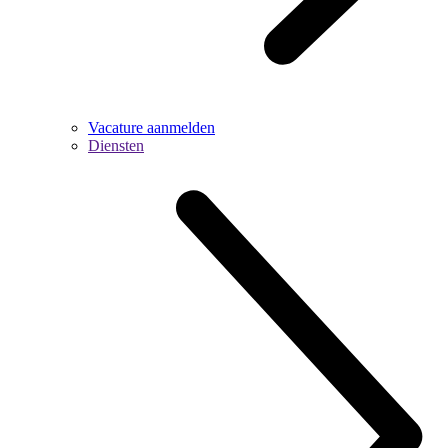
Vacature aanmelden
Diensten