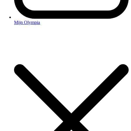
Mijn Olympia