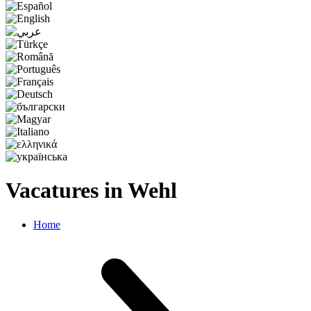
Vacatures in Wehl
Home