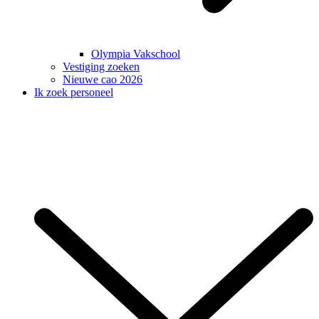
Olympia Vakschool
Vestiging zoeken
Nieuwe cao 2026
Ik zoek personeel