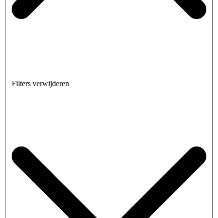
Filters verwijderen