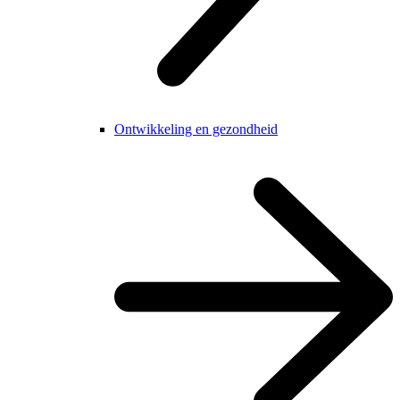
Ontwikkeling en gezondheid