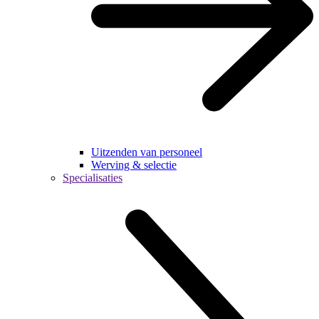
Uitzenden van personeel
Werving & selectie
Specialisaties