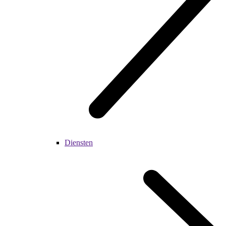
Diensten