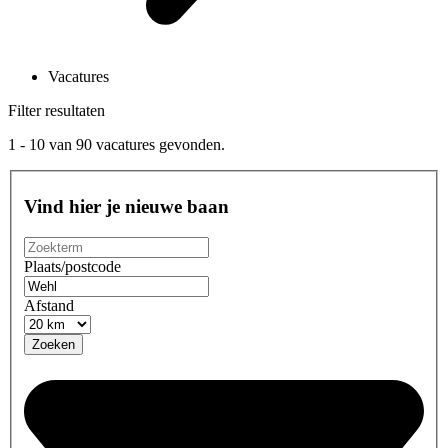
Vacatures
Filter resultaten
1 - 10
van
90
vacatures gevonden.
Vind hier je nieuwe baan
Plaats/postcode
Afstand
Zoeken