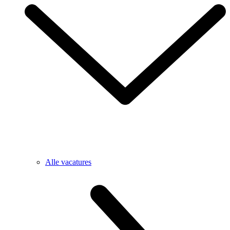
Alle vacatures