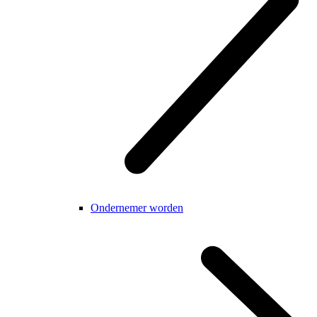
Ondernemer worden