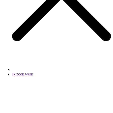
Ik zoek werk