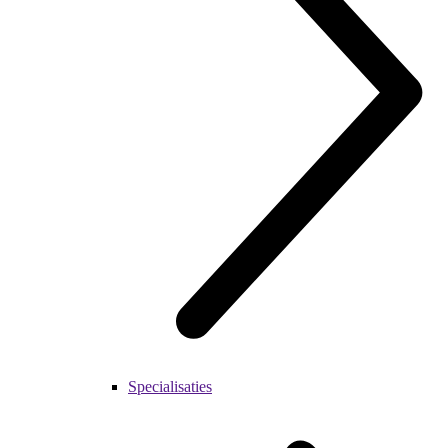
Specialisaties