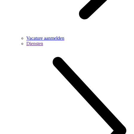
Vacature aanmelden
Diensten