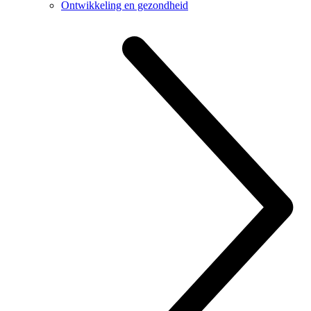
Ontwikkeling en gezondheid