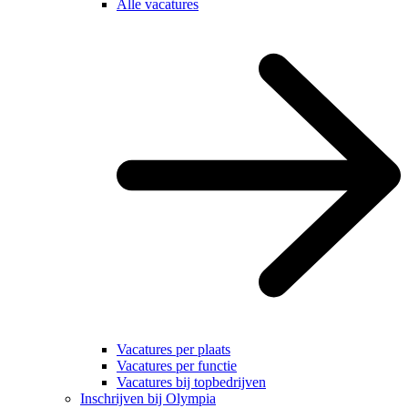
Alle vacatures
Vacatures per plaats
Vacatures per functie
Vacatures bij topbedrijven
Inschrijven bij Olympia