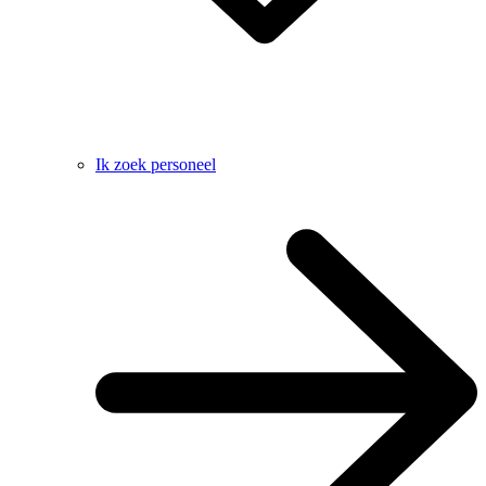
Ik zoek personeel