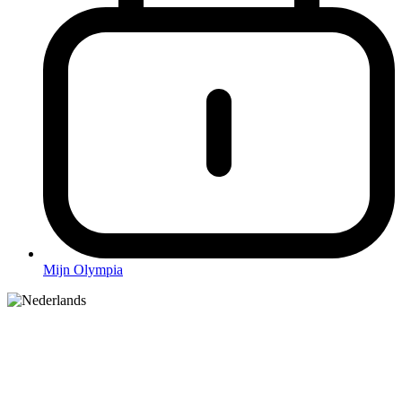
Mijn Olympia