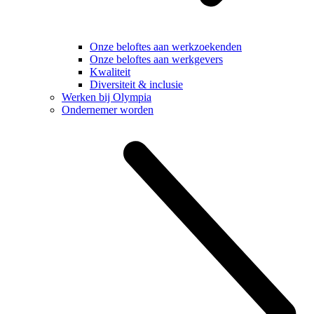
Onze beloftes aan werkzoekenden
Onze beloftes aan werkgevers
Kwaliteit
Diversiteit & inclusie
Werken bij Olympia
Ondernemer worden