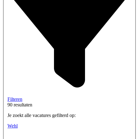
Filteren
90 resultaten
Je zoekt alle vacatures gefilterd op:
Wehl