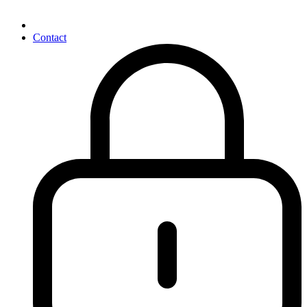
Contact