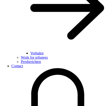
Verhalen
Work for refugees
Persberichten
Contact