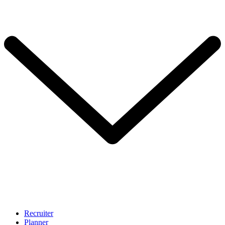
Recruiter
Planner