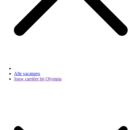
Alle vacatures
Jouw carrière bij Olympia