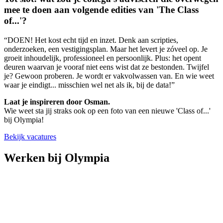
mee te doen aan volgende edities van 'The Class
of...'?
“DOEN! Het kost echt tijd en inzet. Denk aan scripties,
onderzoeken, een vestigingsplan. Maar het levert je zóveel op. Je
groeit inhoudelijk, professioneel en persoonlijk. Plus: het opent
deuren waarvan je vooraf niet eens wist dat ze bestonden. Twijfel
je? Gewoon proberen. Je wordt er vakvolwassen van. En wie weet
waar je eindigt... misschien wel net als ik, bij de data!”
Laat je inspireren door Osman.
Wie weet sta jij straks ook op een foto van een nieuwe 'Class of...'
bij Olympia!
Bekijk vacatures
Werken bij Olympia