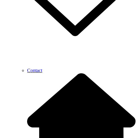
Contact