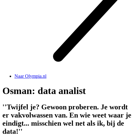
Naar Olympia.nl
Osman: data analist
''Twijfel je? Gewoon proberen. Je wordt
er vakvolwassen van. En wie weet waar je
eindigt... misschien wel net als ik, bij de
data!''