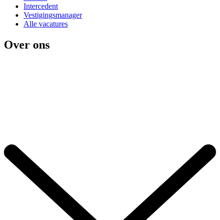
Intercedent
Vestigingsmanager
Alle vacatures
Over ons