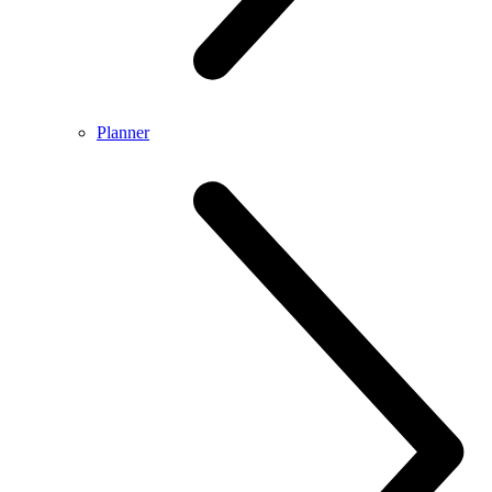
Planner