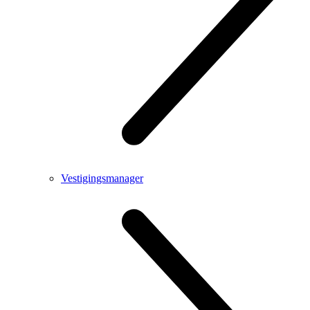
Vestigingsmanager