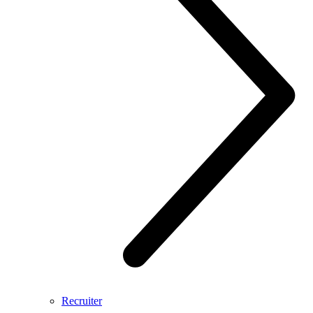
Recruiter