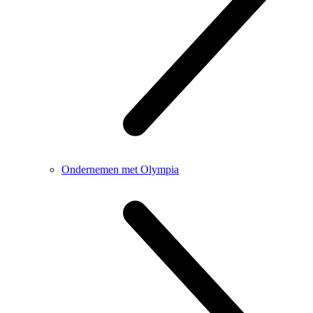
Ondernemen met Olympia