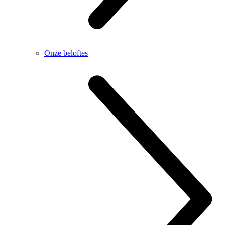
Onze beloftes