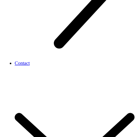
Contact