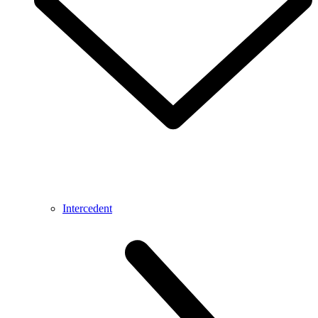
Intercedent