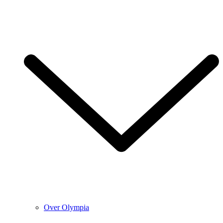
Over Olympia