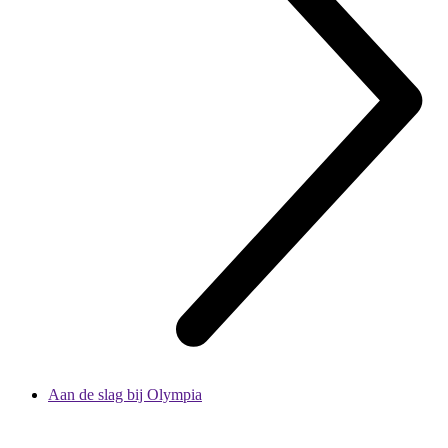
Aan de slag bij Olympia