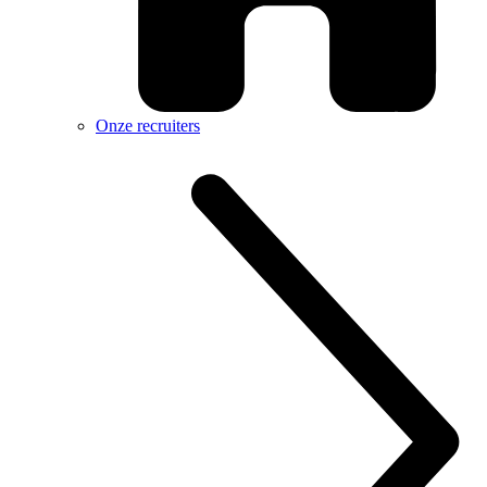
Onze recruiters