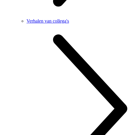
Verhalen van collega's