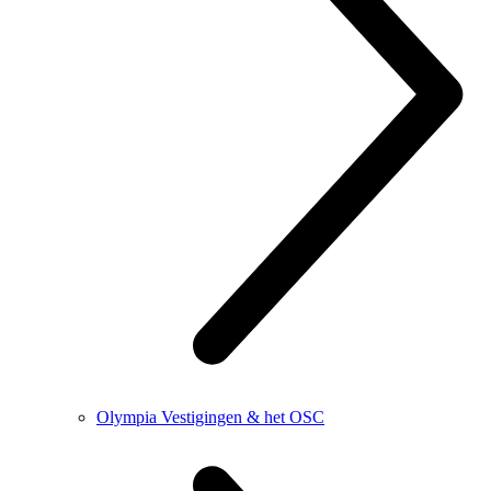
Olympia Vestigingen & het OSC