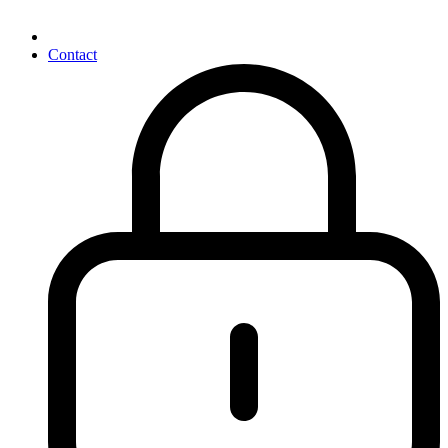
Contact