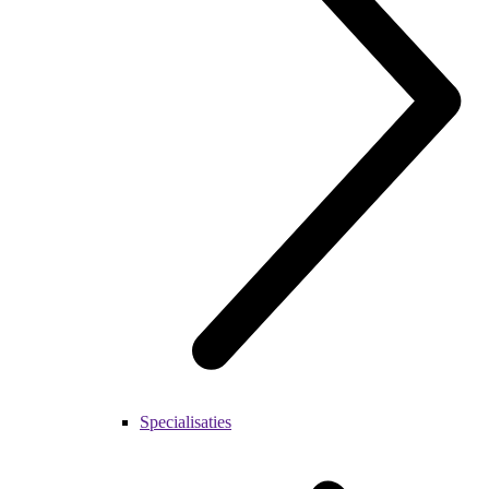
Specialisaties