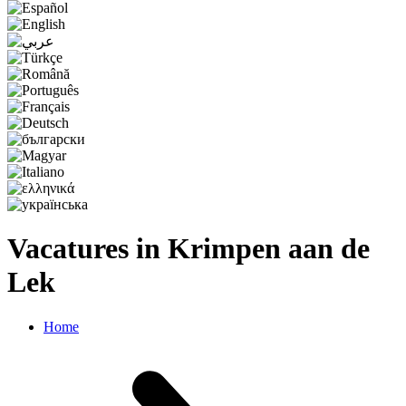
Vacatures in Krimpen aan de
Lek
Home