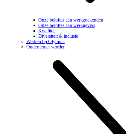
Onze beloftes aan werkzoekenden
Onze beloftes aan werkgevers
Kwaliteit
Diversiteit & inclusie
Werken bij Olympia
Ondernemer worden