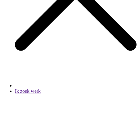
Ik zoek werk