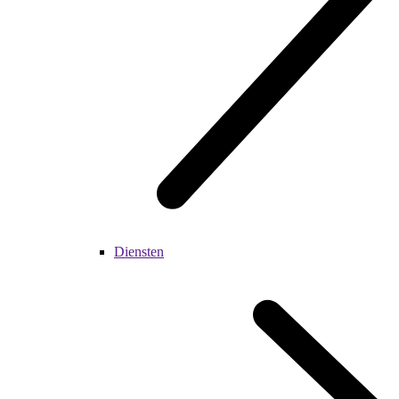
Diensten