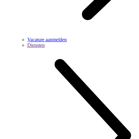
Vacature aanmelden
Diensten