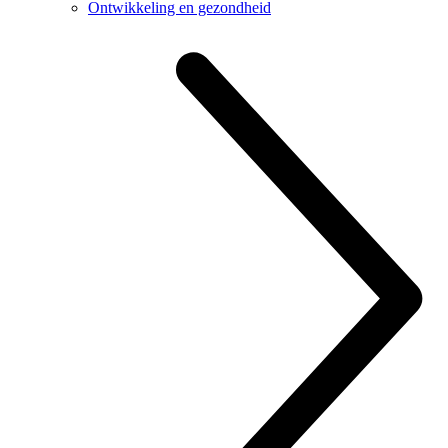
Ontwikkeling en gezondheid