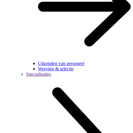
Uitzenden van personeel
Werving & selectie
Specialisaties