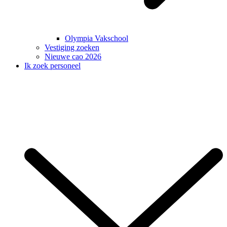
Olympia Vakschool
Vestiging zoeken
Nieuwe cao 2026
Ik zoek personeel