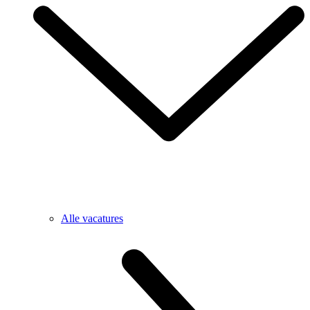
Alle vacatures