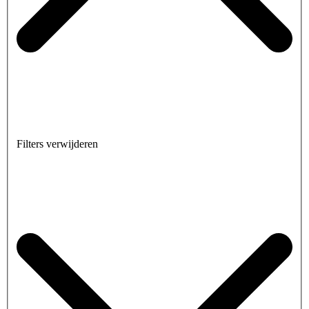
Filters verwijderen