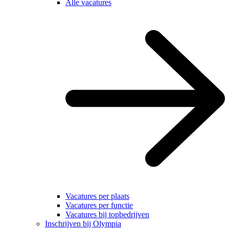
Alle vacatures
Vacatures per plaats
Vacatures per functie
Vacatures bij topbedrijven
Inschrijven bij Olympia