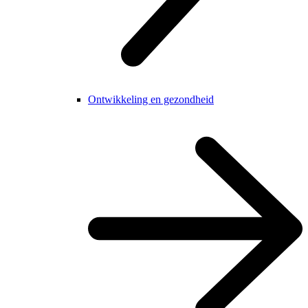
Ontwikkeling en gezondheid