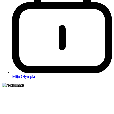
Mijn Olympia