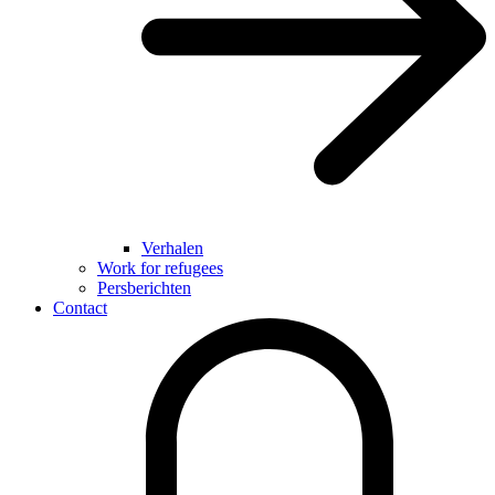
Verhalen
Work for refugees
Persberichten
Contact