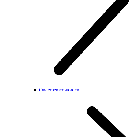
Ondernemer worden