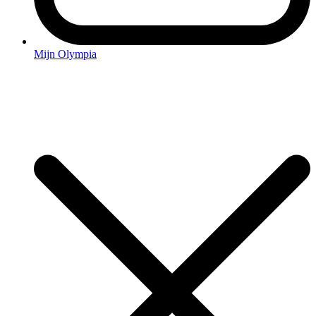
Mijn Olympia