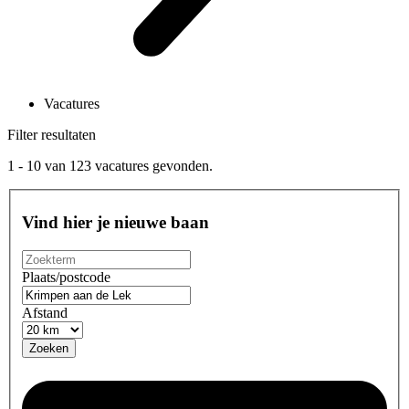
Vacatures
Filter resultaten
1 - 10
van
123
vacatures gevonden.
Vind hier je nieuwe baan
Plaats/postcode
Afstand
Zoeken