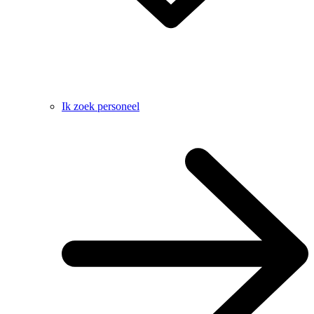
Ik zoek personeel