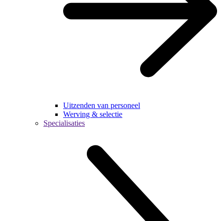
Uitzenden van personeel
Werving & selectie
Specialisaties