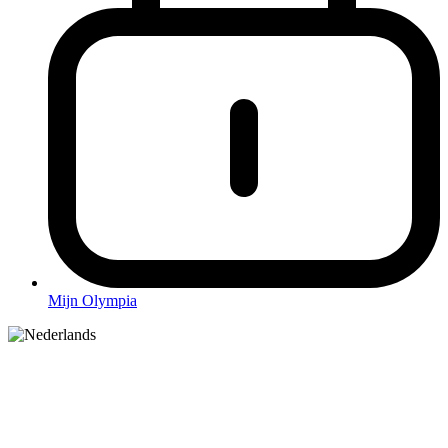
Mijn Olympia