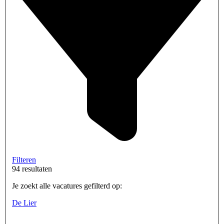
Filteren
94 resultaten
Je zoekt alle vacatures gefilterd op:
De Lier