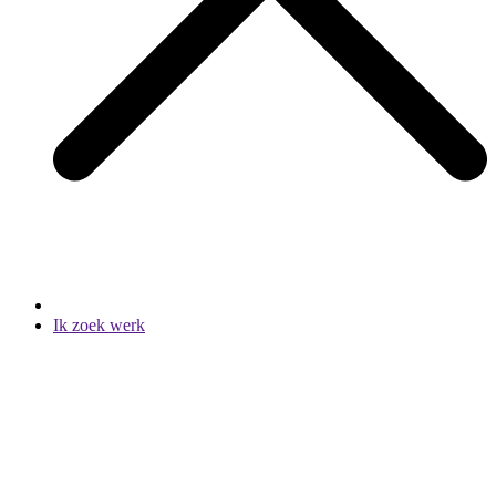
Ik zoek werk