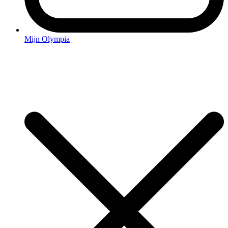
Mijn Olympia