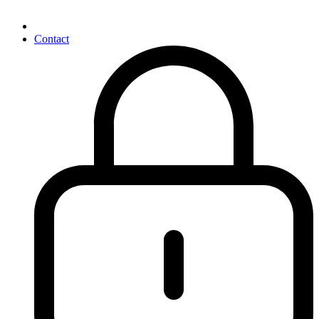
Contact