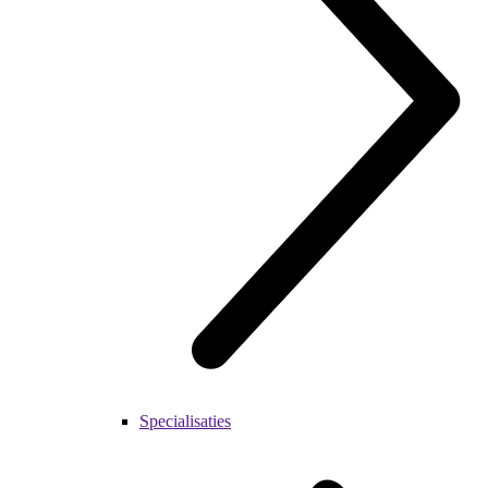
Specialisaties