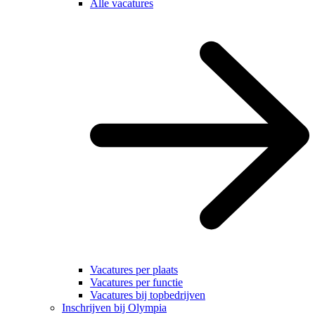
Alle vacatures
Vacatures per plaats
Vacatures per functie
Vacatures bij topbedrijven
Inschrijven bij Olympia