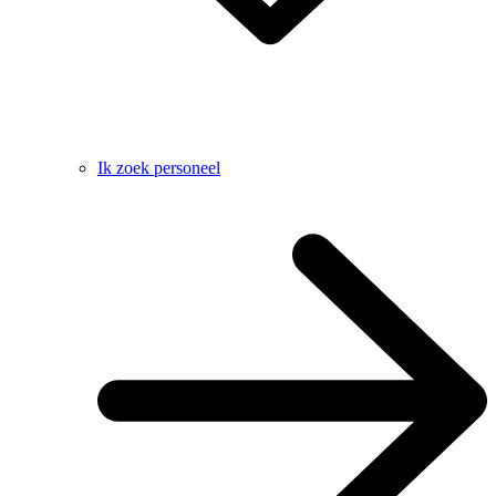
Ik zoek personeel