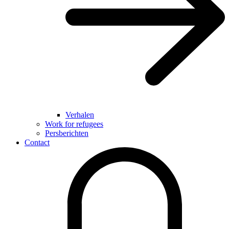
Verhalen
Work for refugees
Persberichten
Contact