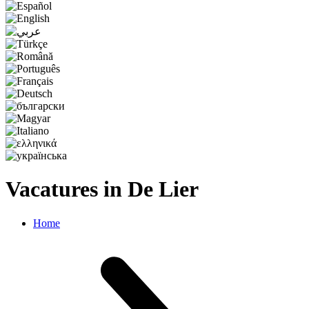
Vacatures in De Lier
Home