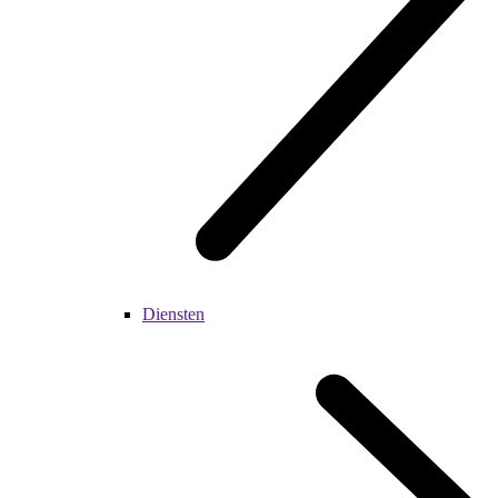
Diensten