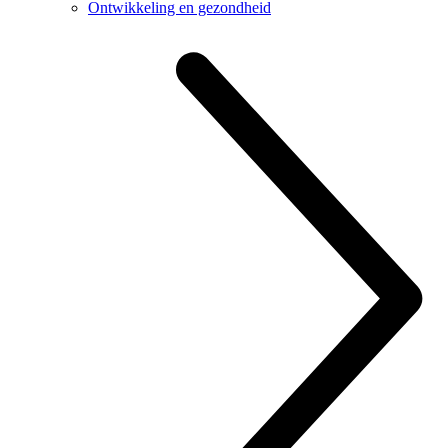
Ontwikkeling en gezondheid