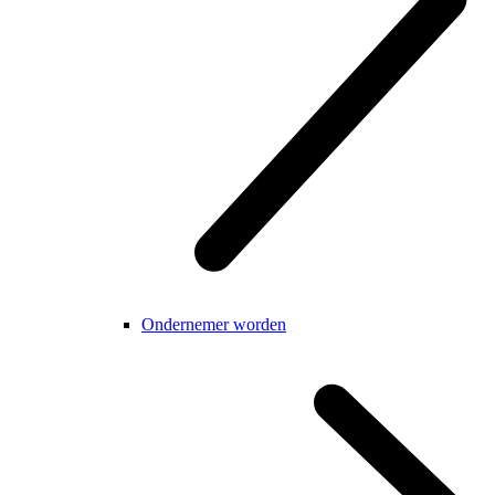
Ondernemer worden