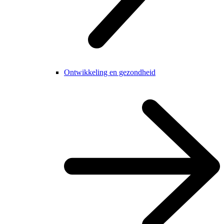
Ontwikkeling en gezondheid