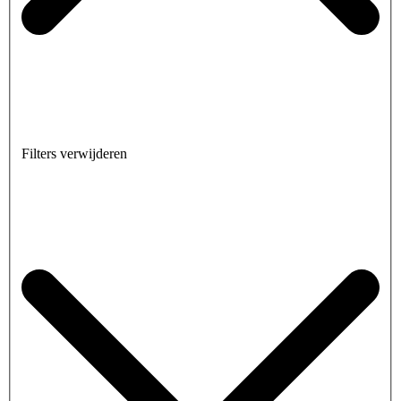
Filters verwijderen