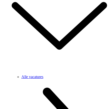
Alle vacatures