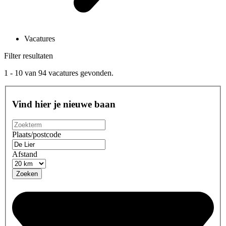
Vacatures
Filter resultaten
1 - 10
van
94
vacatures gevonden.
Vind hier je nieuwe baan
Plaats/postcode
Afstand
Zoeken