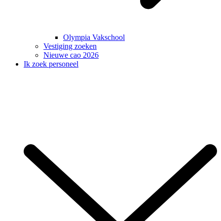
Olympia Vakschool
Vestiging zoeken
Nieuwe cao 2026
Ik zoek personeel