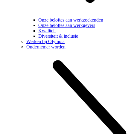
Onze beloftes aan werkzoekenden
Onze beloftes aan werkgevers
Kwaliteit
Diversiteit & inclusie
Werken bij Olympia
Ondernemer worden