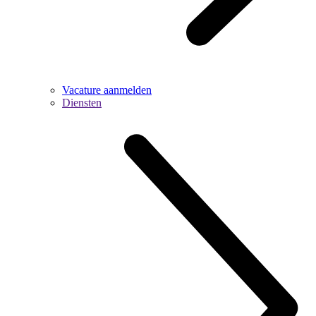
Vacature aanmelden
Diensten