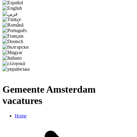
Gemeente Amsterdam
vacatures
Home