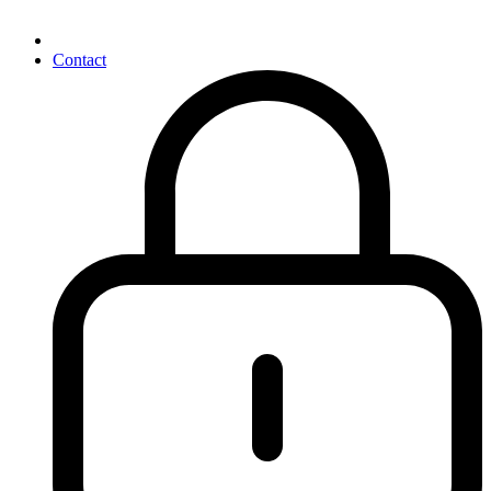
Contact