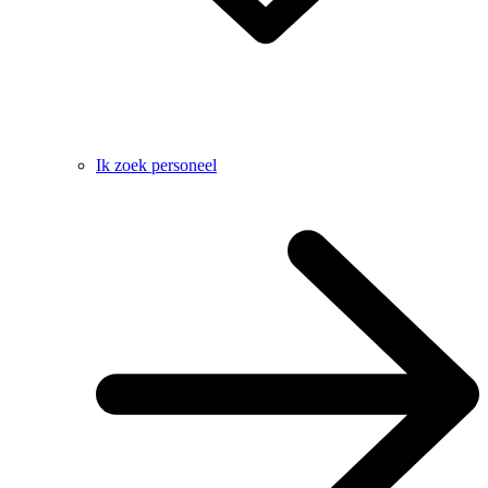
Ik zoek personeel