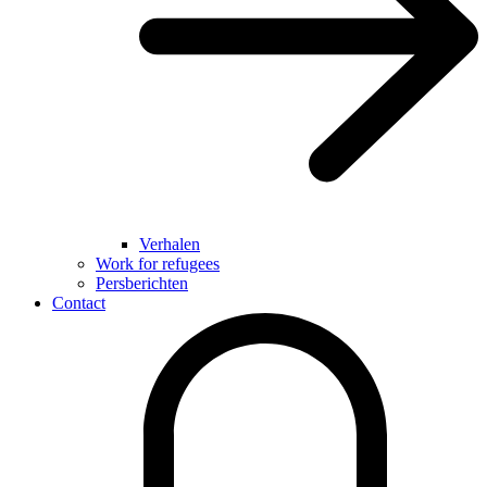
Verhalen
Work for refugees
Persberichten
Contact