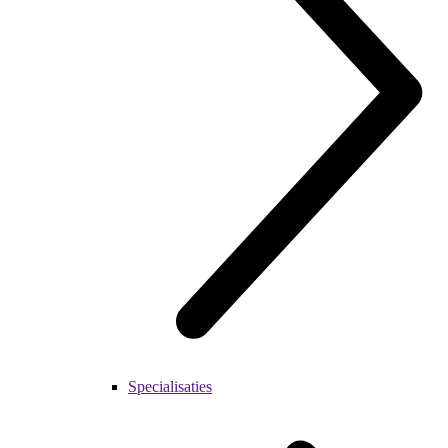
Specialisaties