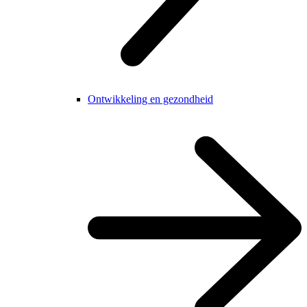
Ontwikkeling en gezondheid