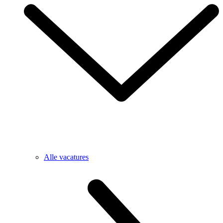
Alle vacatures