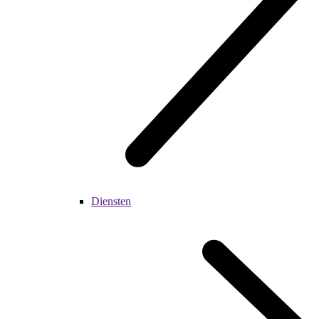
Diensten