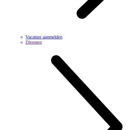
Vacature aanmelden
Diensten