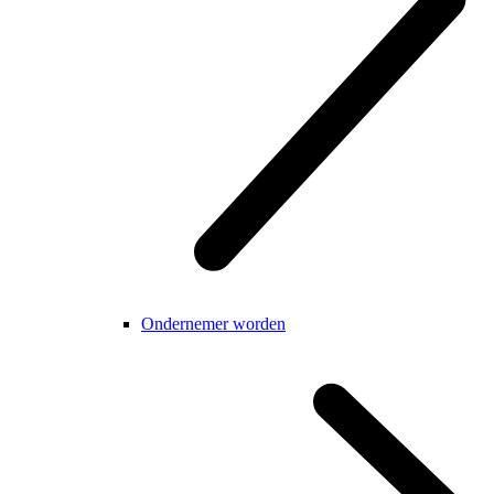
Ondernemer worden