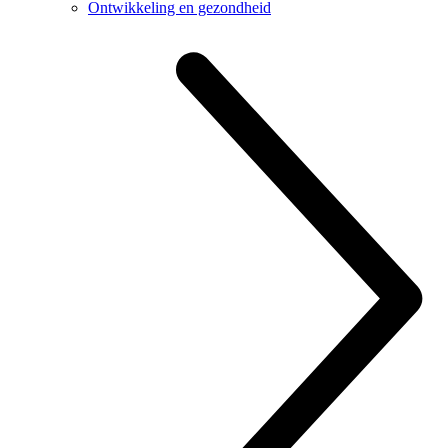
Ontwikkeling en gezondheid