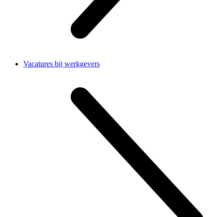
Vacatures bij werkgevers