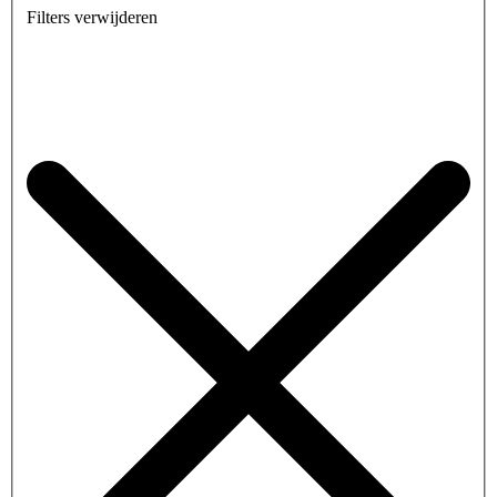
Filters verwijderen