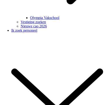
Olympia Vakschool
Vestiging zoeken
Nieuwe cao 2026
Ik zoek personeel