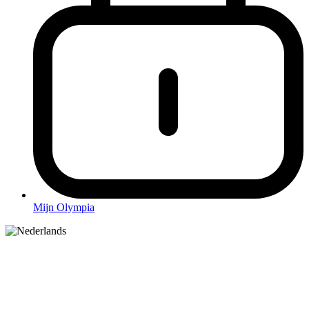
Mijn Olympia