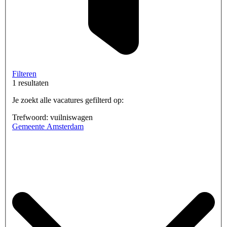
Filteren
1 resultaten
Je zoekt alle vacatures gefilterd op:
Trefwoord: vuilniswagen
Gemeente Amsterdam