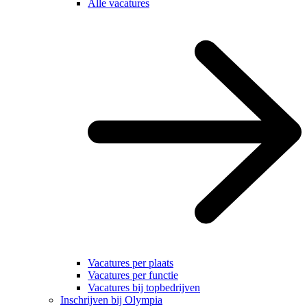
Alle vacatures
Vacatures per plaats
Vacatures per functie
Vacatures bij topbedrijven
Inschrijven bij Olympia