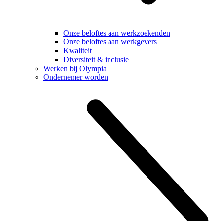
Onze beloftes aan werkzoekenden
Onze beloftes aan werkgevers
Kwaliteit
Diversiteit & inclusie
Werken bij Olympia
Ondernemer worden