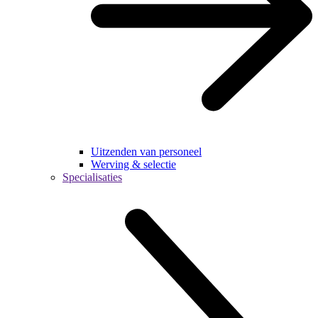
Uitzenden van personeel
Werving & selectie
Specialisaties