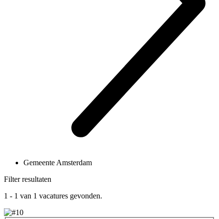
Gemeente Amsterdam
Filter resultaten
1 - 1
van
1
vacatures gevonden.