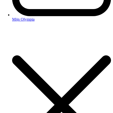
Mijn Olympia