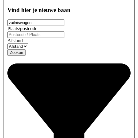
Vind hier je nieuwe baan
Plaats/postcode
Afstand
Zoeken