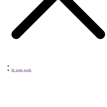
Ik zoek werk