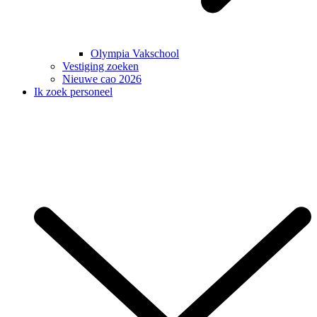
Olympia Vakschool
Vestiging zoeken
Nieuwe cao 2026
Ik zoek personeel