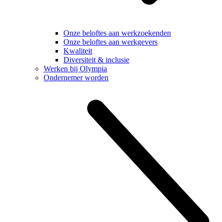
Onze beloftes aan werkzoekenden
Onze beloftes aan werkgevers
Kwaliteit
Diversiteit & inclusie
Werken bij Olympia
Ondernemer worden