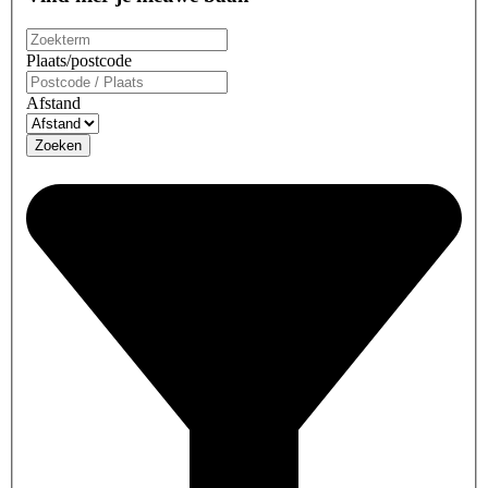
Plaats/postcode
Afstand
Zoeken