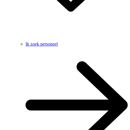
Ik zoek personeel