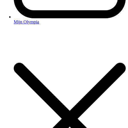
Mijn Olympia