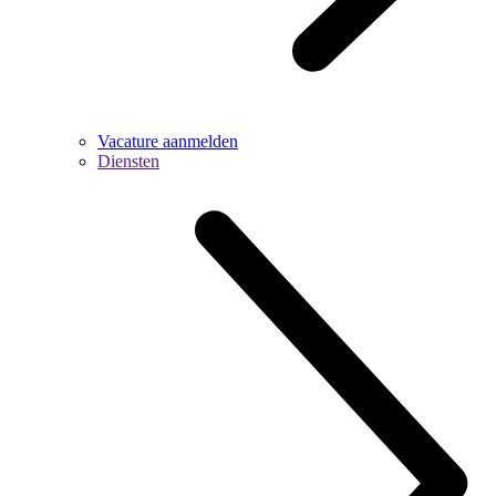
Vacature aanmelden
Diensten