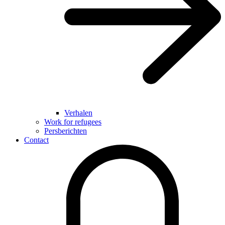
Verhalen
Work for refugees
Persberichten
Contact