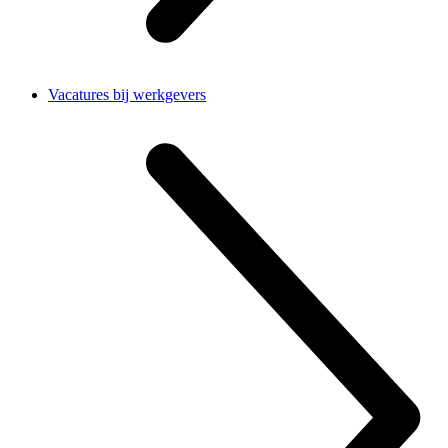
Vacatures bij werkgevers