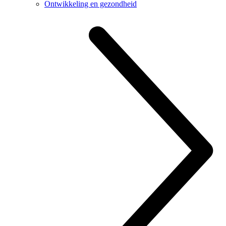
Ontwikkeling en gezondheid