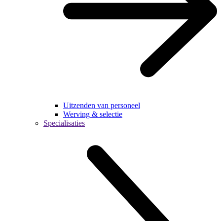
Uitzenden van personeel
Werving & selectie
Specialisaties