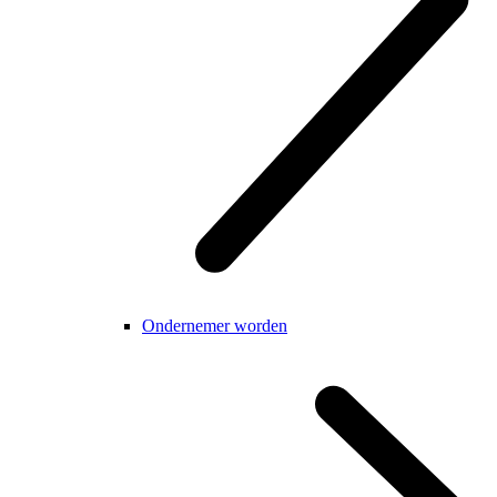
Ondernemer worden