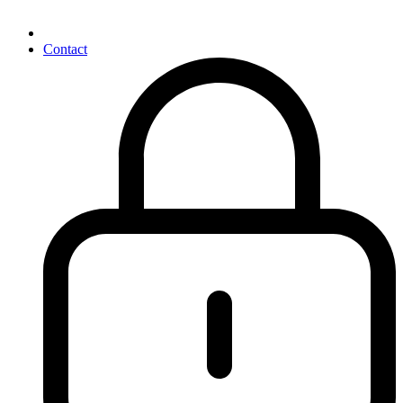
Contact