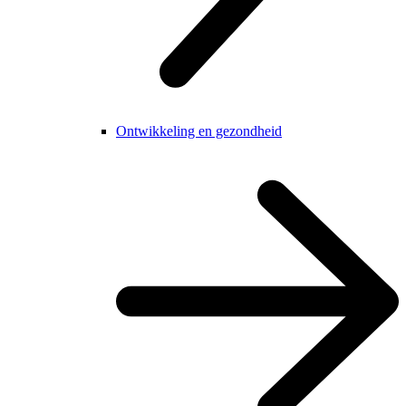
Ontwikkeling en gezondheid