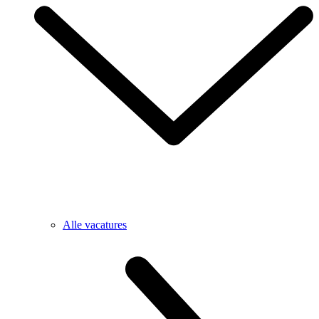
Alle vacatures