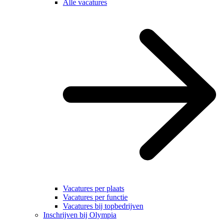
Alle vacatures
Vacatures per plaats
Vacatures per functie
Vacatures bij topbedrijven
Inschrijven bij Olympia