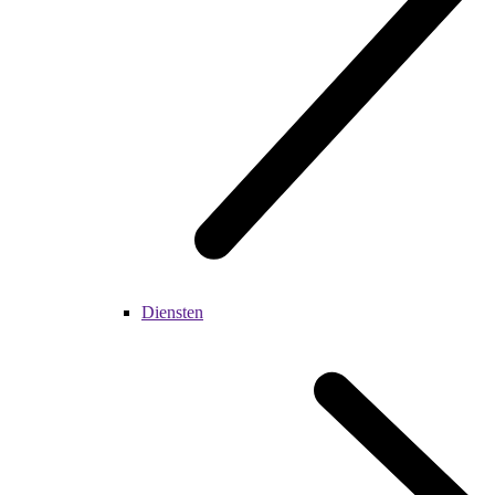
Diensten