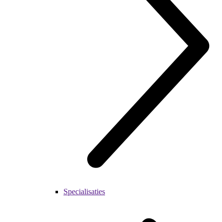
Specialisaties