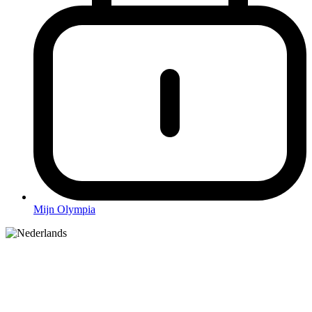
Mijn Olympia