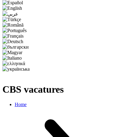
CBS vacatures
Home