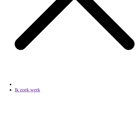
Ik zoek werk