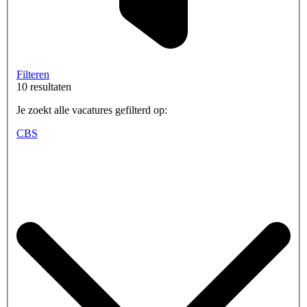
Filteren
10 resultaten
Je zoekt alle vacatures gefilterd op:
CBS