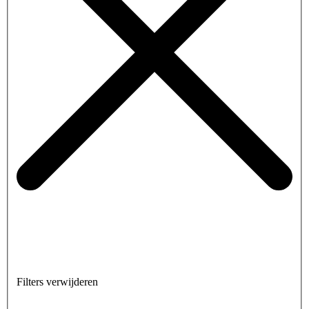
Filters verwijderen