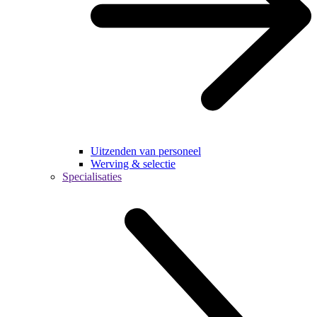
Uitzenden van personeel
Werving & selectie
Specialisaties