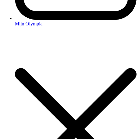
Mijn Olympia