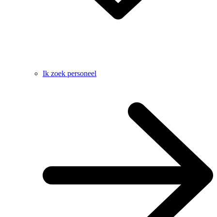
Ik zoek personeel