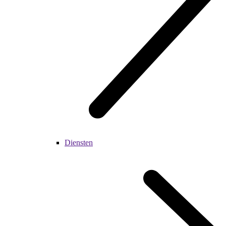
Diensten