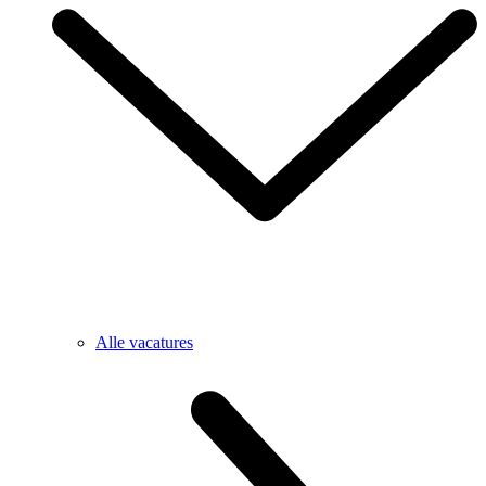
Alle vacatures