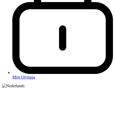
Mijn Olympia