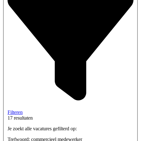
Filteren
17 resultaten
Je zoekt alle vacatures gefilterd op:
Trefwoord: commercieel medewerker