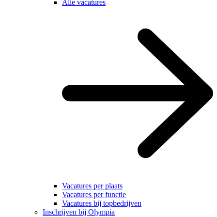
Alle vacatures
Vacatures per plaats
Vacatures per functie
Vacatures bij topbedrijven
Inschrijven bij Olympia