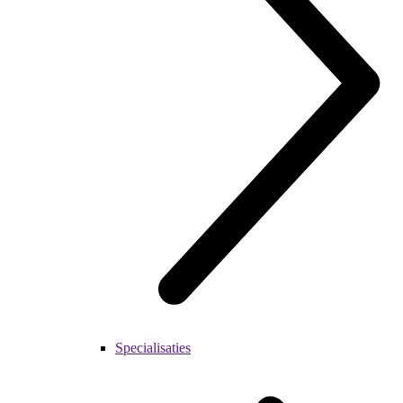
Specialisaties