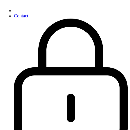
Contact