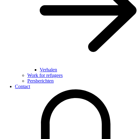
Verhalen
Work for refugees
Persberichten
Contact