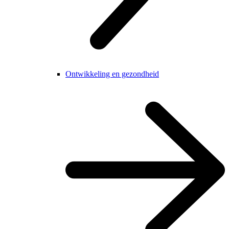
Ontwikkeling en gezondheid