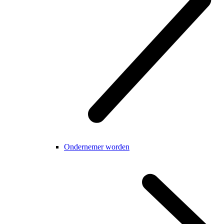
Ondernemer worden