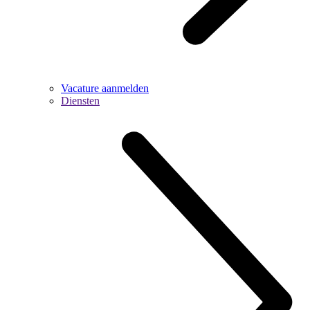
Vacature aanmelden
Diensten