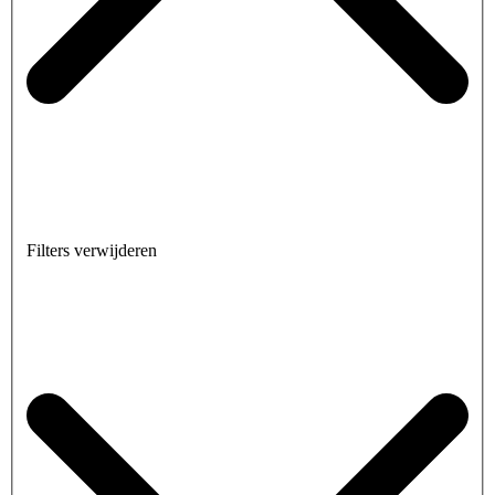
Filters verwijderen