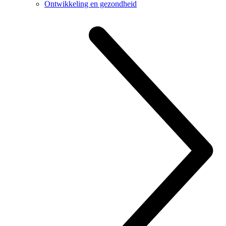
Ontwikkeling en gezondheid