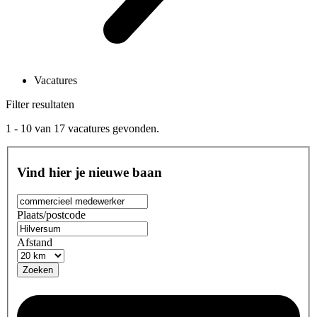
Vacatures
Filter resultaten
1 - 10
van
17
vacatures gevonden.
Vind hier je nieuwe baan
Plaats/postcode
Afstand
Zoeken