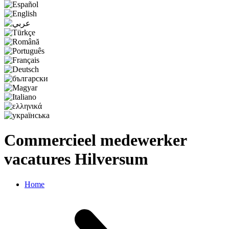
Commercieel medewerker
vacatures Hilversum
Home