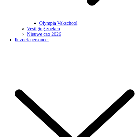
Olympia Vakschool
Vestiging zoeken
Nieuwe cao 2026
Ik zoek personeel