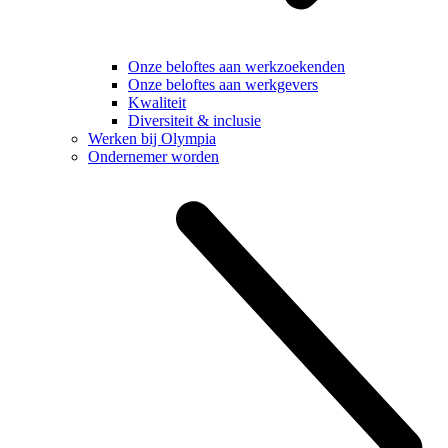
Onze beloftes aan werkzoekenden
Onze beloftes aan werkgevers
Kwaliteit
Diversiteit & inclusie
Werken bij Olympia
Ondernemer worden