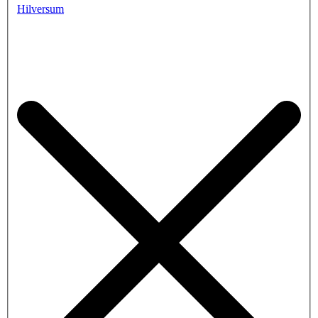
Hilversum