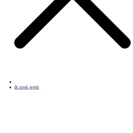
Ik zoek werk