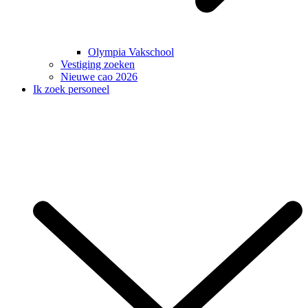
Olympia Vakschool
Vestiging zoeken
Nieuwe cao 2026
Ik zoek personeel