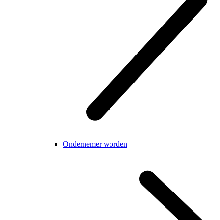
Ondernemer worden