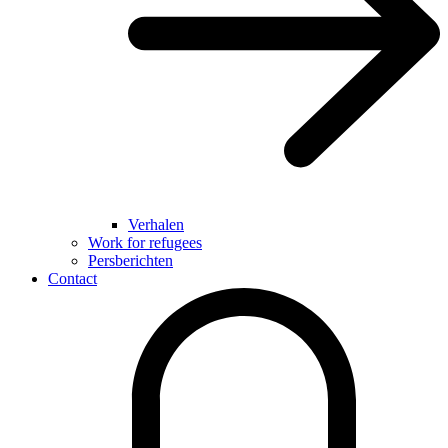
Verhalen
Work for refugees
Persberichten
Contact