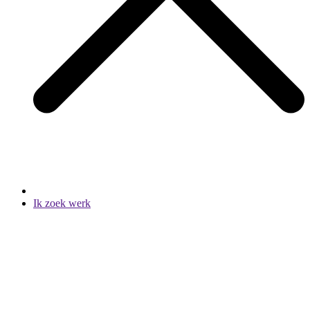
Ik zoek werk