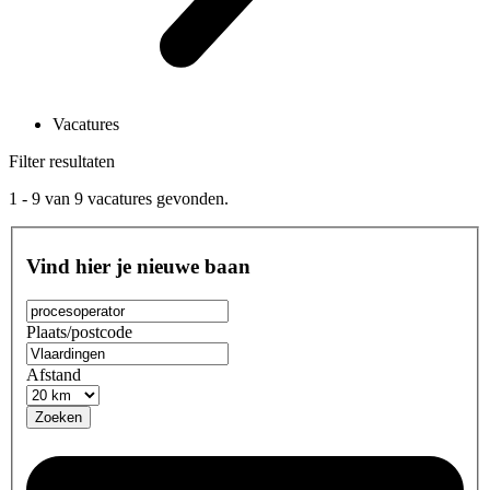
Vacatures
Filter resultaten
1 - 9
van
9
vacatures gevonden.
Vind hier je nieuwe baan
Plaats/postcode
Afstand
Zoeken