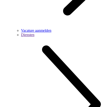
Vacature aanmelden
Diensten