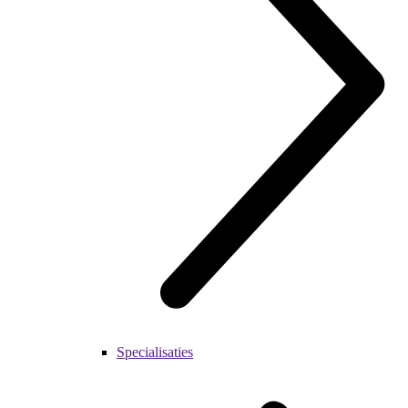
Specialisaties