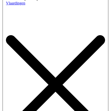
Vlaardingen