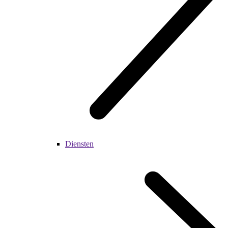
Diensten