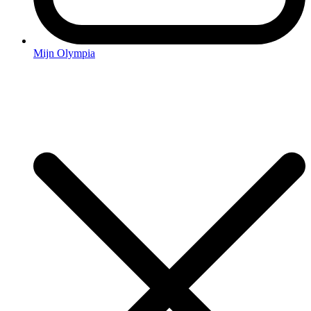
Mijn Olympia