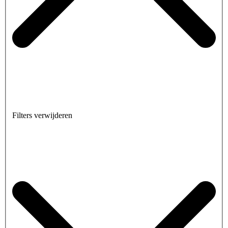
Filters verwijderen