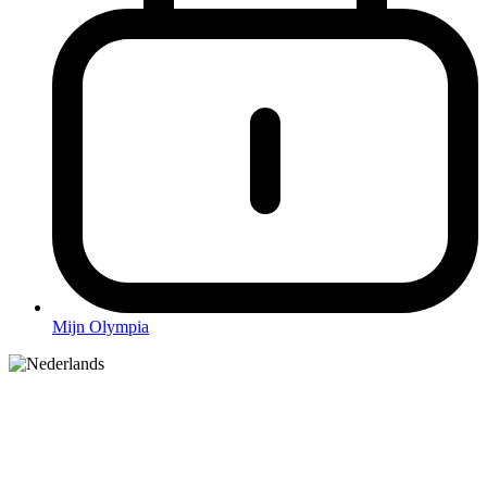
Mijn Olympia