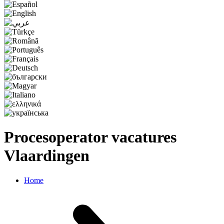
Procesoperator vacatures
Vlaardingen
Home