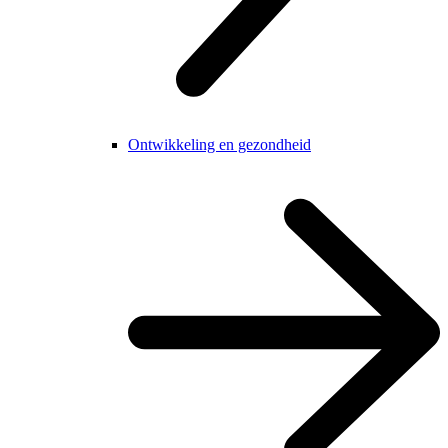
Ontwikkeling en gezondheid