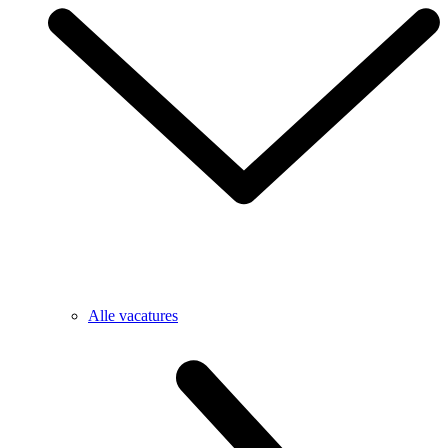
Alle vacatures