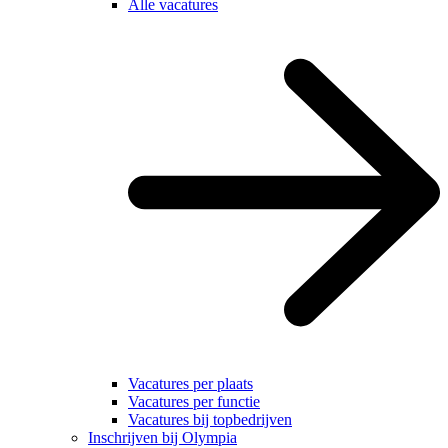
Alle vacatures
Vacatures per plaats
Vacatures per functie
Vacatures bij topbedrijven
Inschrijven bij Olympia