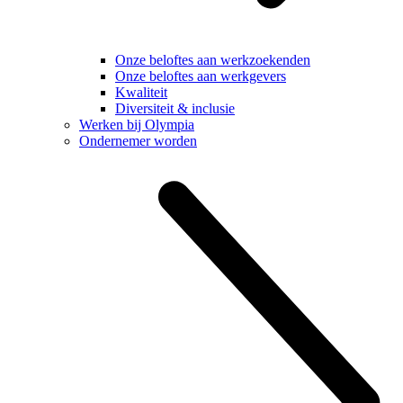
Onze beloftes aan werkzoekenden
Onze beloftes aan werkgevers
Kwaliteit
Diversiteit & inclusie
Werken bij Olympia
Ondernemer worden