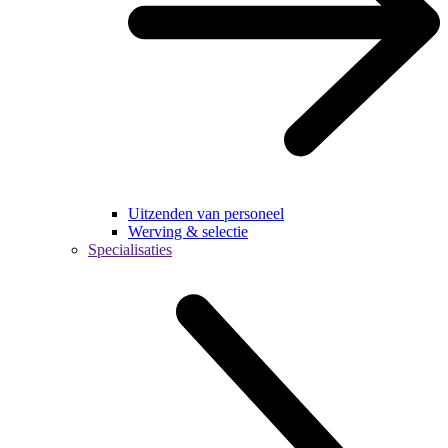
Uitzenden van personeel
Werving & selectie
Specialisaties