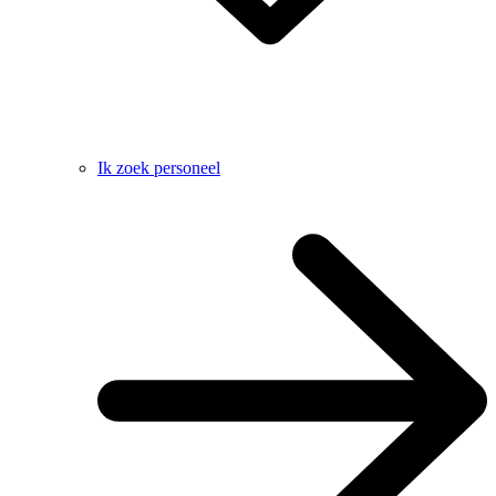
Ik zoek personeel