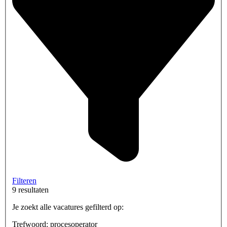
Filteren
9 resultaten
Je zoekt alle vacatures gefilterd op:
Trefwoord: procesoperator