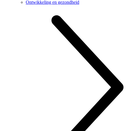
Ontwikkeling en gezondheid