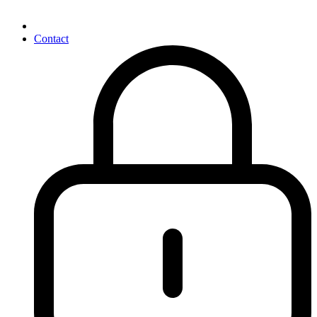
Contact