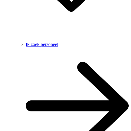
Ik zoek personeel