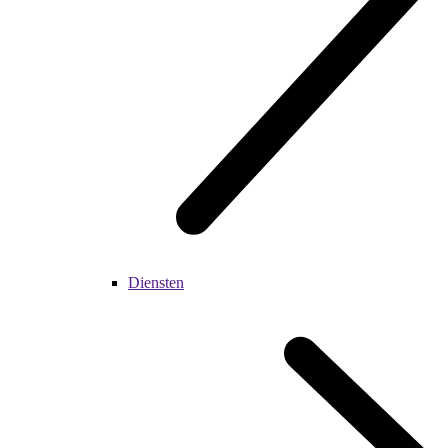
Diensten