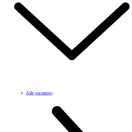
Alle vacatures