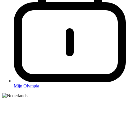
Mijn Olympia