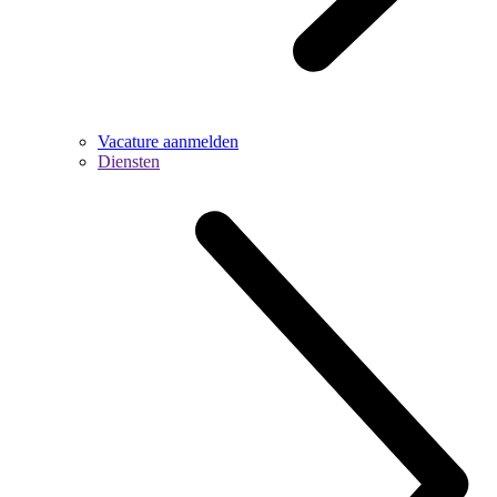
Vacature aanmelden
Diensten