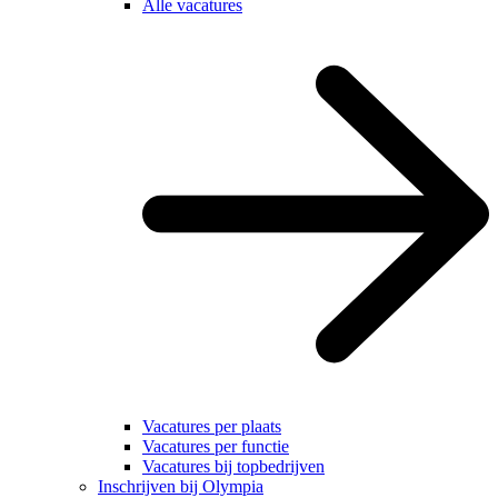
Alle vacatures
Vacatures per plaats
Vacatures per functie
Vacatures bij topbedrijven
Inschrijven bij Olympia