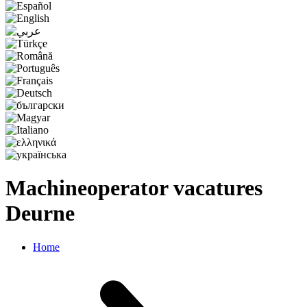
Machineoperator vacatures
Deurne
Home