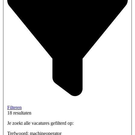
Filteren
18 resultaten
Je zoekt alle vacatures gefilterd op:
Trefwoord: machineoperator