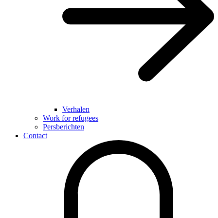
Verhalen
Work for refugees
Persberichten
Contact