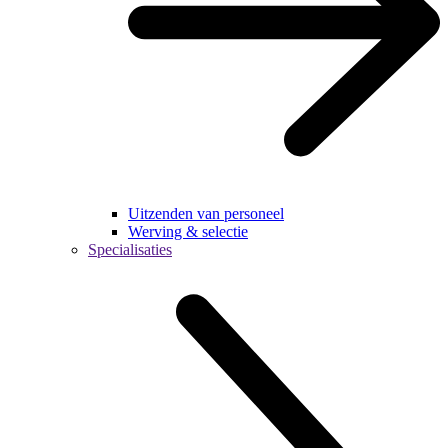
Uitzenden van personeel
Werving & selectie
Specialisaties