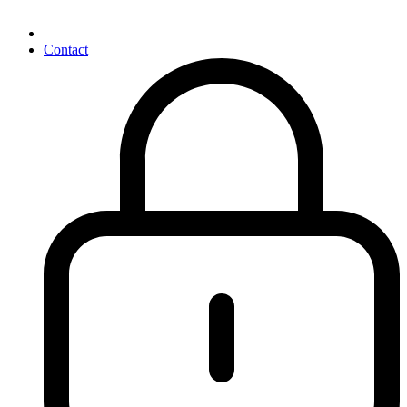
Contact