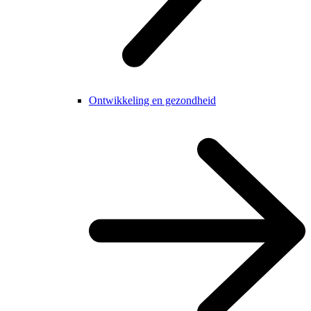
Ontwikkeling en gezondheid