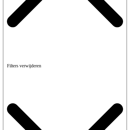
Filters verwijderen