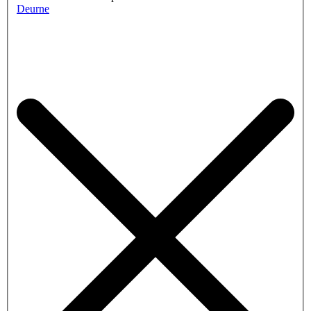
Deurne