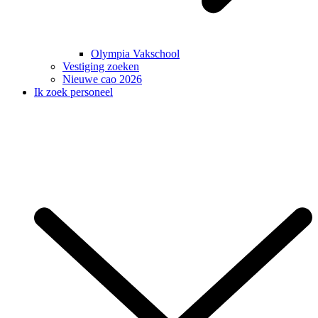
Olympia Vakschool
Vestiging zoeken
Nieuwe cao 2026
Ik zoek personeel