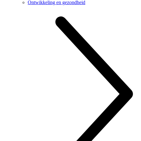
Ontwikkeling en gezondheid