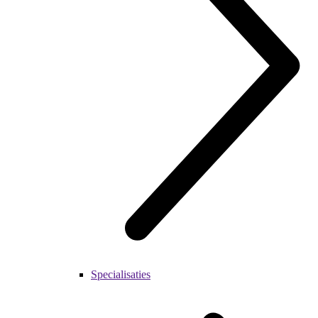
Specialisaties