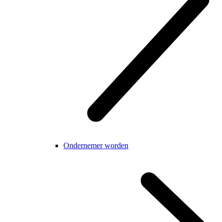
Ondernemer worden