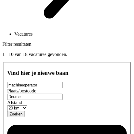
Vacatures
Filter resultaten
1 - 10
van
18
vacatures gevonden.
Vind hier je nieuwe baan
Plaats/postcode
Afstand
Zoeken