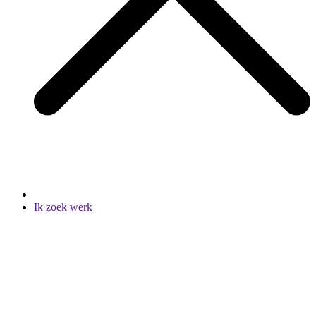
Ik zoek werk