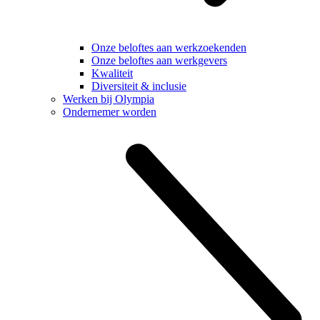
Onze beloftes aan werkzoekenden
Onze beloftes aan werkgevers
Kwaliteit
Diversiteit & inclusie
Werken bij Olympia
Ondernemer worden