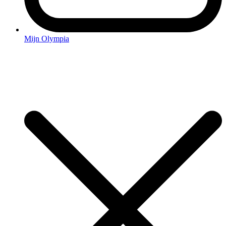
Mijn Olympia