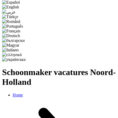
Schoonmaker vacatures Noord-
Holland
Home