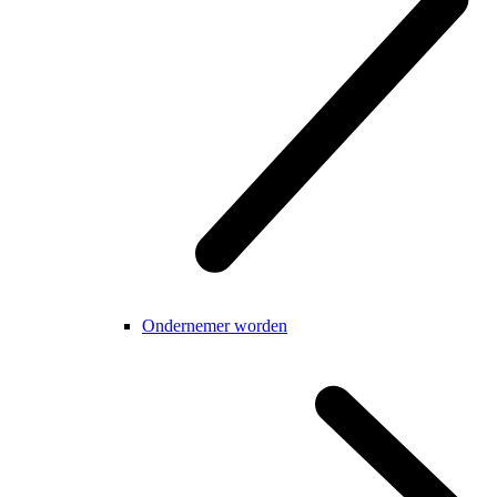
Ondernemer worden