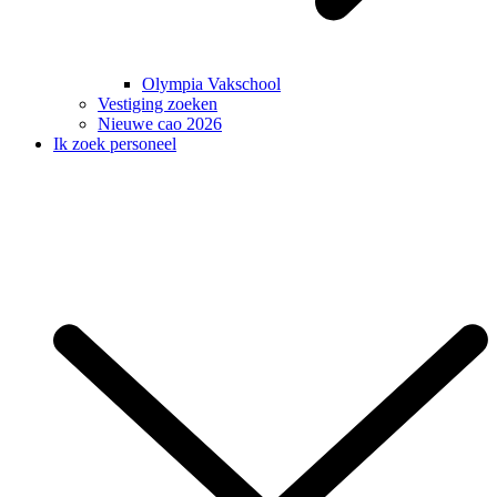
Olympia Vakschool
Vestiging zoeken
Nieuwe cao 2026
Ik zoek personeel