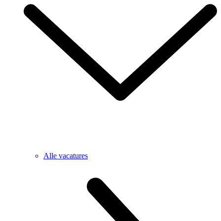
Alle vacatures