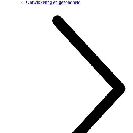
Ontwikkeling en gezondheid