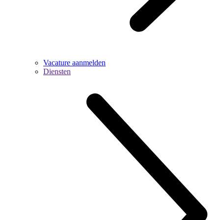
Vacature aanmelden
Diensten