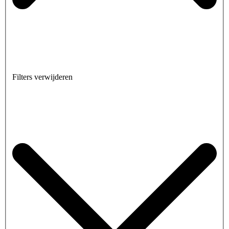
Filters verwijderen