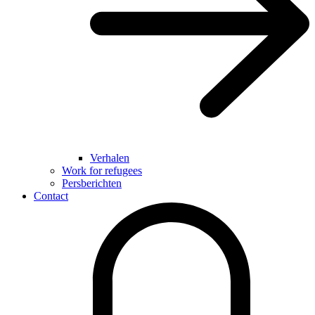
Verhalen
Work for refugees
Persberichten
Contact