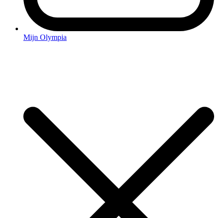
Mijn Olympia