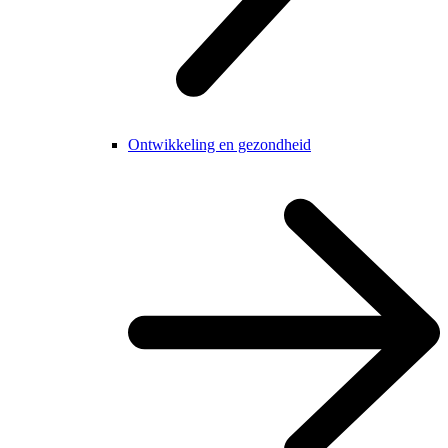
Ontwikkeling en gezondheid