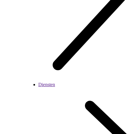
Diensten