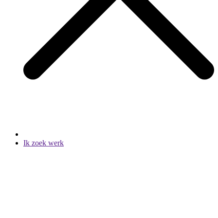
Ik zoek werk