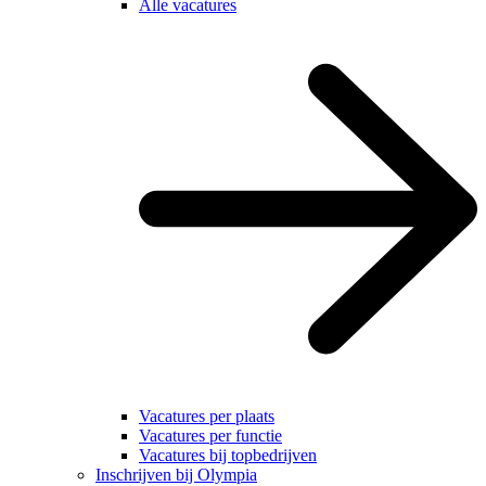
Alle vacatures
Vacatures per plaats
Vacatures per functie
Vacatures bij topbedrijven
Inschrijven bij Olympia