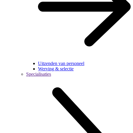
Uitzenden van personeel
Werving & selectie
Specialisaties