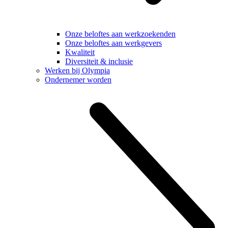
Onze beloftes aan werkzoekenden
Onze beloftes aan werkgevers
Kwaliteit
Diversiteit & inclusie
Werken bij Olympia
Ondernemer worden