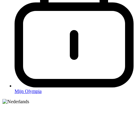
Mijn Olympia