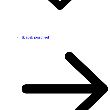
Ik zoek personeel