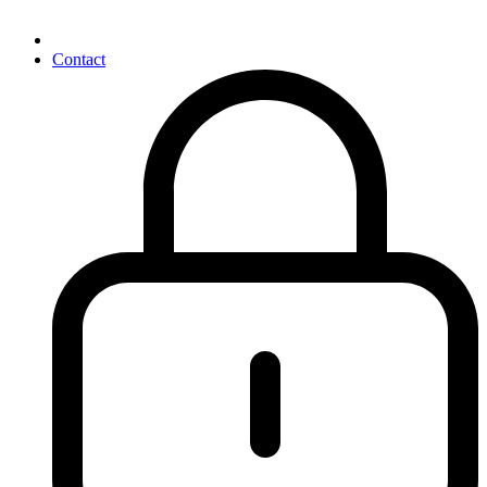
Contact