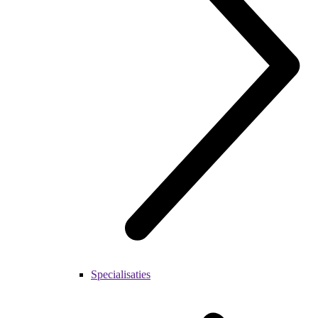
Specialisaties