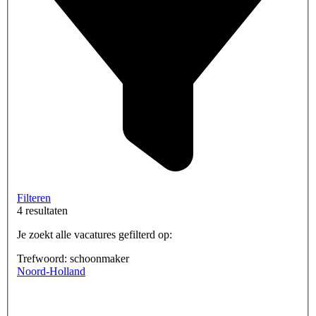
Filteren
4 resultaten
Je zoekt alle vacatures gefilterd op:
Trefwoord: schoonmaker
Noord-Holland