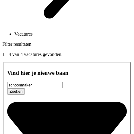
Vacatures
Filter resultaten
1 - 4
van
4
vacatures gevonden.
Vind hier je nieuwe baan
Zoeken