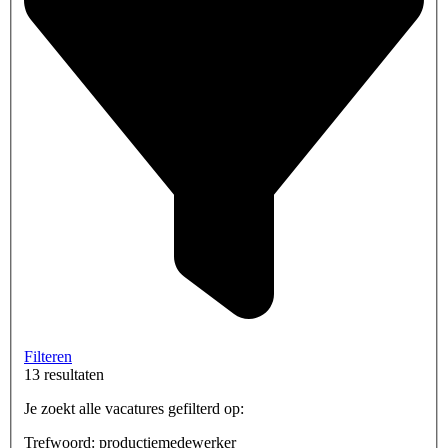
Filteren
13 resultaten
Je zoekt alle vacatures gefilterd op:
Trefwoord: productiemedewerker