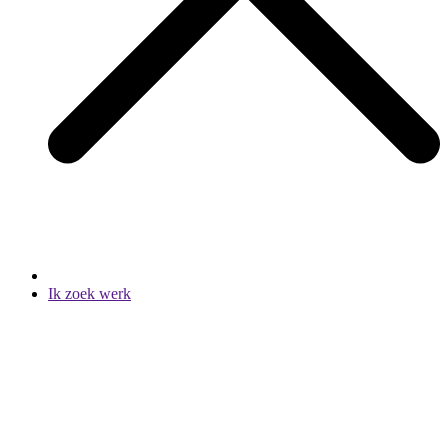
Ik zoek werk