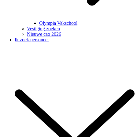
Olympia Vakschool
Vestiging zoeken
Nieuwe cao 2026
Ik zoek personeel