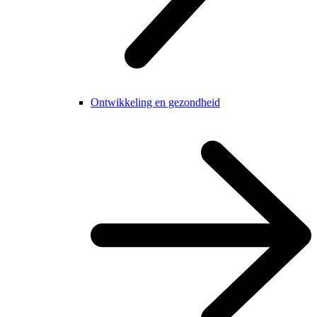
Ontwikkeling en gezondheid