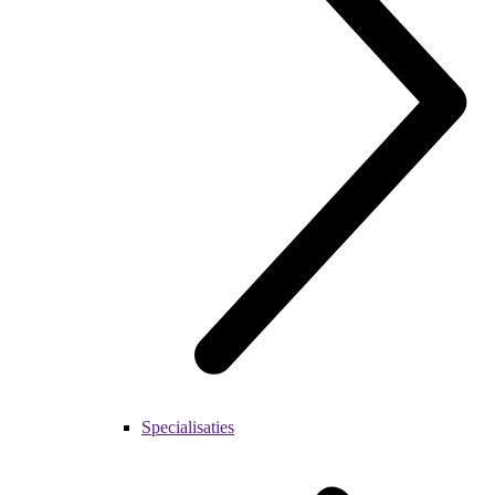
Specialisaties