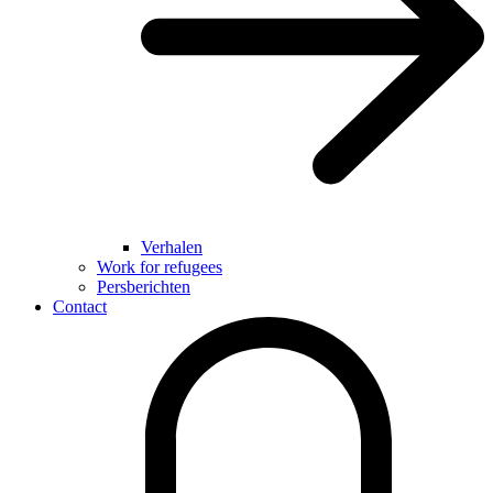
Verhalen
Work for refugees
Persberichten
Contact