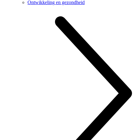
Ontwikkeling en gezondheid