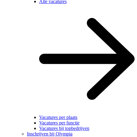
Alle vacatures
Vacatures per plaats
Vacatures per functie
Vacatures bij topbedrijven
Inschrijven bij Olympia