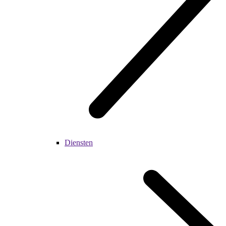
Diensten