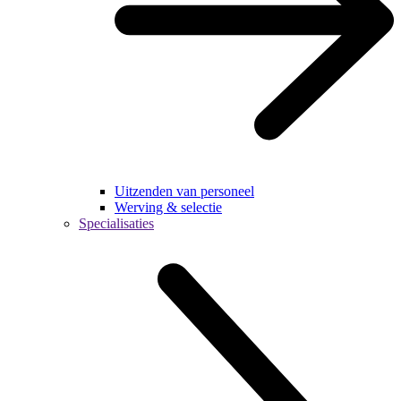
Uitzenden van personeel
Werving & selectie
Specialisaties