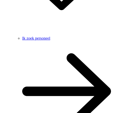
Ik zoek personeel