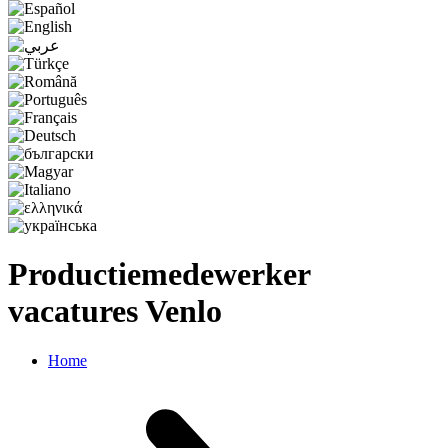
Productiemedewerker
vacatures Venlo
Home