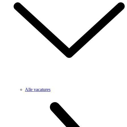
Alle vacatures