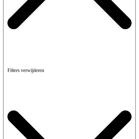
Filters verwijderen