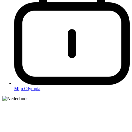
Mijn Olympia