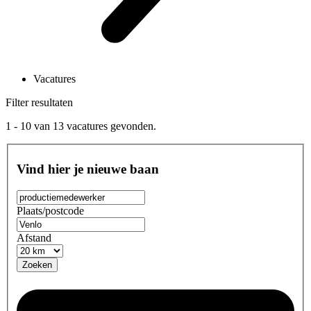
Vacatures
Filter resultaten
1 - 10
van
13
vacatures gevonden.
Vind hier je nieuwe baan
Plaats/postcode
Afstand
Zoeken