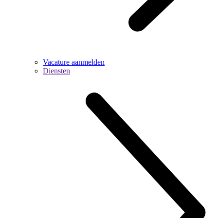
Vacature aanmelden
Diensten