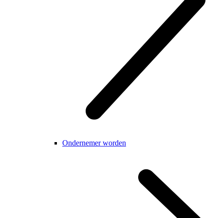
Ondernemer worden