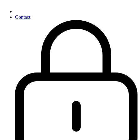
Contact