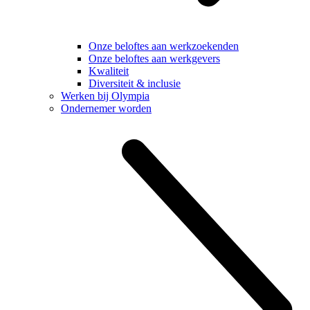
Onze beloftes aan werkzoekenden
Onze beloftes aan werkgevers
Kwaliteit
Diversiteit & inclusie
Werken bij Olympia
Ondernemer worden