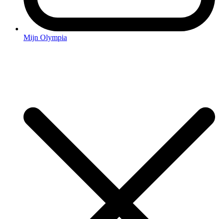
Mijn Olympia