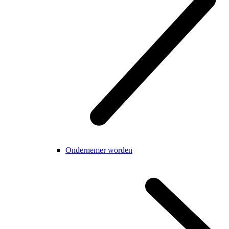
Ondernemer worden