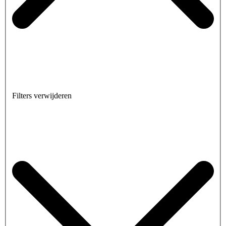
Filters verwijderen