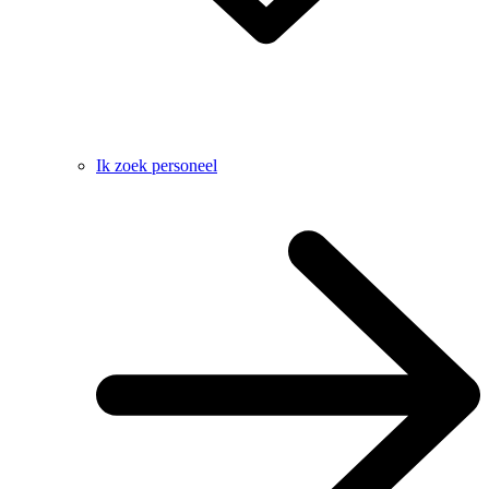
Ik zoek personeel