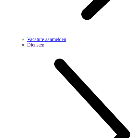
Vacature aanmelden
Diensten