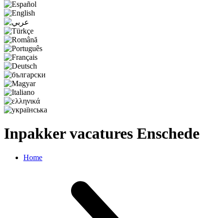
Inpakker vacatures Enschede
Home