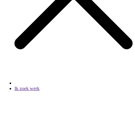
Ik zoek werk