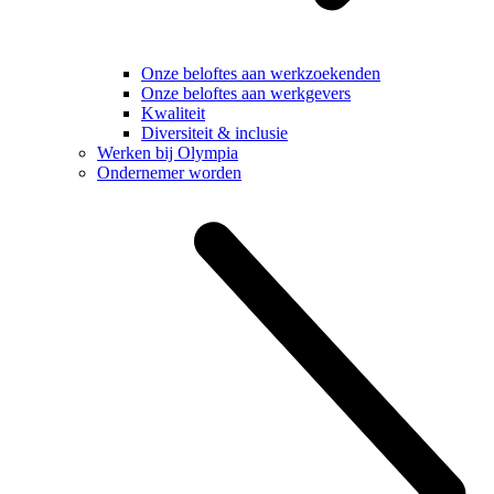
Onze beloftes aan werkzoekenden
Onze beloftes aan werkgevers
Kwaliteit
Diversiteit & inclusie
Werken bij Olympia
Ondernemer worden