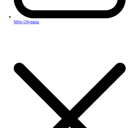
Mijn Olympia