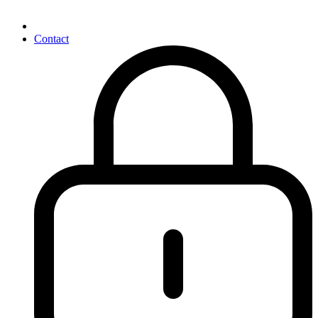
Contact