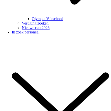
Olympia Vakschool
Vestiging zoeken
Nieuwe cao 2026
Ik zoek personeel