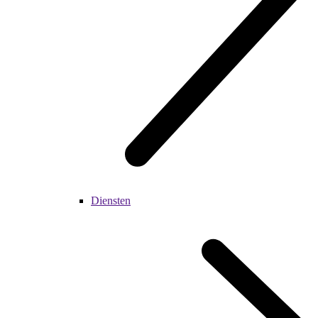
Diensten