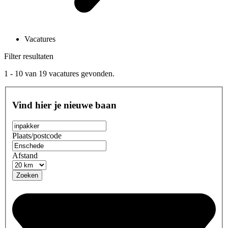
Vacatures
Filter resultaten
1 - 10
van
19
vacatures gevonden.
Vind hier je nieuwe baan
Plaats/postcode
Afstand
Zoeken