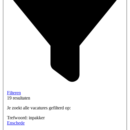
Filteren
19 resultaten
Je zoekt alle vacatures gefilterd op:
Trefwoord: inpakker
Enschede