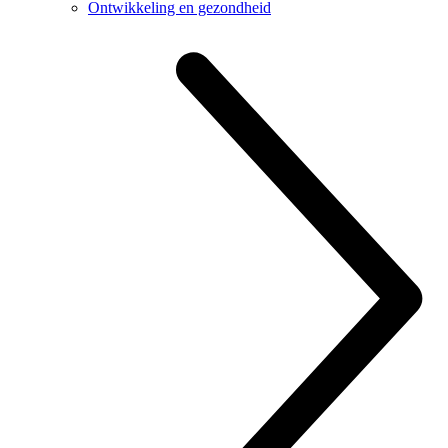
Ontwikkeling en gezondheid