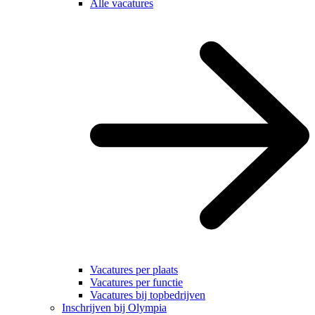
Alle vacatures
Vacatures per plaats
Vacatures per functie
Vacatures bij topbedrijven
Inschrijven bij Olympia