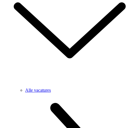
Alle vacatures