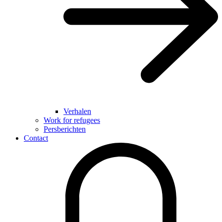
Verhalen
Work for refugees
Persberichten
Contact