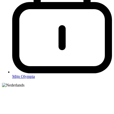
Mijn Olympia