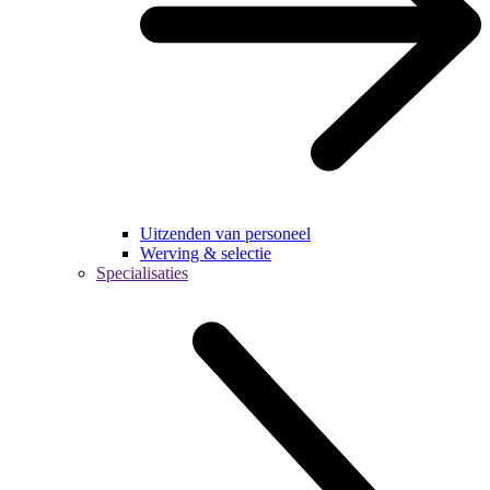
Uitzenden van personeel
Werving & selectie
Specialisaties