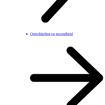
Ontwikkeling en gezondheid