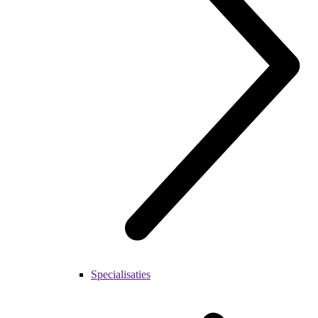
Specialisaties