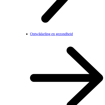
Ontwikkeling en gezondheid