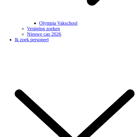
Olympia Vakschool
Vestiging zoeken
Nieuwe cao 2026
Ik zoek personeel