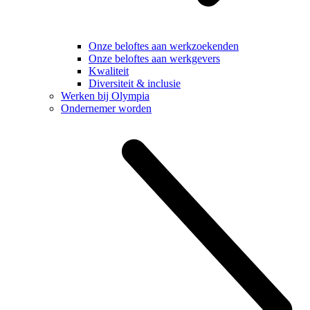
Onze beloftes aan werkzoekenden
Onze beloftes aan werkgevers
Kwaliteit
Diversiteit & inclusie
Werken bij Olympia
Ondernemer worden