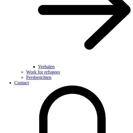
Verhalen
Work for refugees
Persberichten
Contact