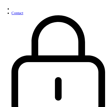
Contact