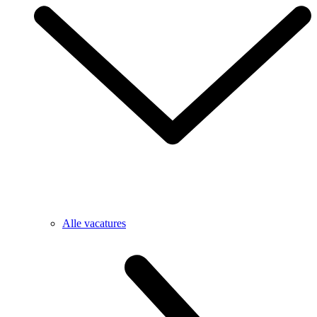
Alle vacatures