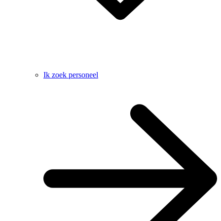
Ik zoek personeel