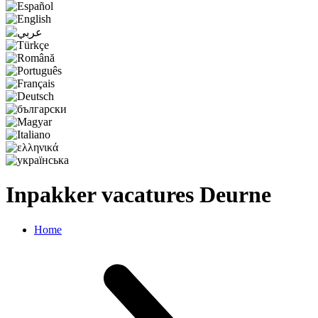
Inpakker vacatures Deurne
Home