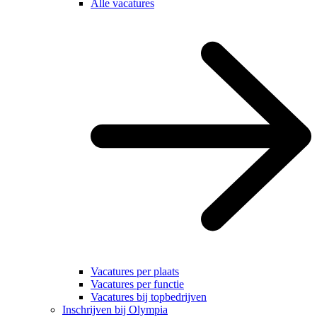
Alle vacatures
Vacatures per plaats
Vacatures per functie
Vacatures bij topbedrijven
Inschrijven bij Olympia