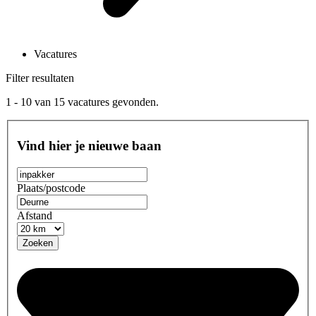
Vacatures
Filter resultaten
1 - 10
van
15
vacatures gevonden.
Vind hier je nieuwe baan
Plaats/postcode
Afstand
Zoeken