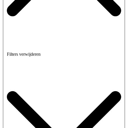
Filters verwijderen