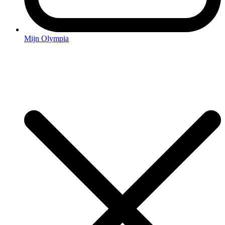
Mijn Olympia