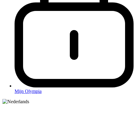
Mijn Olympia