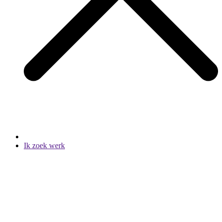
Ik zoek werk