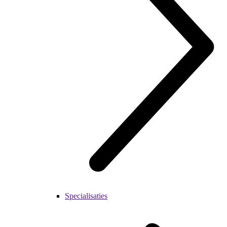
Specialisaties