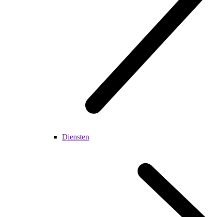
Diensten