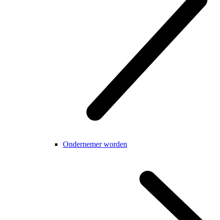
Ondernemer worden