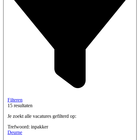
Filteren
15 resultaten
Je zoekt alle vacatures gefilterd op:
Trefwoord: inpakker
Deurne