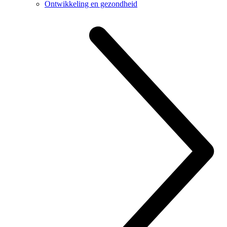
Ontwikkeling en gezondheid