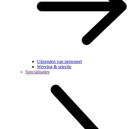
Uitzenden van personeel
Werving & selectie
Specialisaties