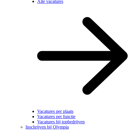
Alle vacatures
Vacatures per plaats
Vacatures per functie
Vacatures bij topbedrijven
Inschrijven bij Olympia