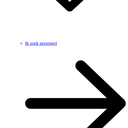
Ik zoek personeel