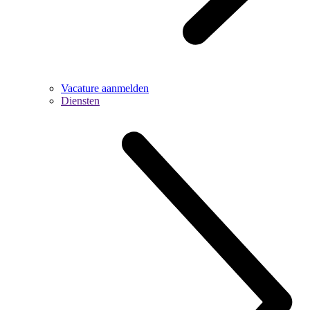
Vacature aanmelden
Diensten