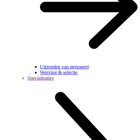
Uitzenden van personeel
Werving & selectie
Specialisaties