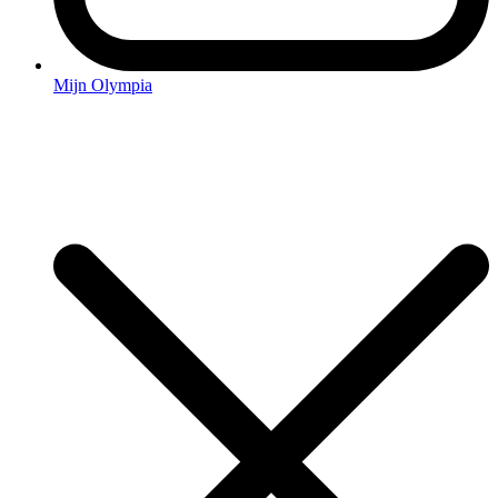
Mijn Olympia