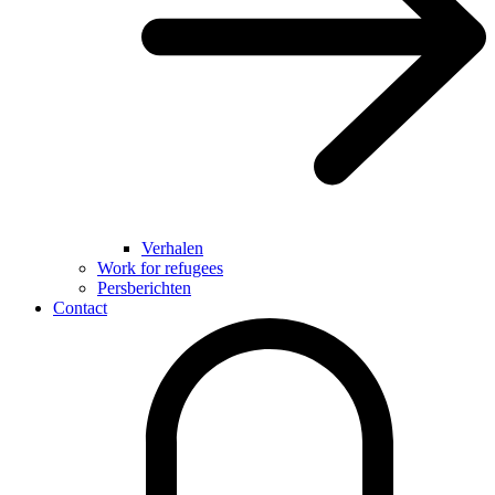
Verhalen
Work for refugees
Persberichten
Contact