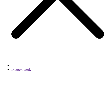
Ik zoek werk