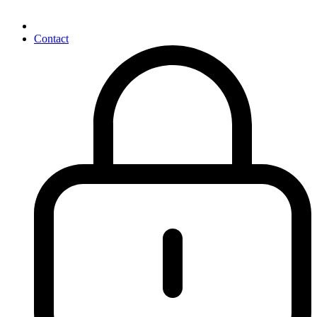
Contact