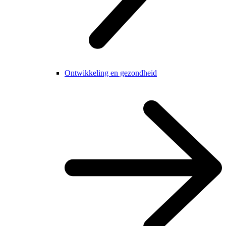
Ontwikkeling en gezondheid