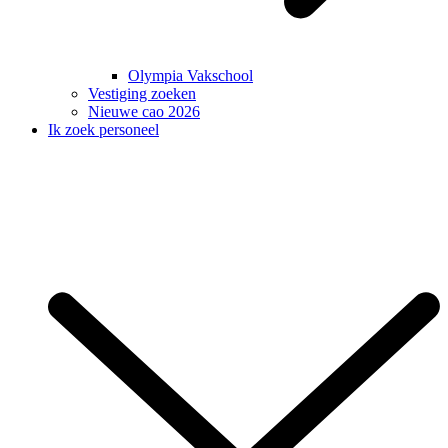
Olympia Vakschool
Vestiging zoeken
Nieuwe cao 2026
Ik zoek personeel