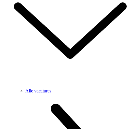
Alle vacatures