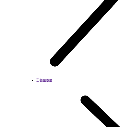
Diensten