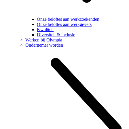
Onze beloftes aan werkzoekenden
Onze beloftes aan werkgevers
Kwaliteit
Diversiteit & inclusie
Werken bij Olympia
Ondernemer worden