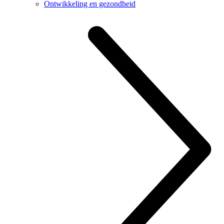
Ontwikkeling en gezondheid