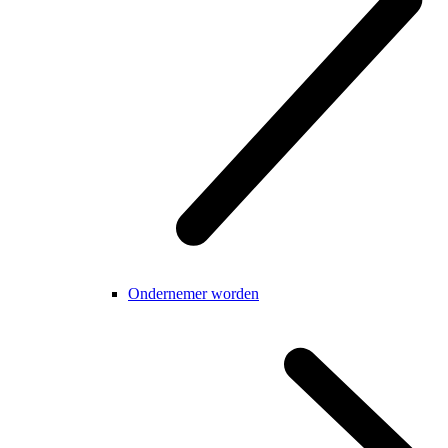
Ondernemer worden