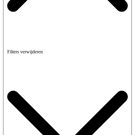
Filters verwijderen