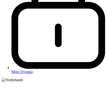
Mijn Olympia