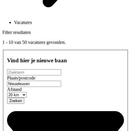
Vacatures
Filter resultaten
1 - 10
van
50
vacatures gevonden.
Vind hier je nieuwe baan
Plaats/postcode
Afstand
Zoeken