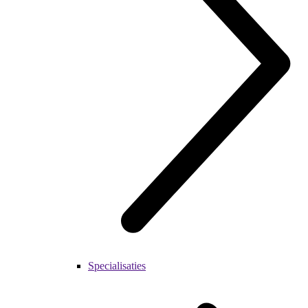
Specialisaties