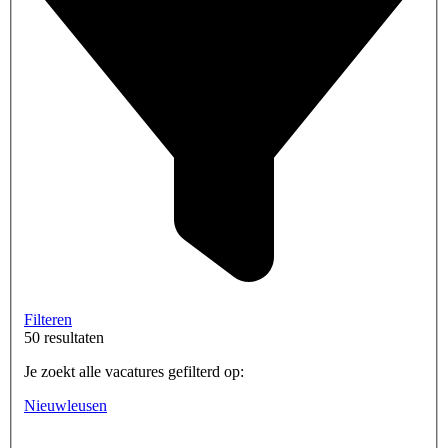
Filteren
50 resultaten
Je zoekt alle vacatures gefilterd op:
Nieuwleusen