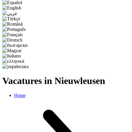
Vacatures in Nieuwleusen
Home