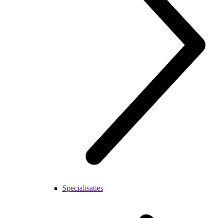
Specialisaties