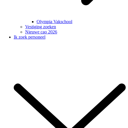
Olympia Vakschool
Vestiging zoeken
Nieuwe cao 2026
Ik zoek personeel