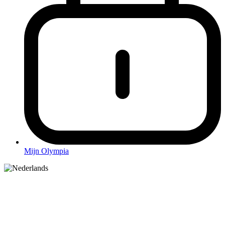
Mijn Olympia