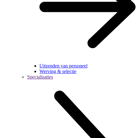
Uitzenden van personeel
Werving & selectie
Specialisaties