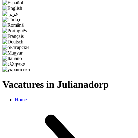
Vacatures in Julianadorp
Home