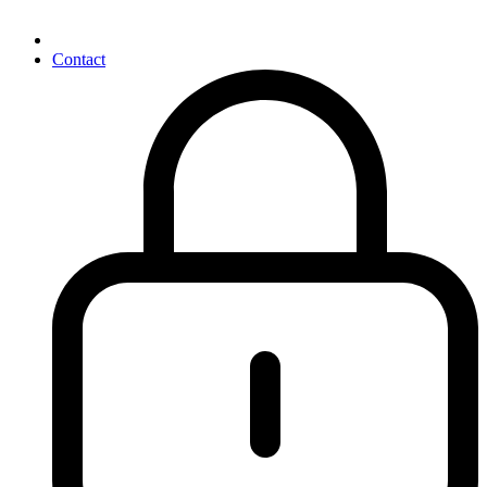
Contact