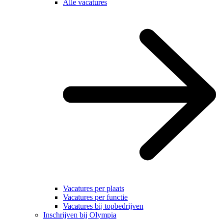
Alle vacatures
Vacatures per plaats
Vacatures per functie
Vacatures bij topbedrijven
Inschrijven bij Olympia