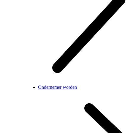
Ondernemer worden