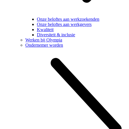
Onze beloftes aan werkzoekenden
Onze beloftes aan werkgevers
Kwaliteit
Diversiteit & inclusie
Werken bij Olympia
Ondernemer worden