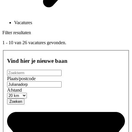
Vacatures
Filter resultaten
1 - 10
van
26
vacatures gevonden.
Vind hier je nieuwe baan
Plaats/postcode
Afstand
Zoeken