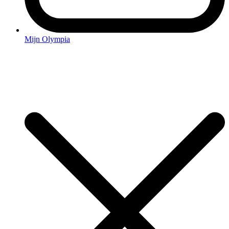
Mijn Olympia