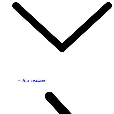
Alle vacatures