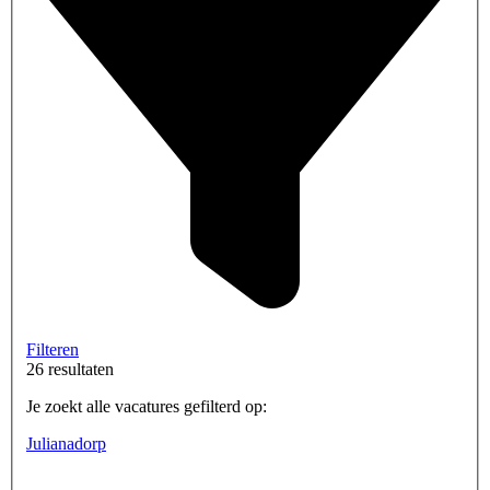
Filteren
26 resultaten
Je zoekt alle vacatures gefilterd op:
Julianadorp