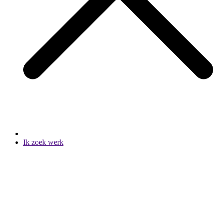
Ik zoek werk