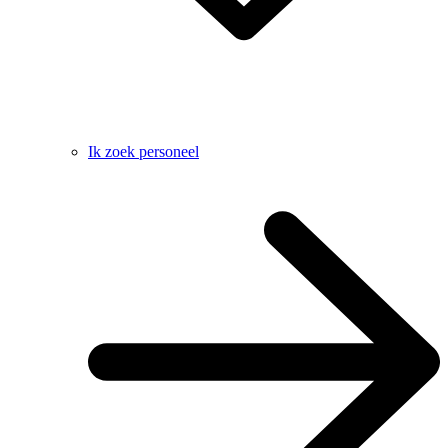
Ik zoek personeel