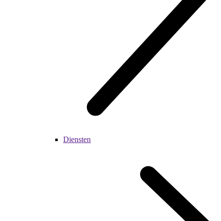
Diensten