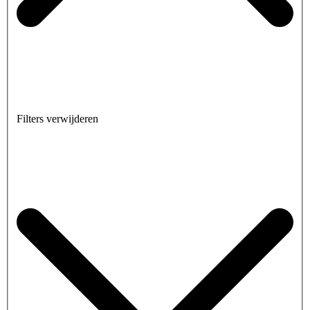
Filters verwijderen