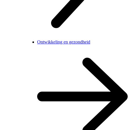
Ontwikkeling en gezondheid