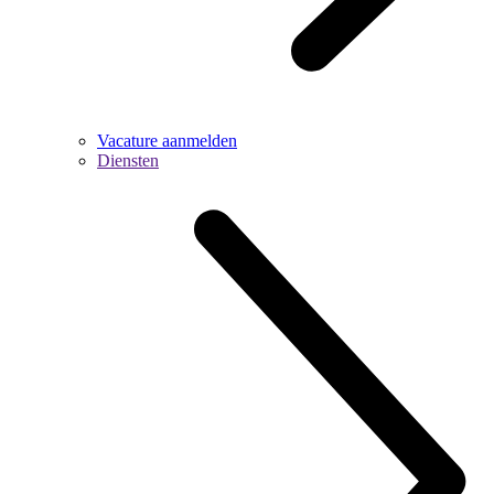
Vacature aanmelden
Diensten