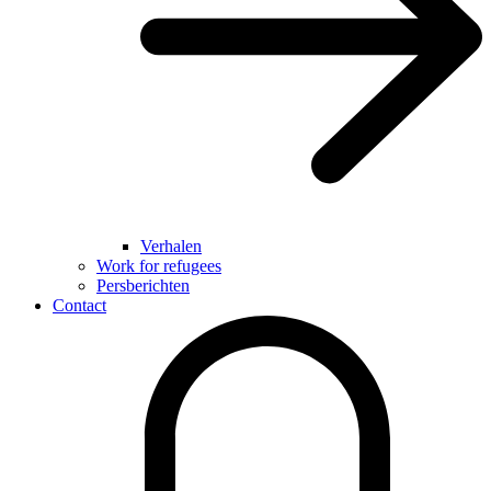
Verhalen
Work for refugees
Persberichten
Contact