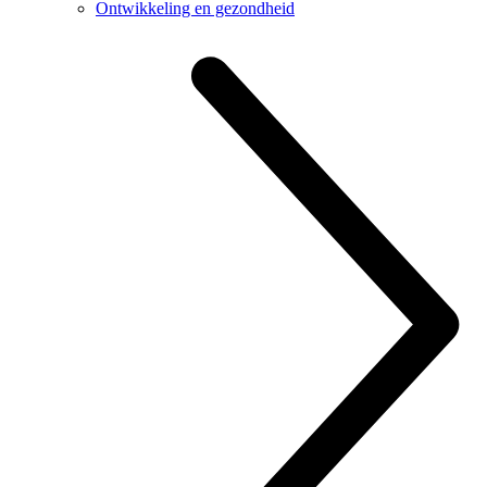
Ontwikkeling en gezondheid