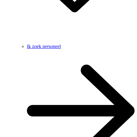
Ik zoek personeel