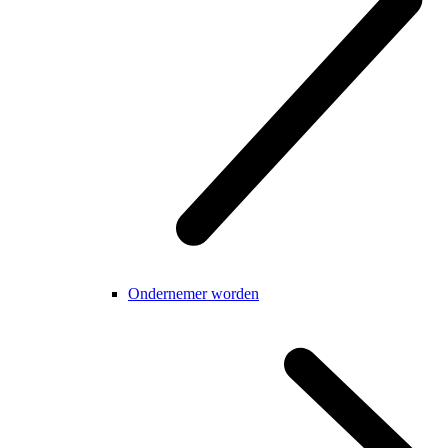
Ondernemer worden