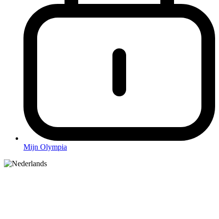
Mijn Olympia