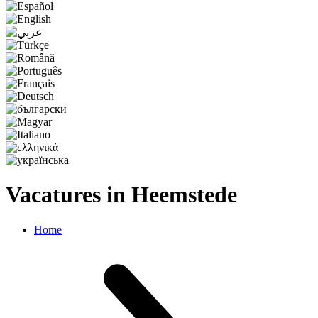
Vacatures in Heemstede
Home