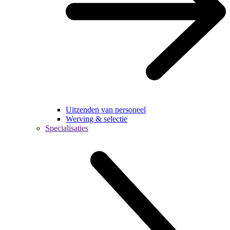
Uitzenden van personeel
Werving & selectie
Specialisaties