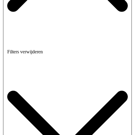
Filters verwijderen