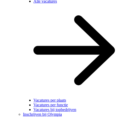
Alle vacatures
Vacatures per plaats
Vacatures per functie
Vacatures bij topbedrijven
Inschrijven bij Olympia