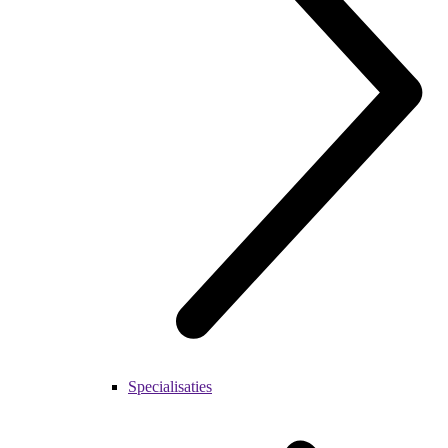
Specialisaties