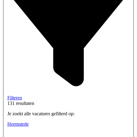
Filteren
131 resultaten
Je zoekt alle vacatures gefilterd op:
Heemstede