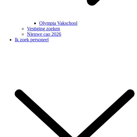
Olympia Vakschool
Vestiging zoeken
Nieuwe cao 2026
Ik zoek personeel