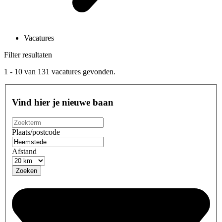
Vacatures
Filter resultaten
1 - 10
van
131
vacatures gevonden.
Vind hier je nieuwe baan
Plaats/postcode
Afstand
Zoeken