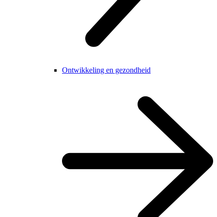
Ontwikkeling en gezondheid