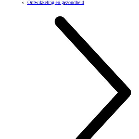
Ontwikkeling en gezondheid