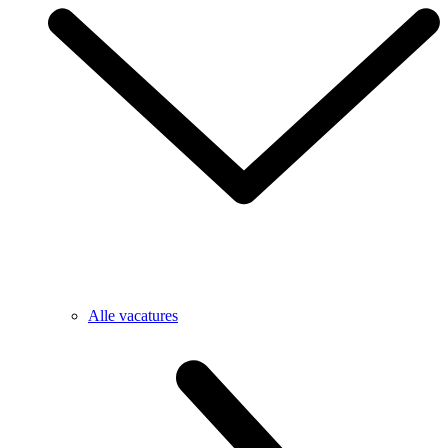
Alle vacatures