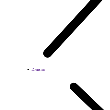
Diensten