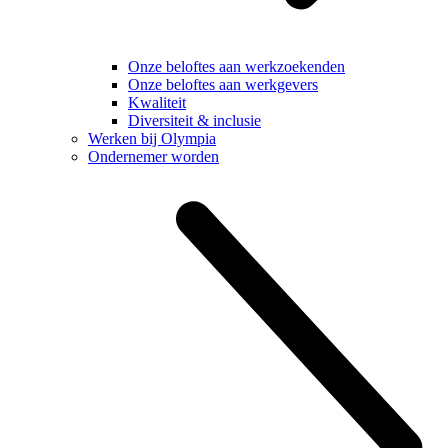
Onze beloftes aan werkzoekenden
Onze beloftes aan werkgevers
Kwaliteit
Diversiteit & inclusie
Werken bij Olympia
Ondernemer worden