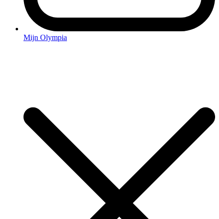
Mijn Olympia