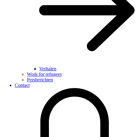
Verhalen
Work for refugees
Persberichten
Contact