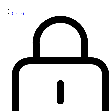
Contact