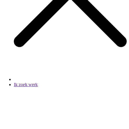
Ik zoek werk