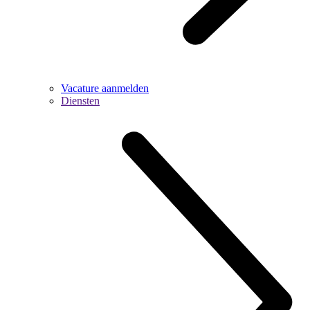
Vacature aanmelden
Diensten