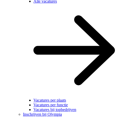
Alle vacatures
Vacatures per plaats
Vacatures per functie
Vacatures bij topbedrijven
Inschrijven bij Olympia