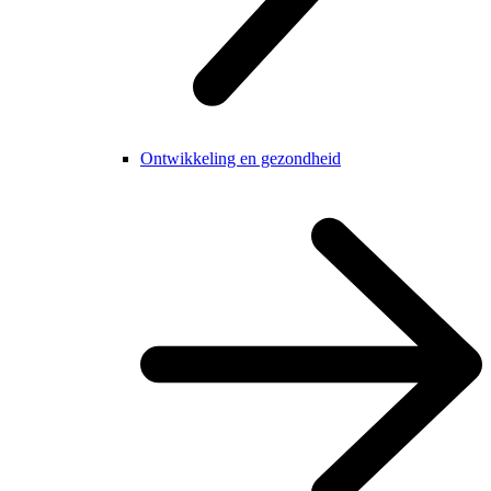
Ontwikkeling en gezondheid