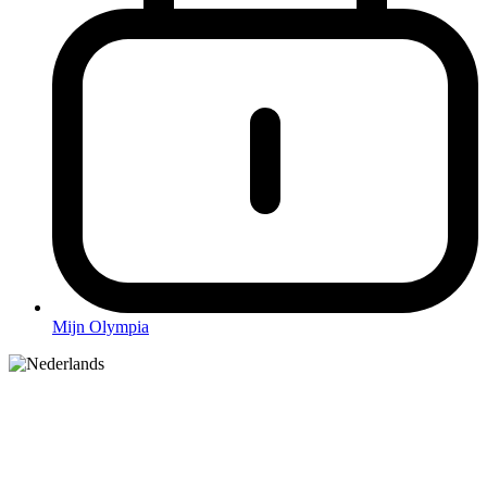
Mijn Olympia