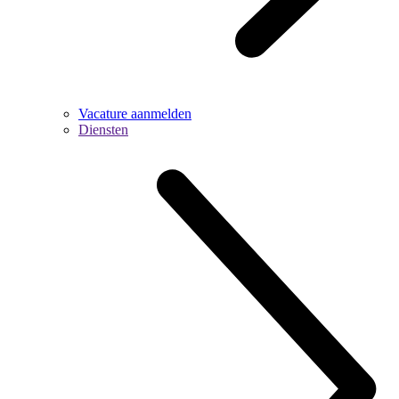
Vacature aanmelden
Diensten