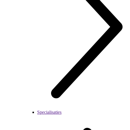
Specialisaties