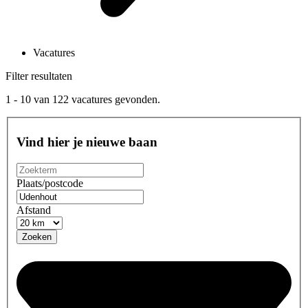
Vacatures
Filter resultaten
1 - 10
van
122
vacatures gevonden.
Vind hier je nieuwe baan
Plaats/postcode
Afstand
Zoeken