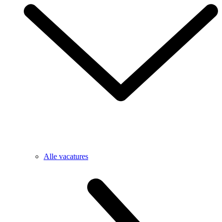
Alle vacatures