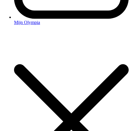
Mijn Olympia