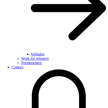
Verhalen
Work for refugees
Persberichten
Contact