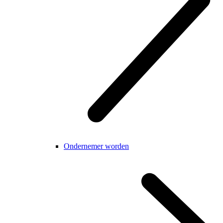
Ondernemer worden