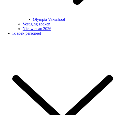
Olympia Vakschool
Vestiging zoeken
Nieuwe cao 2026
Ik zoek personeel