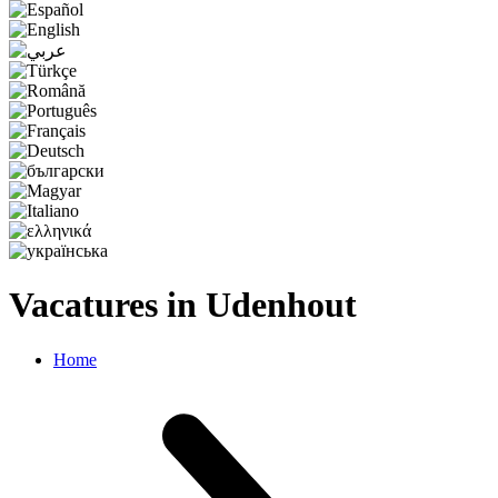
Vacatures in Udenhout
Home