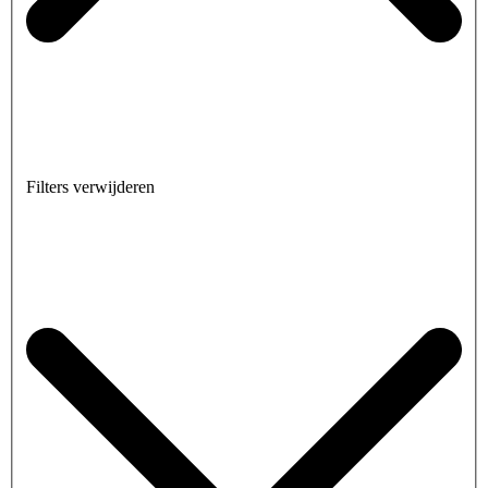
Filters verwijderen