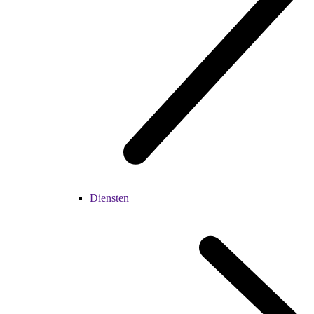
Diensten