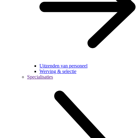
Uitzenden van personeel
Werving & selectie
Specialisaties