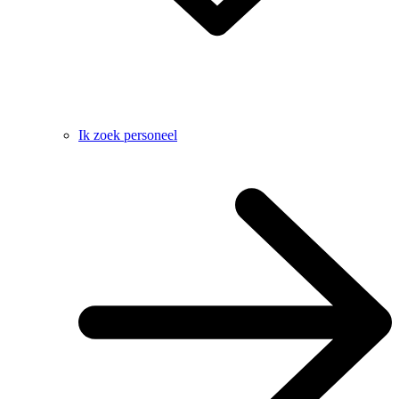
Ik zoek personeel