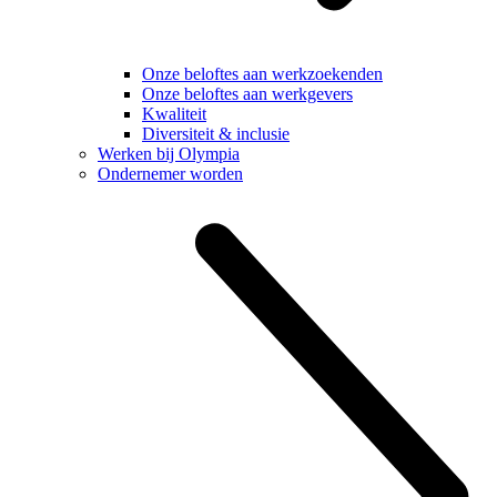
Onze beloftes aan werkzoekenden
Onze beloftes aan werkgevers
Kwaliteit
Diversiteit & inclusie
Werken bij Olympia
Ondernemer worden