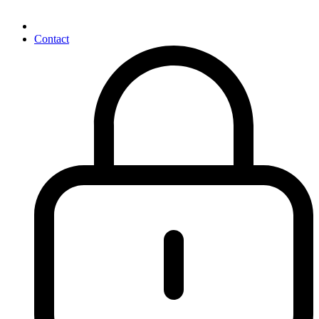
Contact