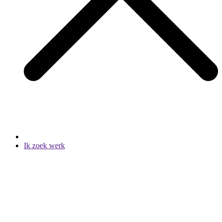
Ik zoek werk