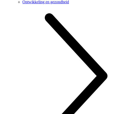
Ontwikkeling en gezondheid