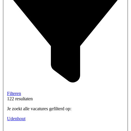
Filteren
122 resultaten
Je zoekt alle vacatures gefilterd op:
Udenhout