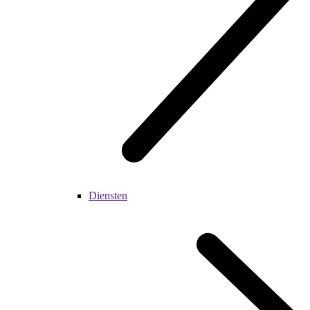
Diensten