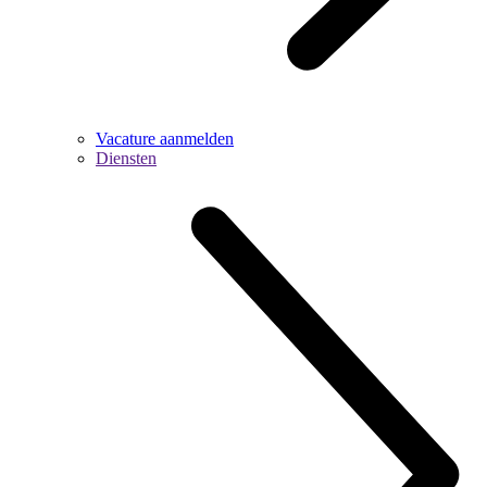
Vacature aanmelden
Diensten