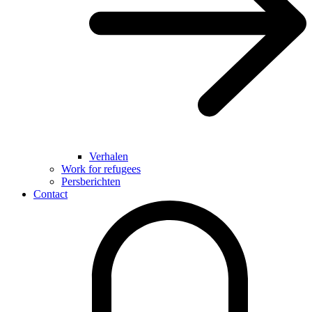
Verhalen
Work for refugees
Persberichten
Contact