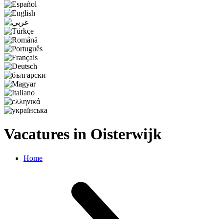
Vacatures in Oisterwijk
Home