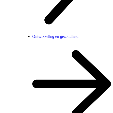
Ontwikkeling en gezondheid