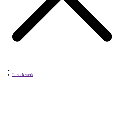
Ik zoek werk