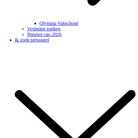
Olympia Vakschool
Vestiging zoeken
Nieuwe cao 2026
Ik zoek personeel