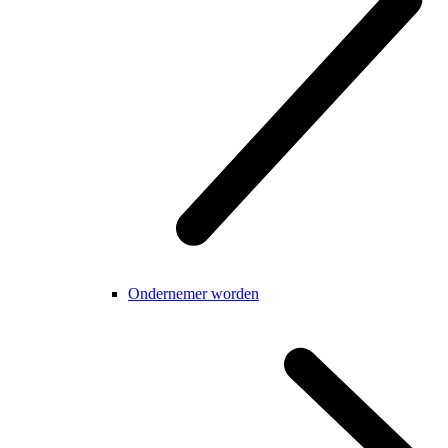
Ondernemer worden