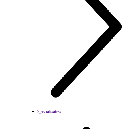
Specialisaties