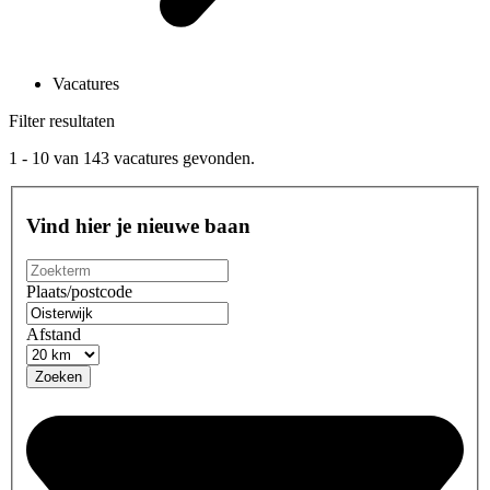
Vacatures
Filter resultaten
1 - 10
van
143
vacatures gevonden.
Vind hier je nieuwe baan
Plaats/postcode
Afstand
Zoeken