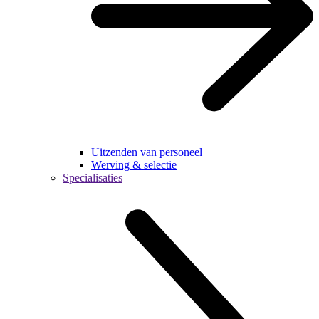
Uitzenden van personeel
Werving & selectie
Specialisaties