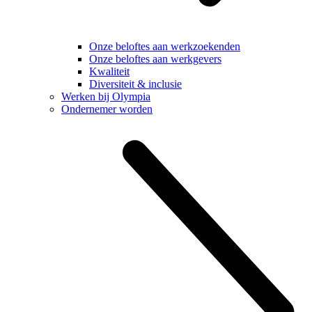
Onze beloftes aan werkzoekenden
Onze beloftes aan werkgevers
Kwaliteit
Diversiteit & inclusie
Werken bij Olympia
Ondernemer worden