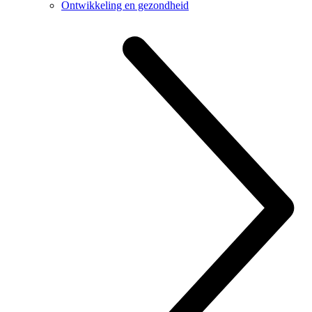
Ontwikkeling en gezondheid