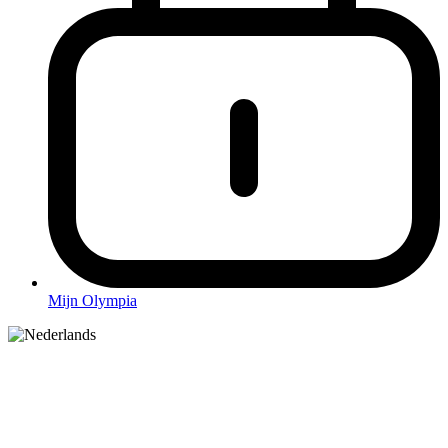
Mijn Olympia