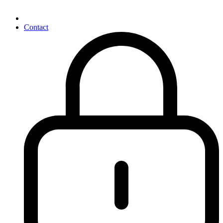
Contact