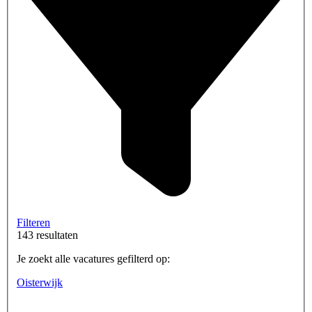
Filteren
143 resultaten
Je zoekt alle vacatures gefilterd op:
Oisterwijk