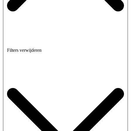
Filters verwijderen