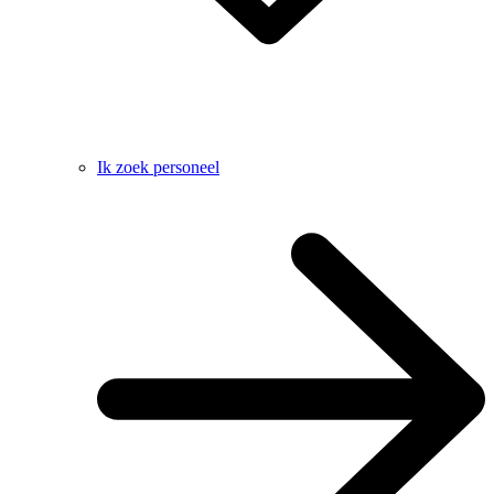
Ik zoek personeel