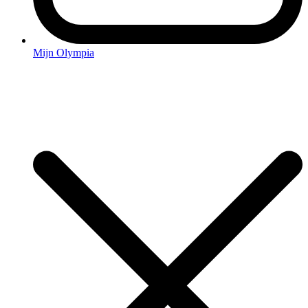
Mijn Olympia