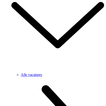
Alle vacatures