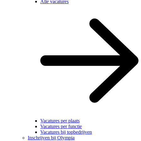
Alle vacatures
Vacatures per plaats
Vacatures per functie
Vacatures bij topbedrijven
Inschrijven bij Olympia