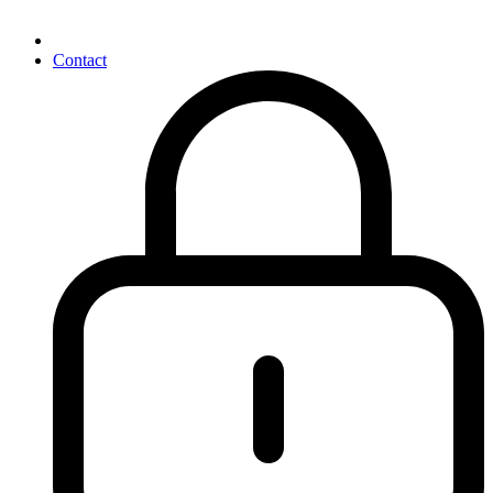
Contact