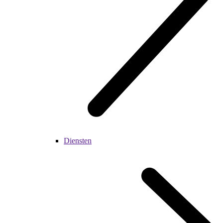
Diensten