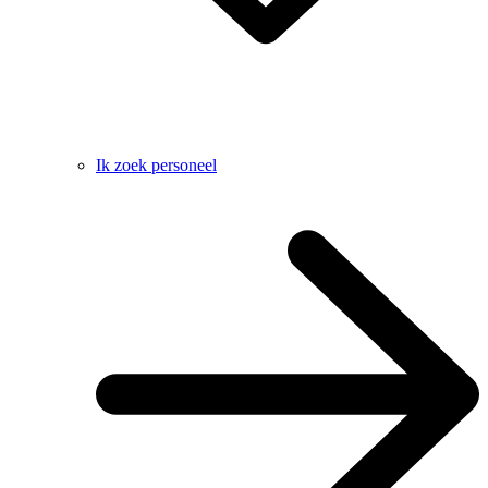
Ik zoek personeel