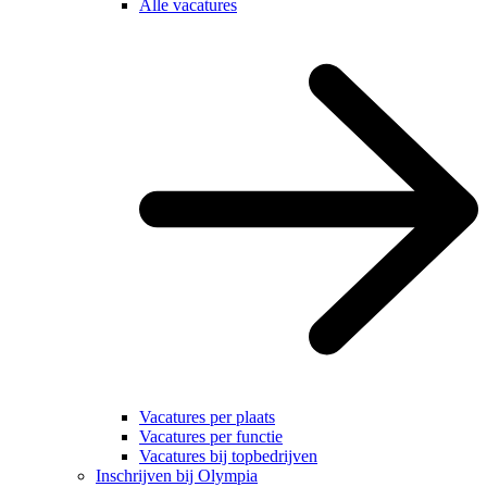
Alle vacatures
Vacatures per plaats
Vacatures per functie
Vacatures bij topbedrijven
Inschrijven bij Olympia