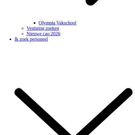
Olympia Vakschool
Vestiging zoeken
Nieuwe cao 2026
Ik zoek personeel