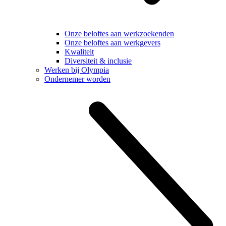
Onze beloftes aan werkzoekenden
Onze beloftes aan werkgevers
Kwaliteit
Diversiteit & inclusie
Werken bij Olympia
Ondernemer worden