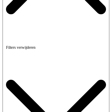
Filters verwijderen