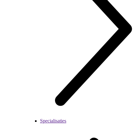
Specialisaties