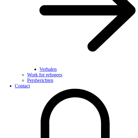
Verhalen
Work for refugees
Persberichten
Contact