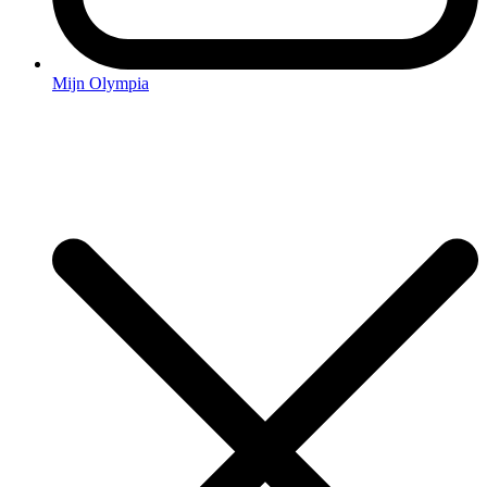
Mijn Olympia