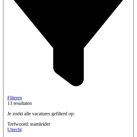
Filteren
13 resultaten
Je zoekt alle vacatures gefilterd op:
Trefwoord: teamleider
Utrecht