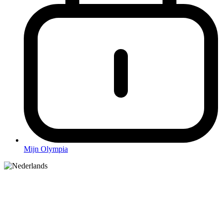
Mijn Olympia