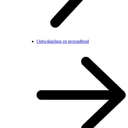
Ontwikkeling en gezondheid