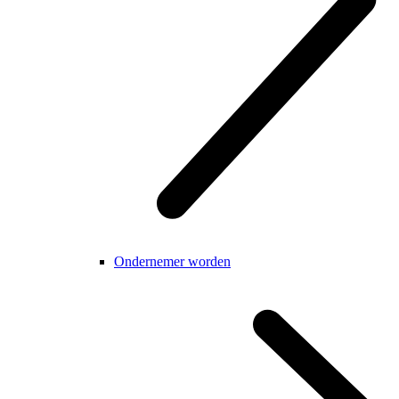
Ondernemer worden