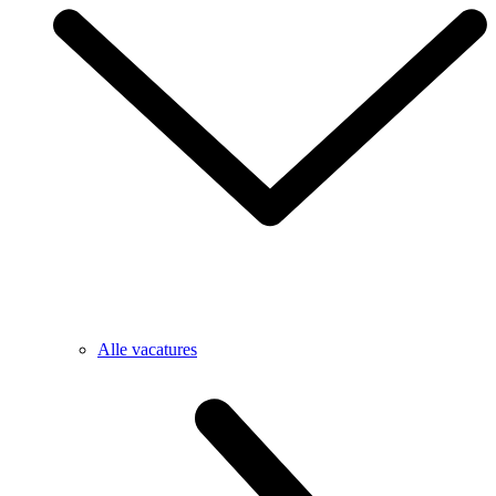
Alle vacatures