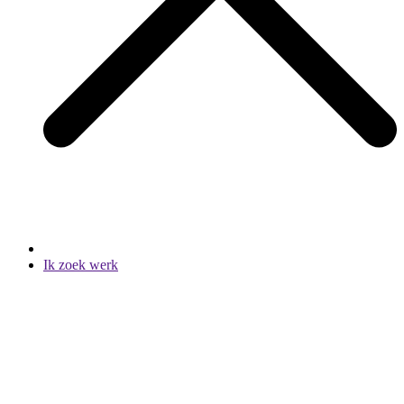
Ik zoek werk