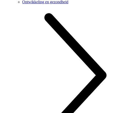
Ontwikkeling en gezondheid