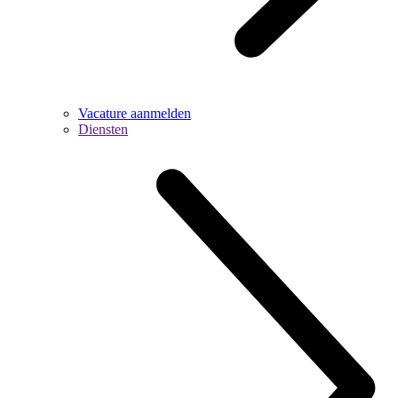
Vacature aanmelden
Diensten