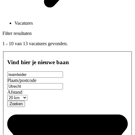
Vacatures
Filter resultaten
1 - 10
van
13
vacatures gevonden.
Vind hier je nieuwe baan
Plaats/postcode
Afstand
Zoeken