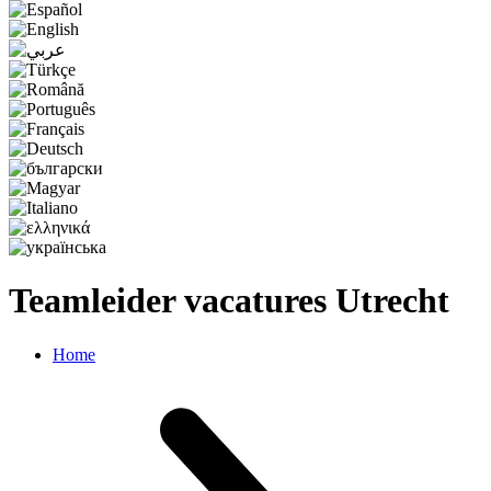
Teamleider vacatures Utrecht
Home