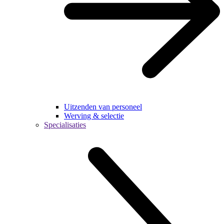
Uitzenden van personeel
Werving & selectie
Specialisaties