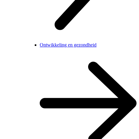
Ontwikkeling en gezondheid