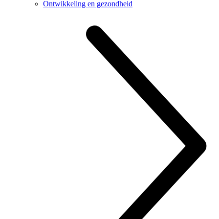
Ontwikkeling en gezondheid