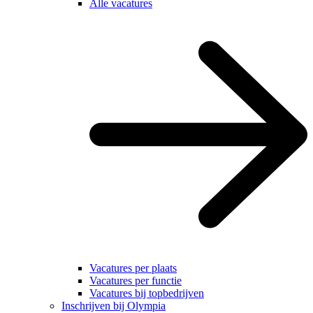
Alle vacatures
Vacatures per plaats
Vacatures per functie
Vacatures bij topbedrijven
Inschrijven bij Olympia