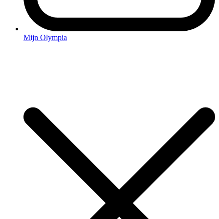
Mijn Olympia