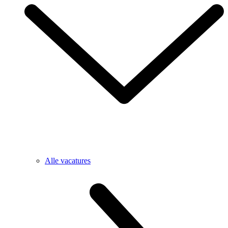
Alle vacatures