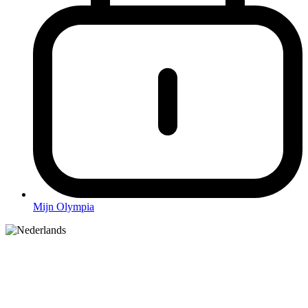
Mijn Olympia