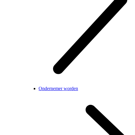
Ondernemer worden