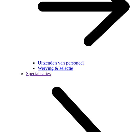
Uitzenden van personeel
Werving & selectie
Specialisaties