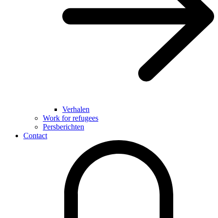
Verhalen
Work for refugees
Persberichten
Contact