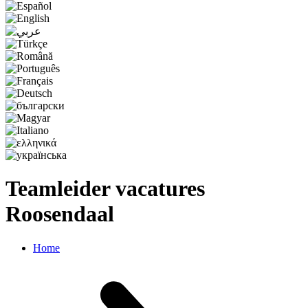
Teamleider vacatures
Roosendaal
Home