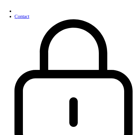
Contact