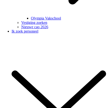
Olympia Vakschool
Vestiging zoeken
Nieuwe cao 2026
Ik zoek personeel