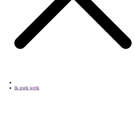
Ik zoek werk