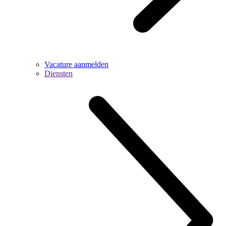
Vacature aanmelden
Diensten