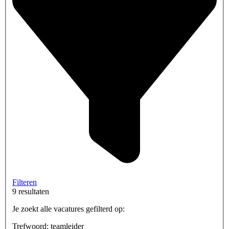
Filteren
9 resultaten
Je zoekt alle vacatures gefilterd op:
Trefwoord: teamleider