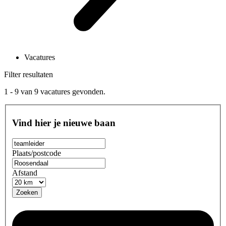
Vacatures
Filter resultaten
1 - 9
van
9
vacatures gevonden.
Vind hier je nieuwe baan
Plaats/postcode
Afstand
Zoeken