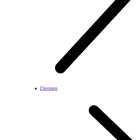
Diensten