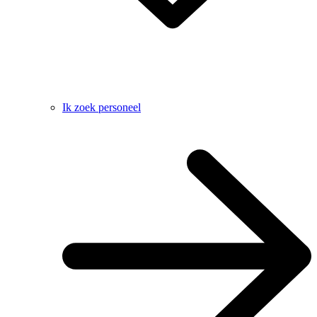
Ik zoek personeel