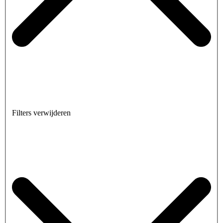
Filters verwijderen