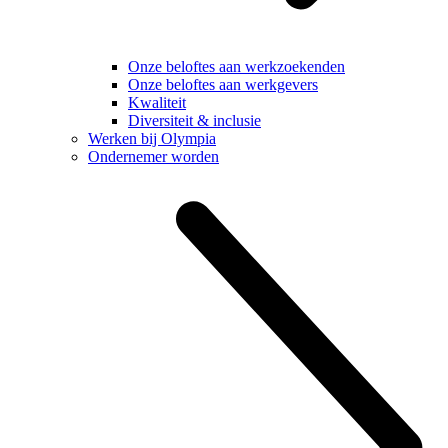
Onze beloftes aan werkzoekenden
Onze beloftes aan werkgevers
Kwaliteit
Diversiteit & inclusie
Werken bij Olympia
Ondernemer worden