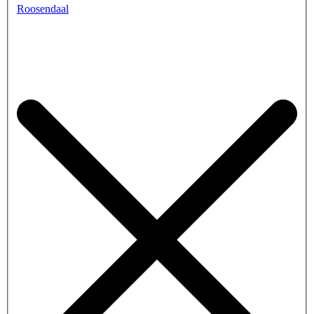
Roosendaal