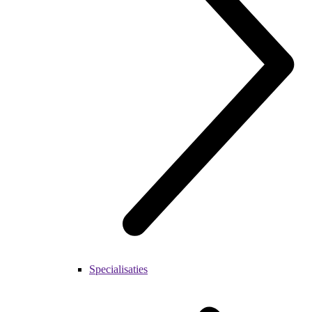
Specialisaties