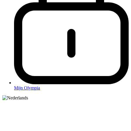
Mijn Olympia