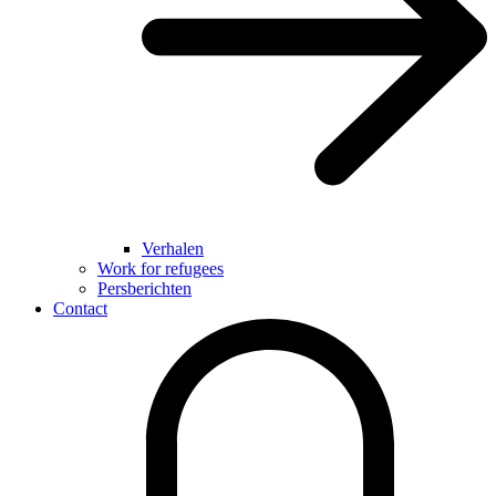
Verhalen
Work for refugees
Persberichten
Contact