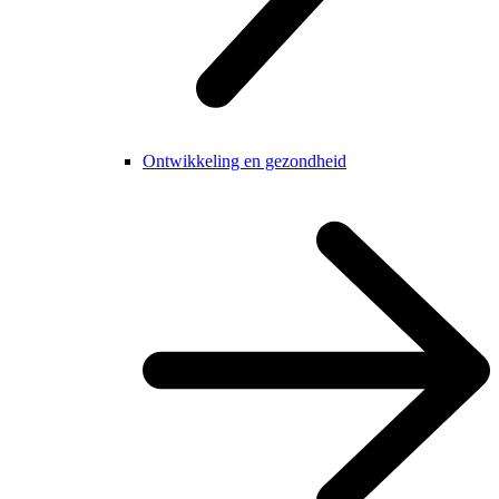
Ontwikkeling en gezondheid