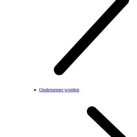
Ondernemer worden