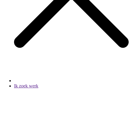
Ik zoek werk