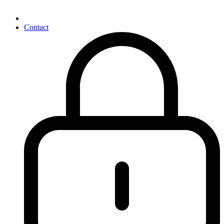
Contact