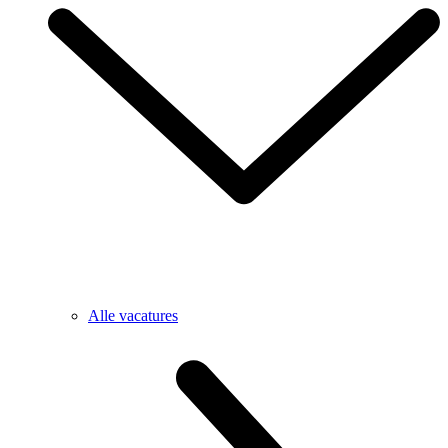
Alle vacatures