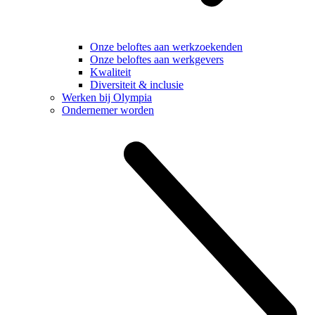
Onze beloftes aan werkzoekenden
Onze beloftes aan werkgevers
Kwaliteit
Diversiteit & inclusie
Werken bij Olympia
Ondernemer worden