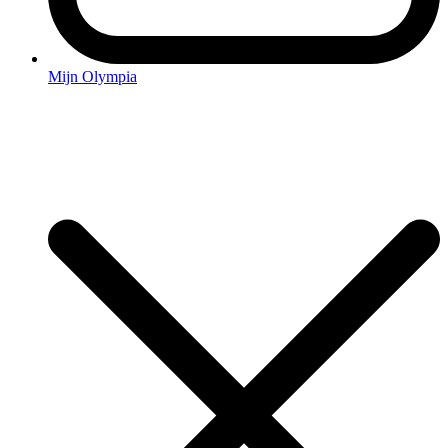
Mijn Olympia