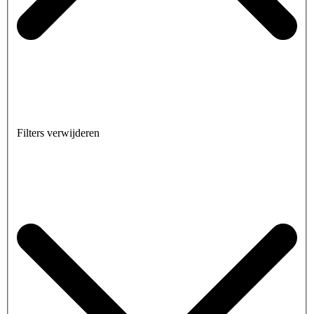
Filters verwijderen