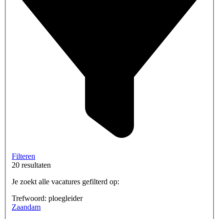
Filteren
20 resultaten
Je zoekt alle vacatures gefilterd op:
Trefwoord: ploegleider
Zaandam