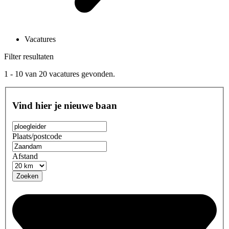
Vacatures
Filter resultaten
1 - 10
van
20
vacatures gevonden.
Vind hier je nieuwe baan
Plaats/postcode
Afstand
Zoeken