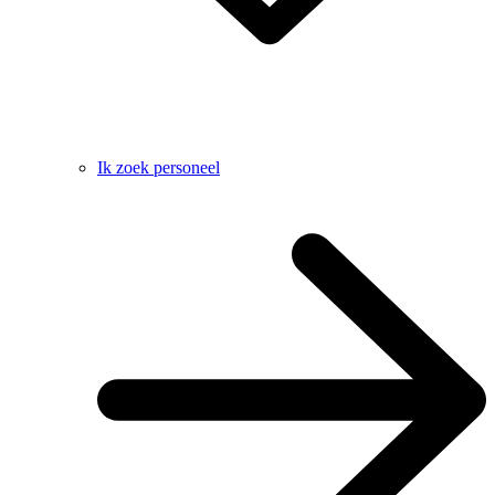
Ik zoek personeel