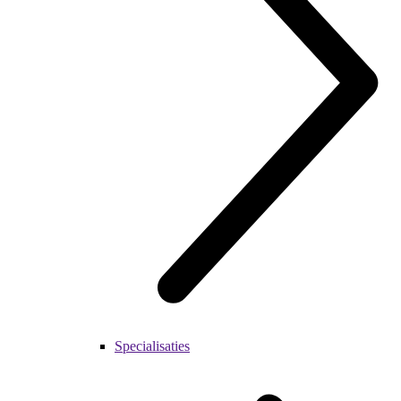
Specialisaties