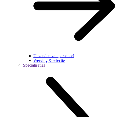
Uitzenden van personeel
Werving & selectie
Specialisaties