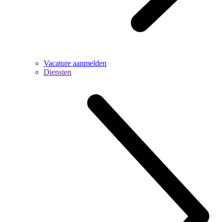
Vacature aanmelden
Diensten