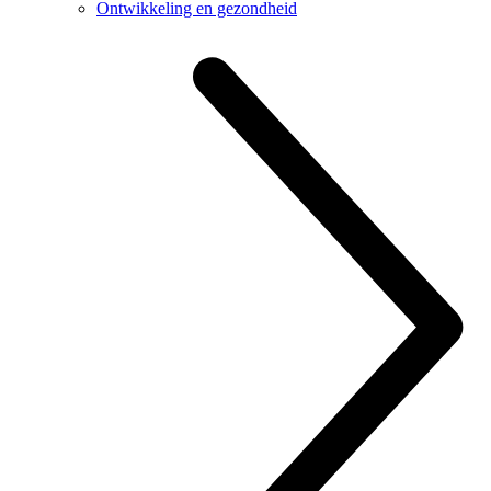
Ontwikkeling en gezondheid