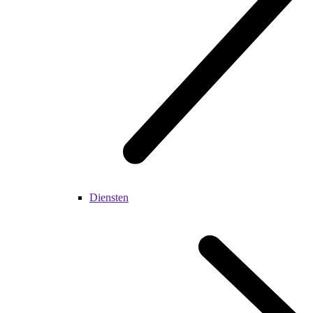
Diensten