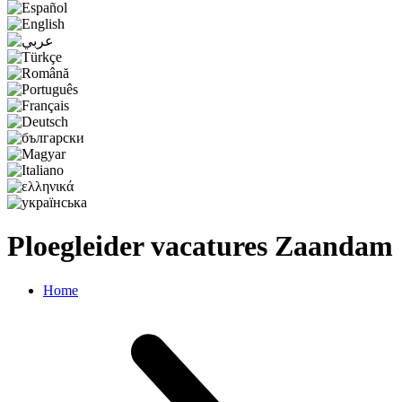
Ploegleider vacatures Zaandam
Home