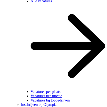
Alle vacatures
Vacatures per plaats
Vacatures per functie
Vacatures bij topbedrijven
Inschrijven bij Olympia