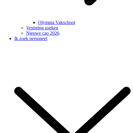
Olympia Vakschool
Vestiging zoeken
Nieuwe cao 2026
Ik zoek personeel