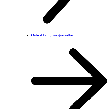
Ontwikkeling en gezondheid