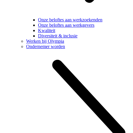
Onze beloftes aan werkzoekenden
Onze beloftes aan werkgevers
Kwaliteit
Diversiteit & inclusie
Werken bij Olympia
Ondernemer worden