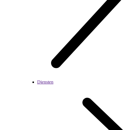
Diensten