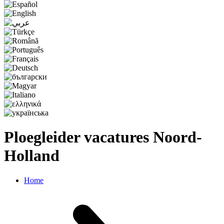
Ploegleider vacatures Noord-
Holland
Home