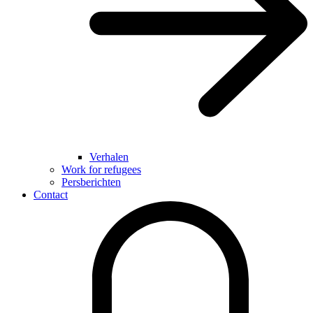
Verhalen
Work for refugees
Persberichten
Contact