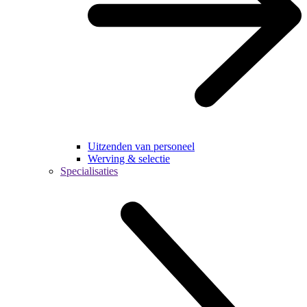
Uitzenden van personeel
Werving & selectie
Specialisaties