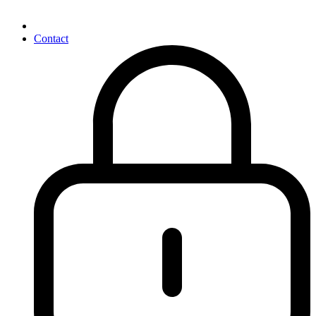
Contact