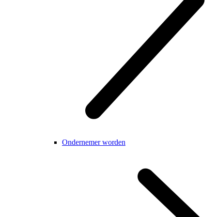
Ondernemer worden