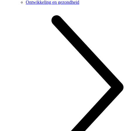
Ontwikkeling en gezondheid