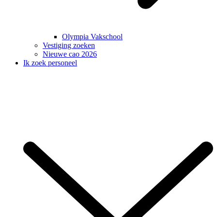
Olympia Vakschool
Vestiging zoeken
Nieuwe cao 2026
Ik zoek personeel