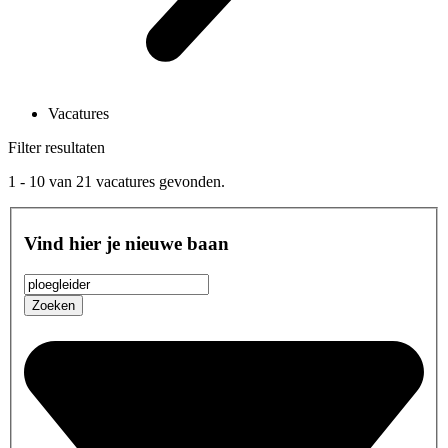
Vacatures
Filter resultaten
1 - 10
van
21
vacatures gevonden.
Vind hier je nieuwe baan
Zoeken