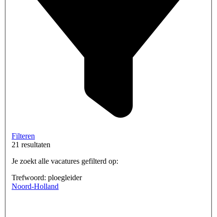
Filteren
21 resultaten
Je zoekt alle vacatures gefilterd op:
Trefwoord: ploegleider
Noord-Holland