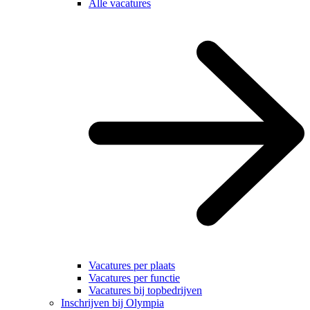
Alle vacatures
Vacatures per plaats
Vacatures per functie
Vacatures bij topbedrijven
Inschrijven bij Olympia