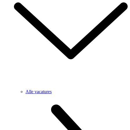
Alle vacatures