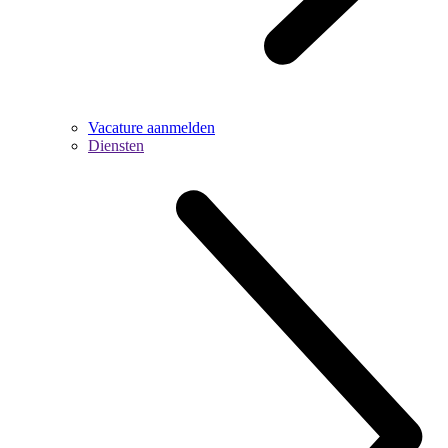
Vacature aanmelden
Diensten