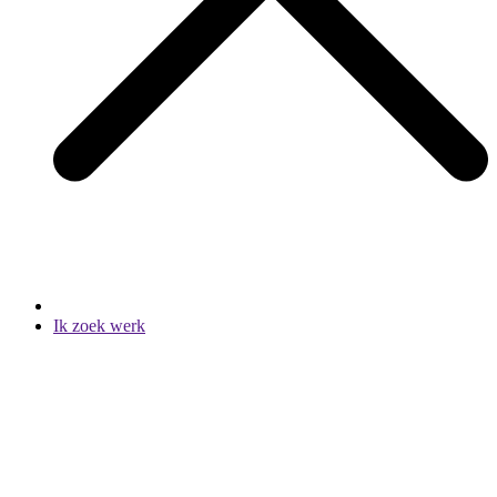
Ik zoek werk