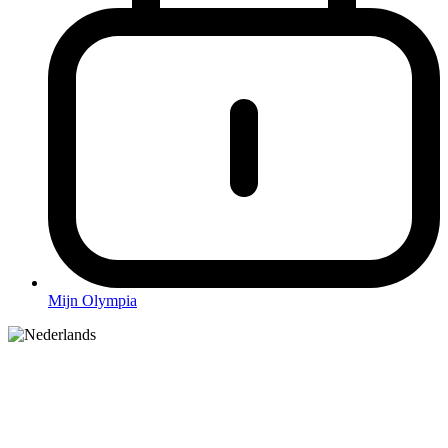
Mijn Olympia