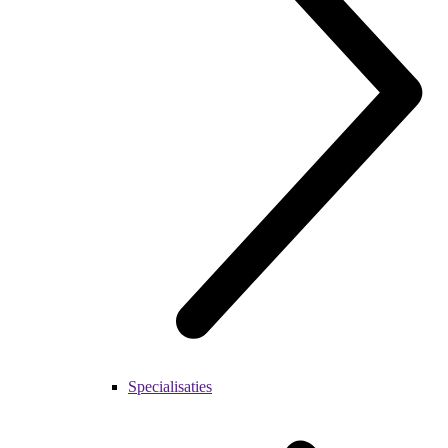
Specialisaties