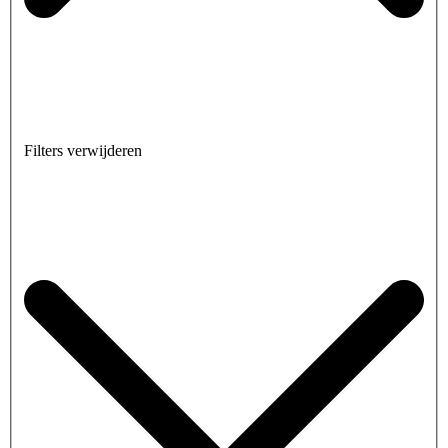
Filters verwijderen