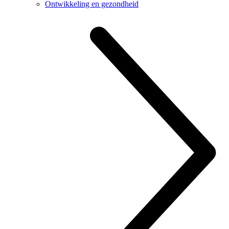
Ontwikkeling en gezondheid