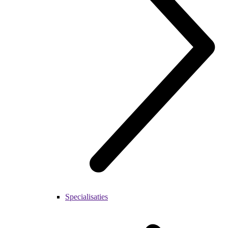
Specialisaties