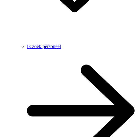
Ik zoek personeel