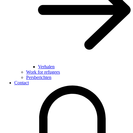
Verhalen
Work for refugees
Persberichten
Contact