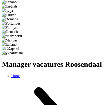
Manager vacatures Roosendaal
Home