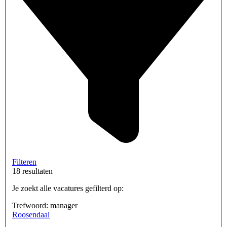
Filteren
18 resultaten
Je zoekt alle vacatures gefilterd op:
Trefwoord: manager
Roosendaal