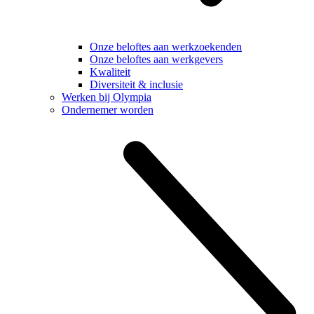
Onze beloftes aan werkzoekenden
Onze beloftes aan werkgevers
Kwaliteit
Diversiteit & inclusie
Werken bij Olympia
Ondernemer worden