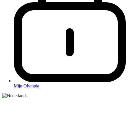
Mijn Olympia