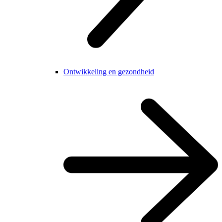
Ontwikkeling en gezondheid