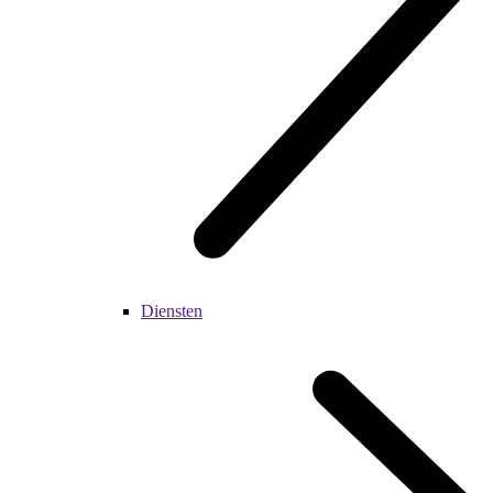
Diensten