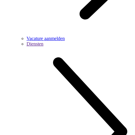
Vacature aanmelden
Diensten