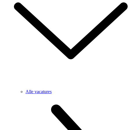
Alle vacatures