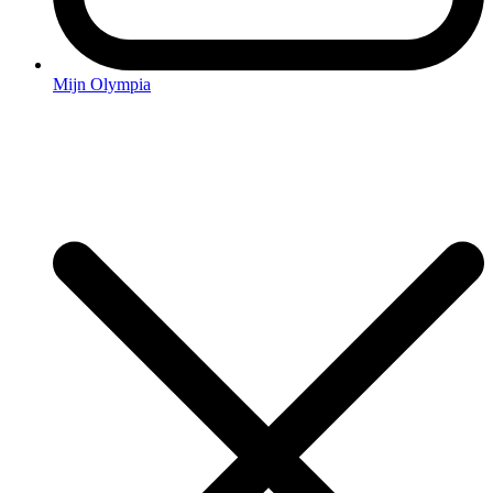
Mijn Olympia