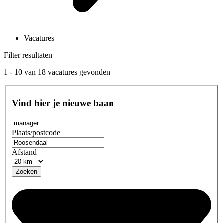
Vacatures
Filter resultaten
1 - 10
van
18
vacatures gevonden.
Vind hier je nieuwe baan
Plaats/postcode
Afstand
Zoeken