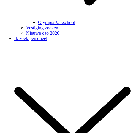
Olympia Vakschool
Vestiging zoeken
Nieuwe cao 2026
Ik zoek personeel