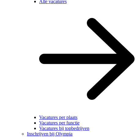
Alle vacatures
Vacatures per plaats
Vacatures per functie
Vacatures bij topbedrijven
Inschrijven bij Olympia