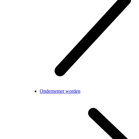
Ondernemer worden