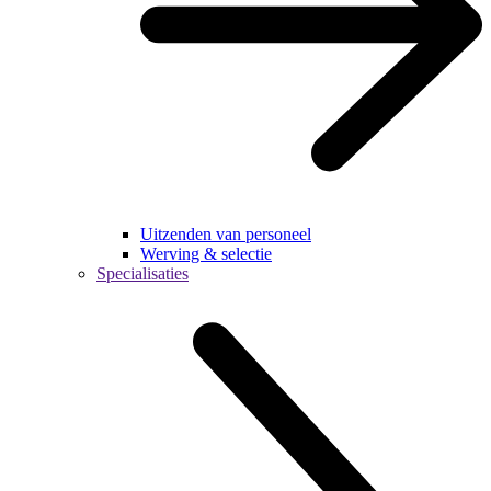
Uitzenden van personeel
Werving & selectie
Specialisaties