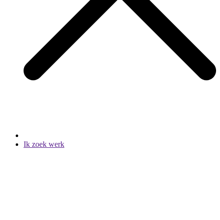
Ik zoek werk