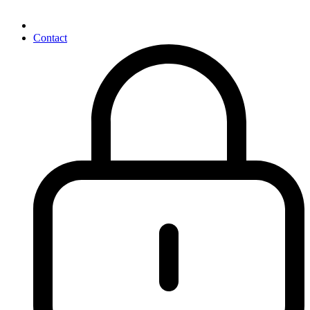
Contact