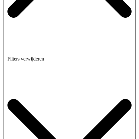
Filters verwijderen