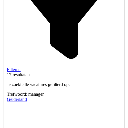
Filteren
17 resultaten
Je zoekt alle vacatures gefilterd op:
Trefwoord: manager
Gelderland