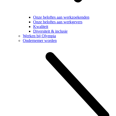
Onze beloftes aan werkzoekenden
Onze beloftes aan werkgevers
Kwaliteit
Diversiteit & inclusie
Werken bij Olympia
Ondernemer worden