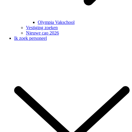
Olympia Vakschool
Vestiging zoeken
Nieuwe cao 2026
Ik zoek personeel