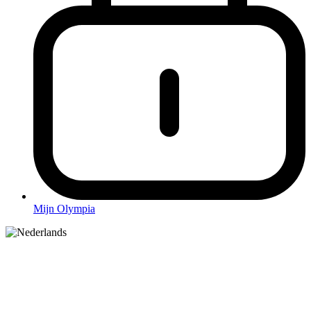
Mijn Olympia