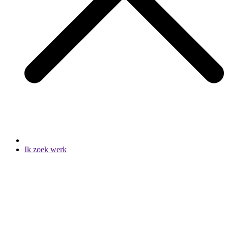
Ik zoek werk