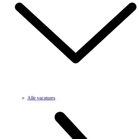
Alle vacatures