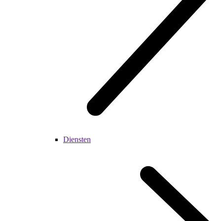
Diensten