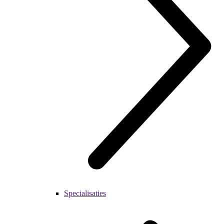
Specialisaties