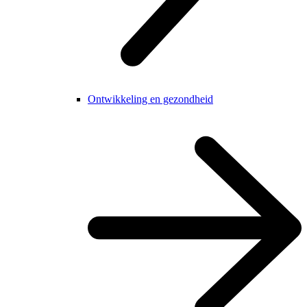
Ontwikkeling en gezondheid