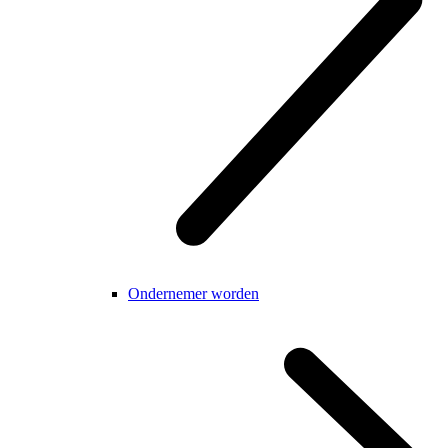
Ondernemer worden