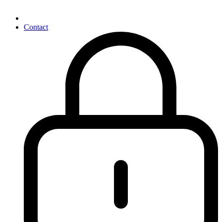
Contact