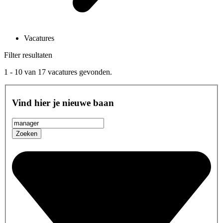
Vacatures
Filter resultaten
1 - 10
van
17
vacatures gevonden.
Vind hier je nieuwe baan
Zoeken