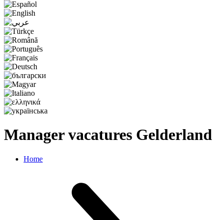
Manager vacatures Gelderland
Home