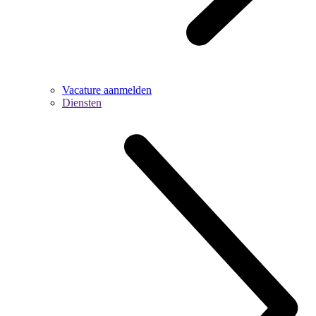
Vacature aanmelden
Diensten