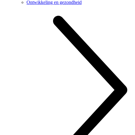
Ontwikkeling en gezondheid