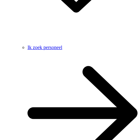
Ik zoek personeel