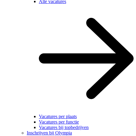
Alle vacatures
Vacatures per plaats
Vacatures per functie
Vacatures bij topbedrijven
Inschrijven bij Olympia