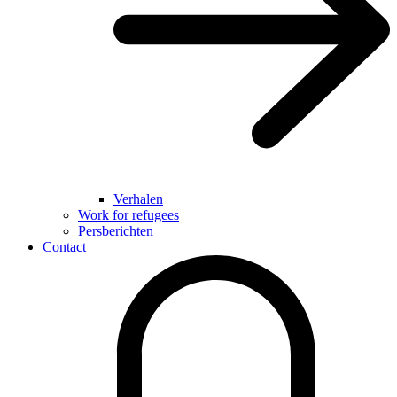
Verhalen
Work for refugees
Persberichten
Contact