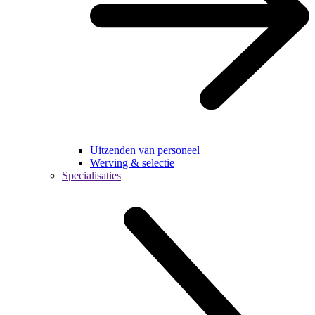
Uitzenden van personeel
Werving & selectie
Specialisaties