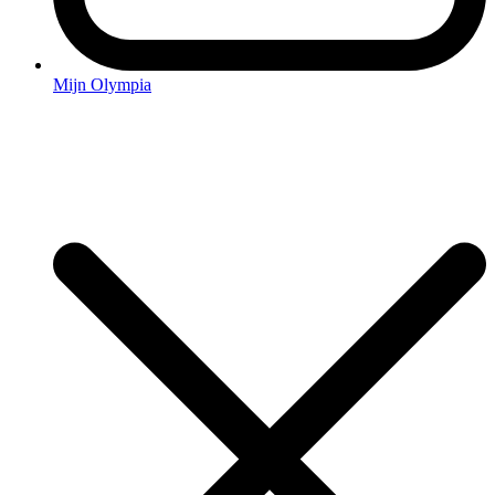
Mijn Olympia