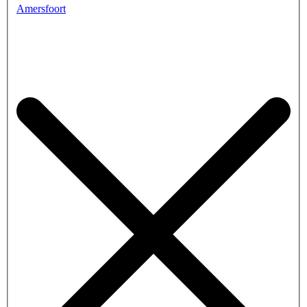
Amersfoort