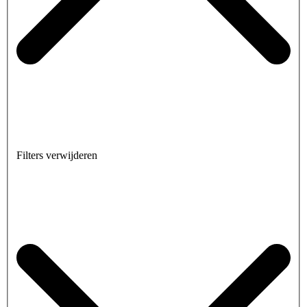
Filters verwijderen