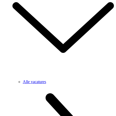
Alle vacatures