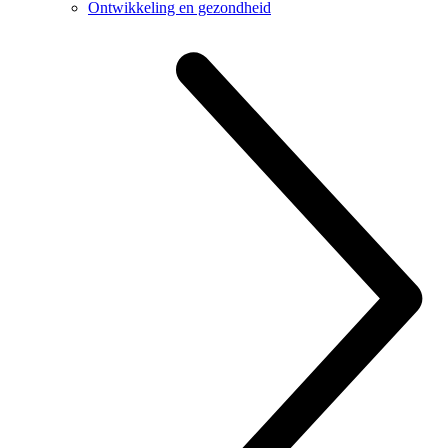
Ontwikkeling en gezondheid