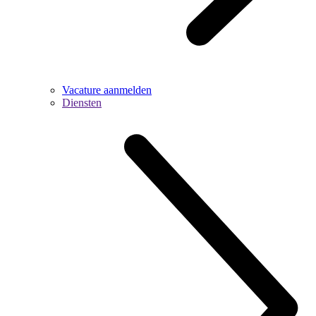
Vacature aanmelden
Diensten