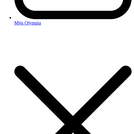
Mijn Olympia