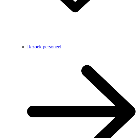
Ik zoek personeel