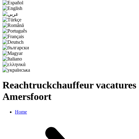
Reachtruckchauffeur vacatures
Amersfoort
Home