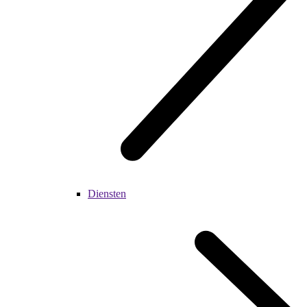
Diensten