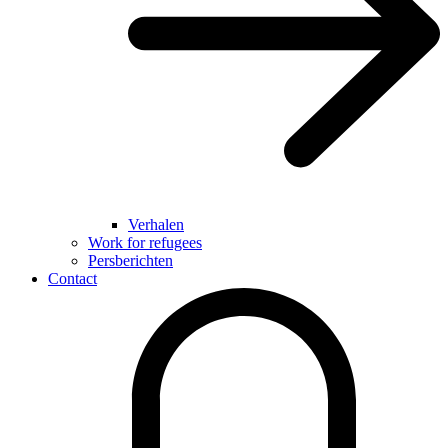
Verhalen
Work for refugees
Persberichten
Contact