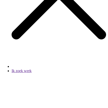
Ik zoek werk