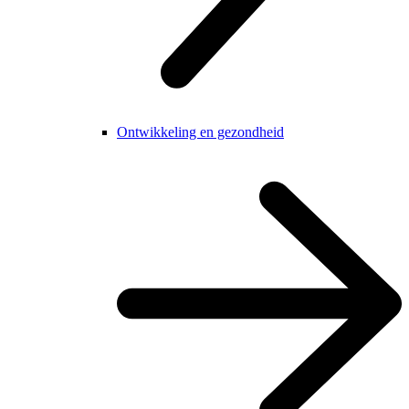
Ontwikkeling en gezondheid