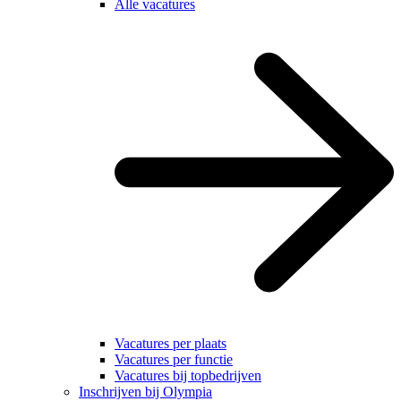
Alle vacatures
Vacatures per plaats
Vacatures per functie
Vacatures bij topbedrijven
Inschrijven bij Olympia