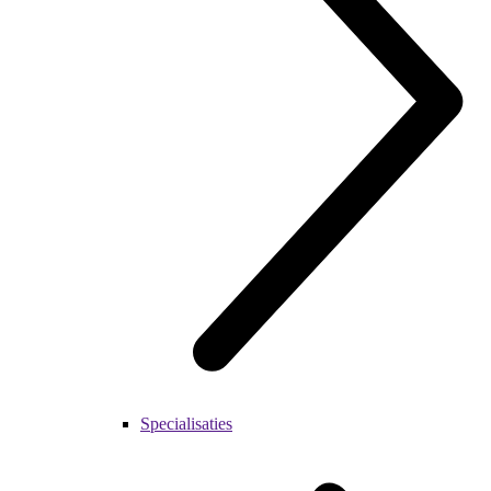
Specialisaties