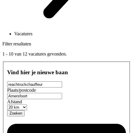
Vacatures
Filter resultaten
1 - 10
van
12
vacatures gevonden.
Vind hier je nieuwe baan
Plaats/postcode
Afstand
Zoeken