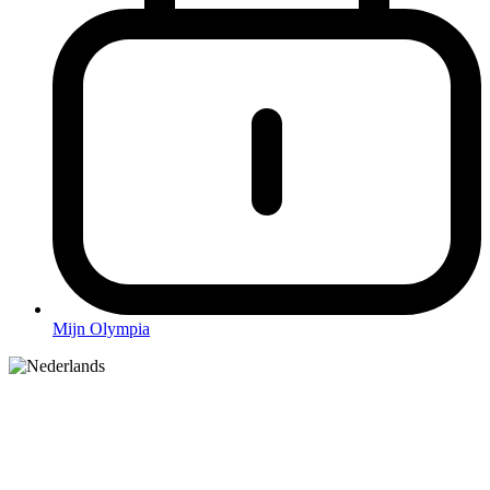
Mijn Olympia