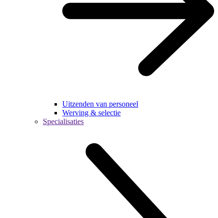
Uitzenden van personeel
Werving & selectie
Specialisaties