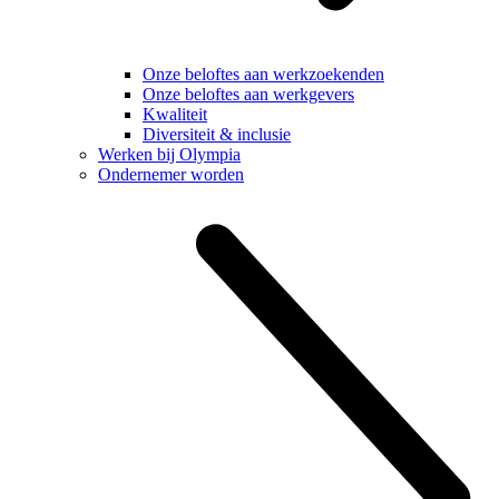
Onze beloftes aan werkzoekenden
Onze beloftes aan werkgevers
Kwaliteit
Diversiteit & inclusie
Werken bij Olympia
Ondernemer worden