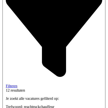
Filteren
12 resultaten
Je zoekt alle vacatures gefilterd op:
Trefwoord: reachtruckchauffeur