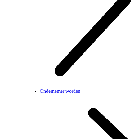
Ondernemer worden