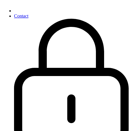
Contact