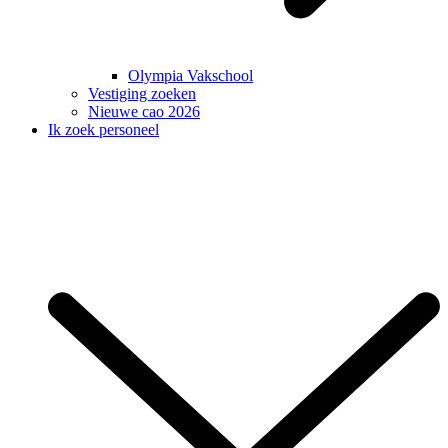
Olympia Vakschool
Vestiging zoeken
Nieuwe cao 2026
Ik zoek personeel