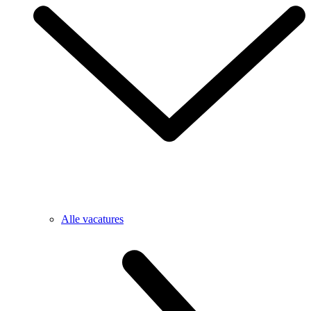
Alle vacatures