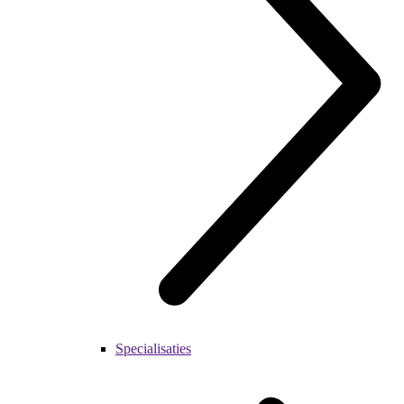
Specialisaties