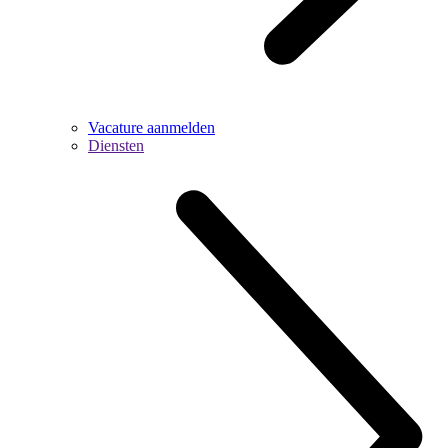
Vacature aanmelden
Diensten