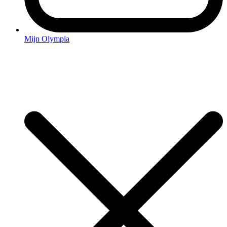
Mijn Olympia