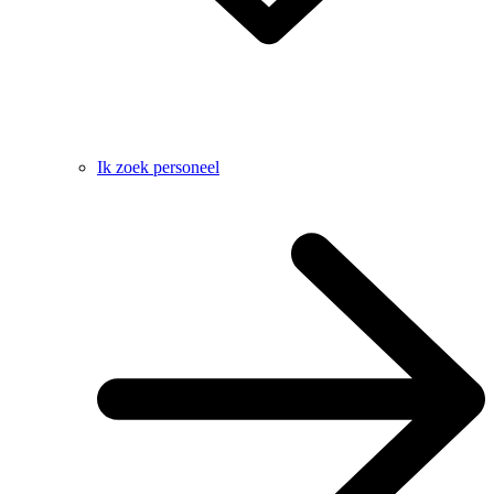
Ik zoek personeel