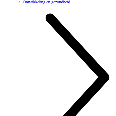
Ontwikkeling en gezondheid