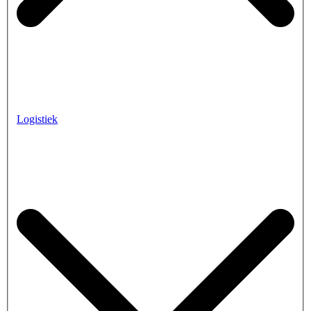
Logistiek