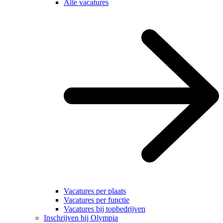
Alle vacatures
Vacatures per plaats
Vacatures per functie
Vacatures bij topbedrijven
Inschrijven bij Olympia