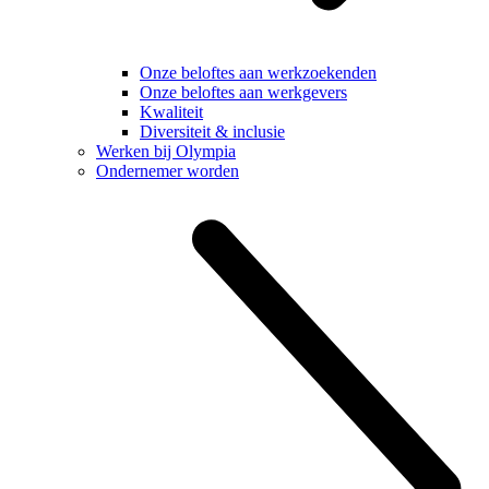
Onze beloftes aan werkzoekenden
Onze beloftes aan werkgevers
Kwaliteit
Diversiteit & inclusie
Werken bij Olympia
Ondernemer worden