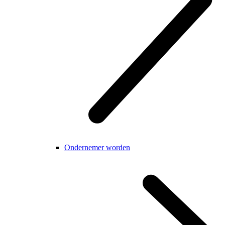
Ondernemer worden