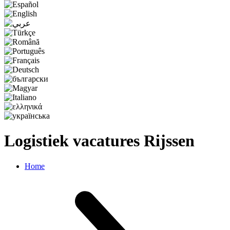
Logistiek vacatures Rijssen
Home