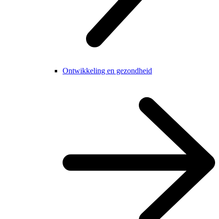
Ontwikkeling en gezondheid