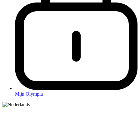
Mijn Olympia