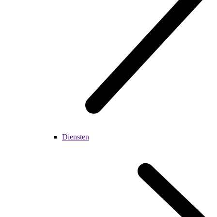
Diensten