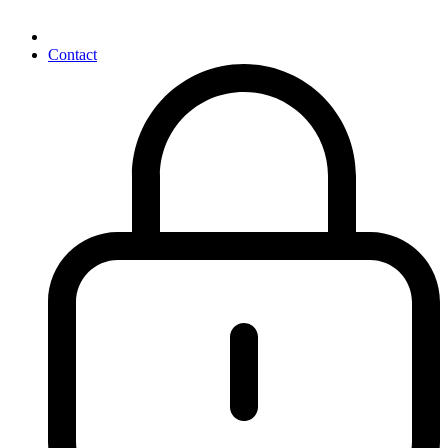
Contact