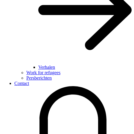
Verhalen
Work for refugees
Persberichten
Contact