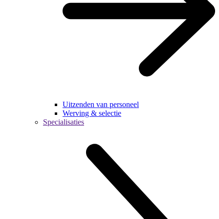
Uitzenden van personeel
Werving & selectie
Specialisaties