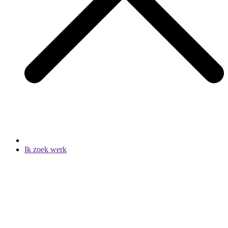
Ik zoek werk