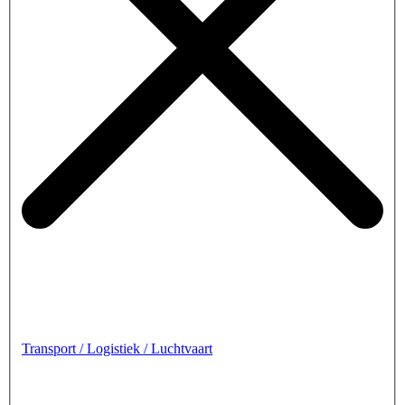
Transport / Logistiek / Luchtvaart