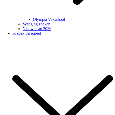
Olympia Vakschool
Vestiging zoeken
Nieuwe cao 2026
Ik zoek personeel