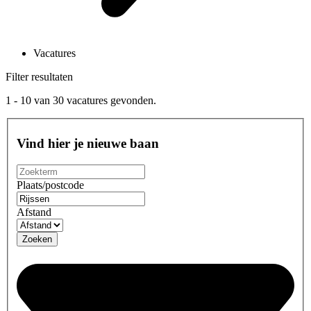
Vacatures
Filter resultaten
1 - 10
van
30
vacatures gevonden.
Vind hier je nieuwe baan
Plaats/postcode
Afstand
Zoeken