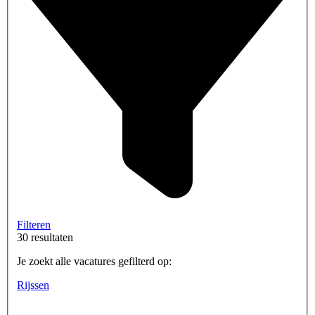
Filteren
30 resultaten
Je zoekt alle vacatures gefilterd op:
Rijssen