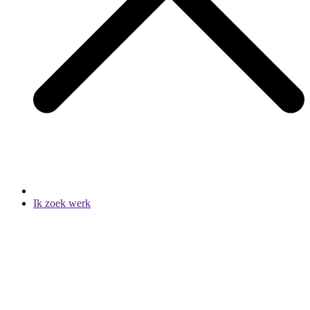
Ik zoek werk