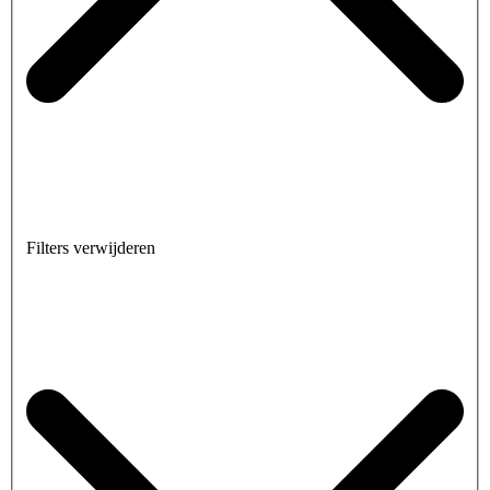
Filters verwijderen