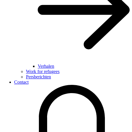
Verhalen
Work for refugees
Persberichten
Contact