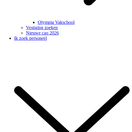
Olympia Vakschool
Vestiging zoeken
Nieuwe cao 2026
Ik zoek personeel