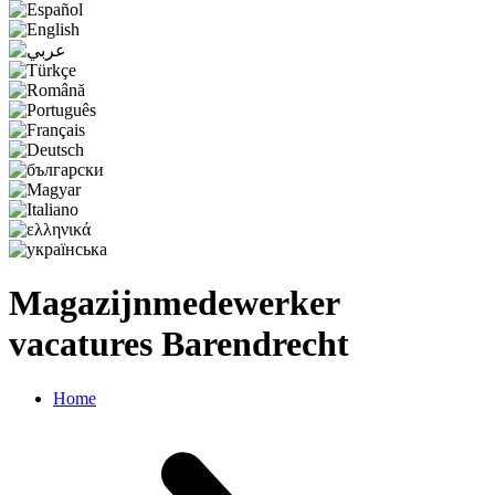
Magazijnmedewerker
vacatures Barendrecht
Home