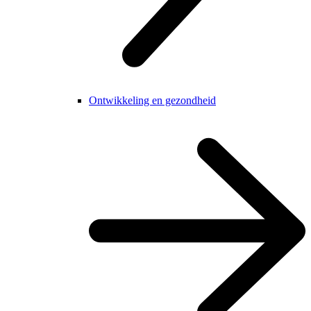
Ontwikkeling en gezondheid