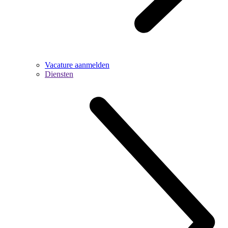
Vacature aanmelden
Diensten