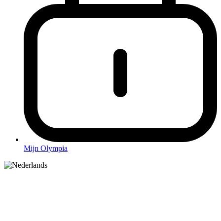
Mijn Olympia