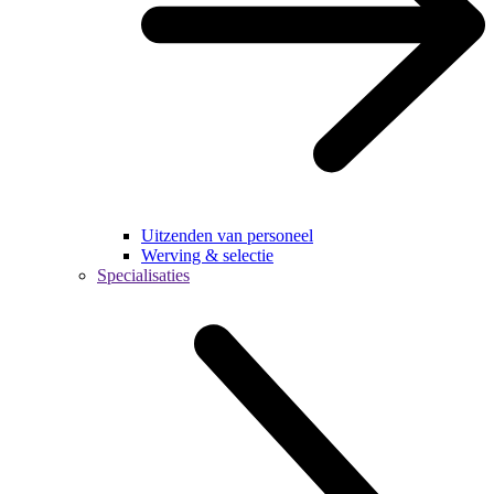
Uitzenden van personeel
Werving & selectie
Specialisaties