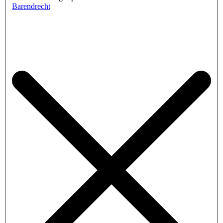
Barendrecht