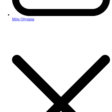
Mijn Olympia