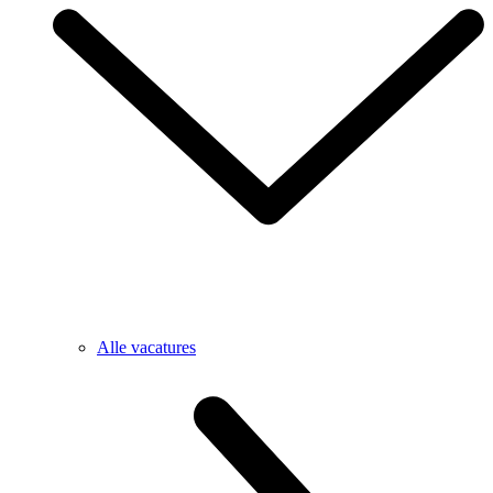
Alle vacatures