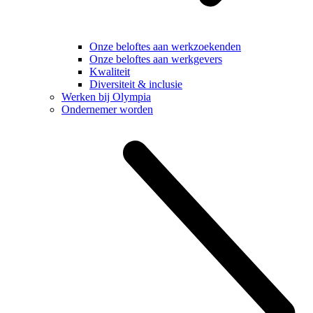
Onze beloftes aan werkzoekenden
Onze beloftes aan werkgevers
Kwaliteit
Diversiteit & inclusie
Werken bij Olympia
Ondernemer worden