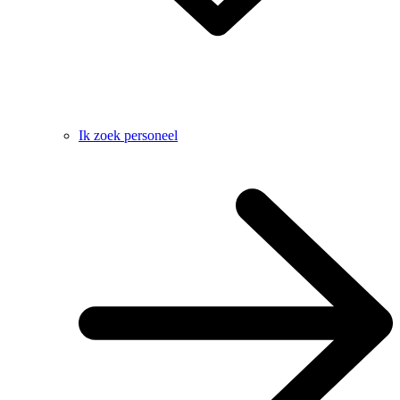
Ik zoek personeel