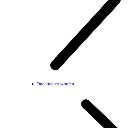
Ondernemer worden