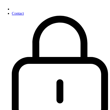
Contact