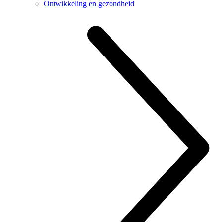
Ontwikkeling en gezondheid