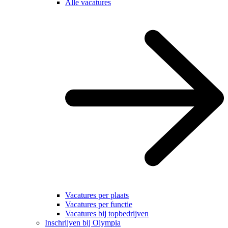
Alle vacatures
Vacatures per plaats
Vacatures per functie
Vacatures bij topbedrijven
Inschrijven bij Olympia