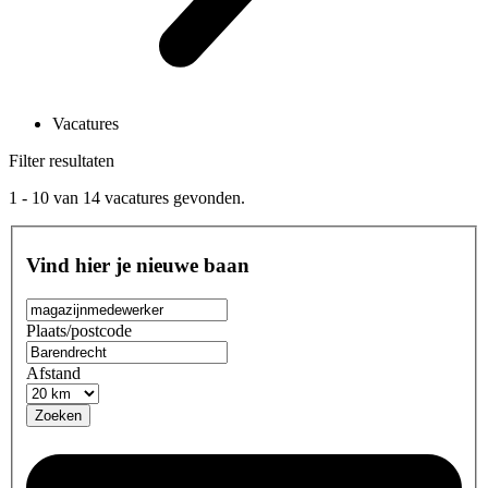
Vacatures
Filter resultaten
1 - 10
van
14
vacatures gevonden.
Vind hier je nieuwe baan
Plaats/postcode
Afstand
Zoeken