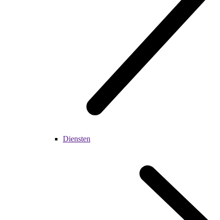
Diensten