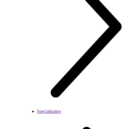
Specialisaties