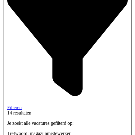
Filteren
14 resultaten
Je zoekt alle vacatures gefilterd op:
Trefwoord: magazijnmedewerker