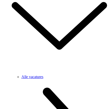
Alle vacatures