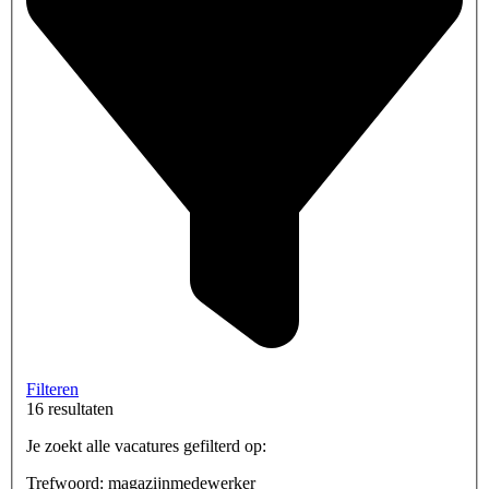
Filteren
16 resultaten
Je zoekt alle vacatures gefilterd op:
Trefwoord: magazijnmedewerker