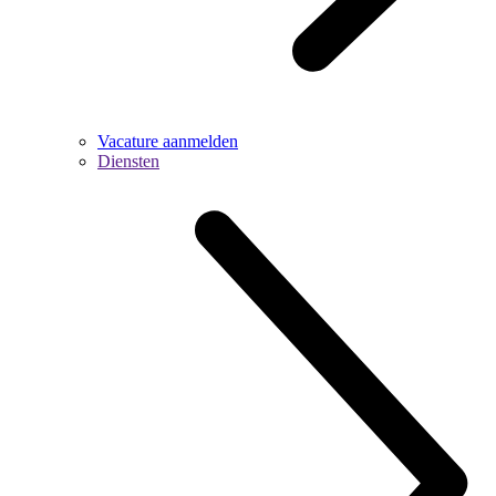
Vacature aanmelden
Diensten