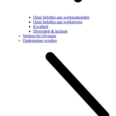
Onze beloftes aan werkzoekenden
Onze beloftes aan werkgevers
Kwaliteit
Diversiteit & inclusie
Werken bij Olympia
Ondernemer worden