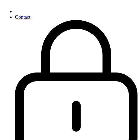
Contact