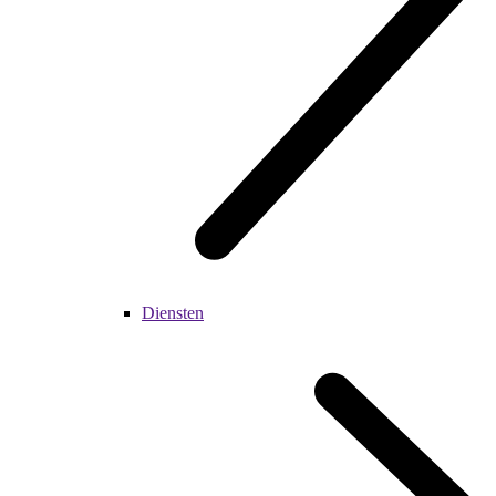
Diensten