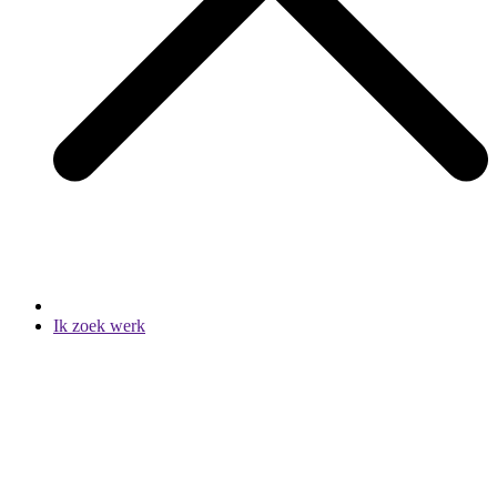
Ik zoek werk