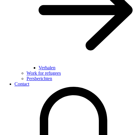
Verhalen
Work for refugees
Persberichten
Contact