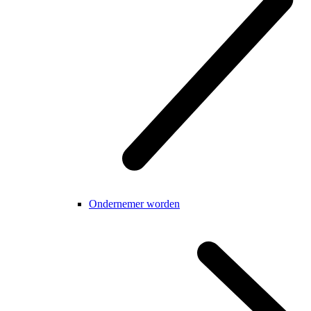
Ondernemer worden