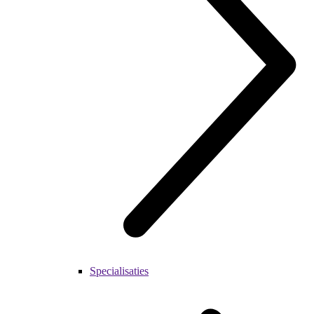
Specialisaties