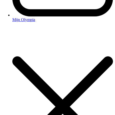
Mijn Olympia