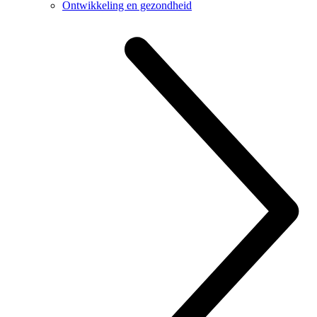
Ontwikkeling en gezondheid