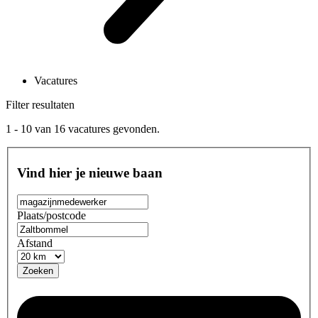
Vacatures
Filter resultaten
1 - 10
van
16
vacatures gevonden.
Vind hier je nieuwe baan
Plaats/postcode
Afstand
Zoeken