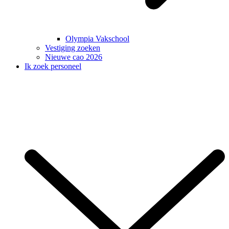
Olympia Vakschool
Vestiging zoeken
Nieuwe cao 2026
Ik zoek personeel