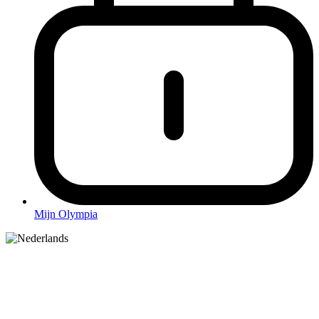
Mijn Olympia