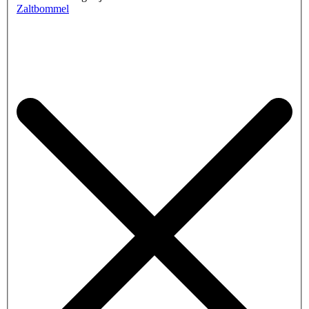
Zaltbommel