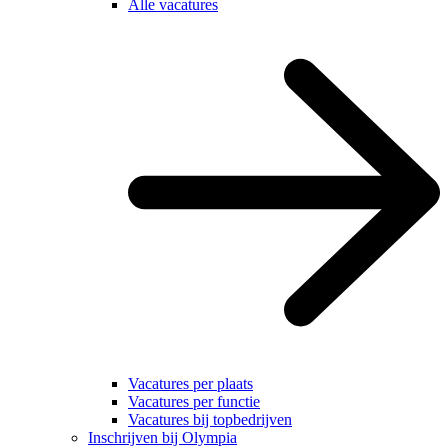
Alle vacatures
Vacatures per plaats
Vacatures per functie
Vacatures bij topbedrijven
Inschrijven bij Olympia