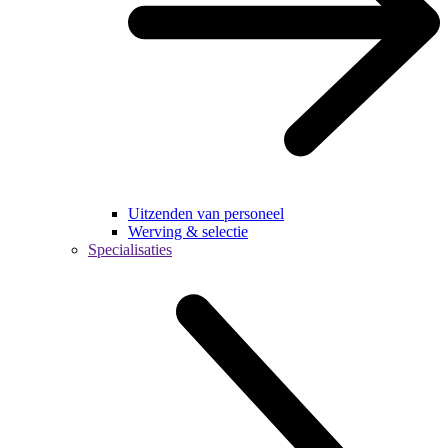
Uitzenden van personeel
Werving & selectie
Specialisaties