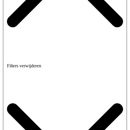
Filters verwijderen