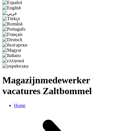
Magazijnmedewerker
vacatures Zaltbommel
Home