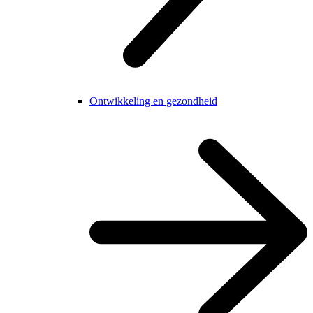
Ontwikkeling en gezondheid