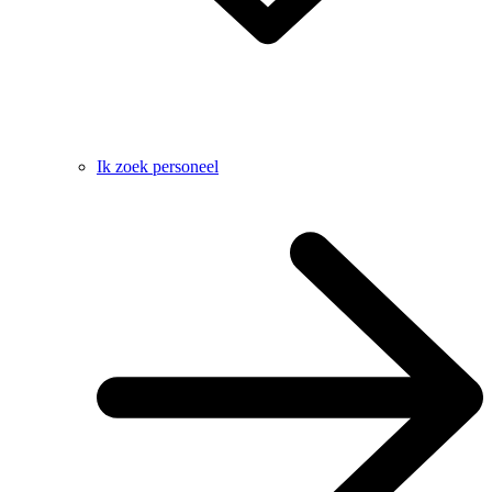
Ik zoek personeel