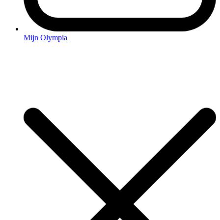
Mijn Olympia