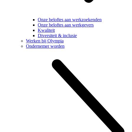
Onze beloftes aan werkzoekenden
Onze beloftes aan werkgevers
Kwaliteit
Diversiteit & inclusie
Werken bij Olympia
Ondernemer worden