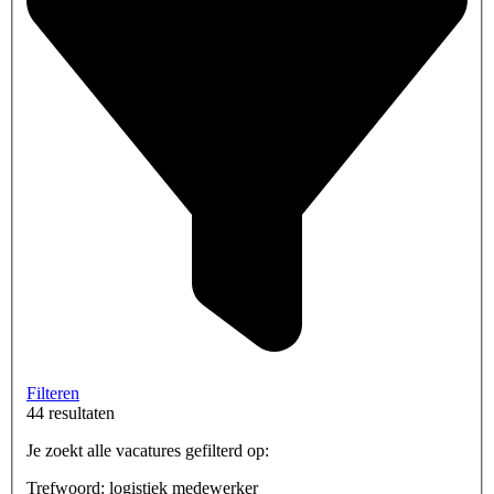
Filteren
44 resultaten
Je zoekt alle vacatures gefilterd op:
Trefwoord: logistiek medewerker