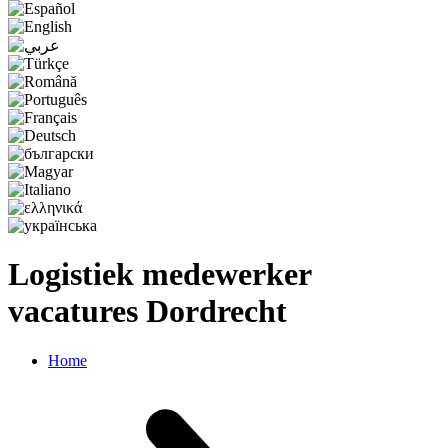
Logistiek medewerker
vacatures Dordrecht
Home