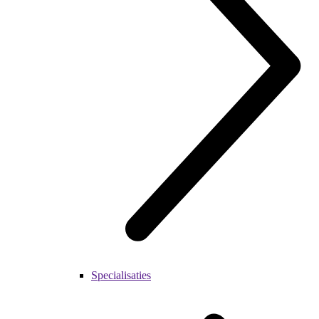
Specialisaties