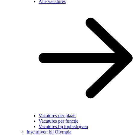
Alle vacatures
Vacatures per plaats
Vacatures per functie
Vacatures bij topbedrijven
Inschrijven bij Olympia