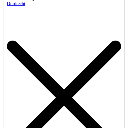
Dordrecht