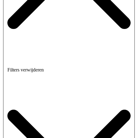
Filters verwijderen