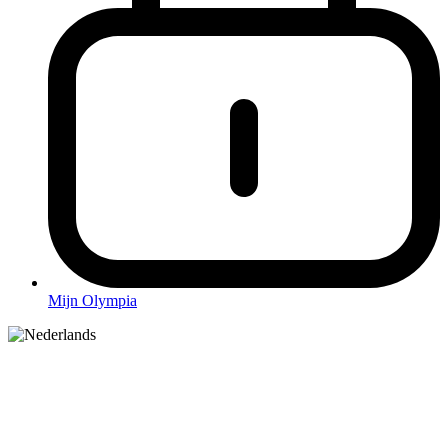
Mijn Olympia