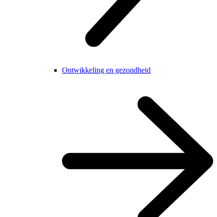
Ontwikkeling en gezondheid