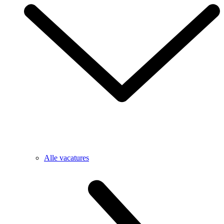
Alle vacatures