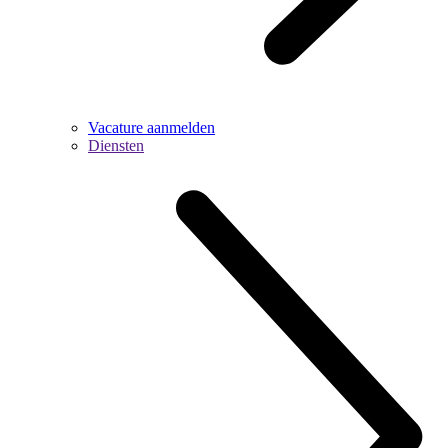
Vacature aanmelden
Diensten