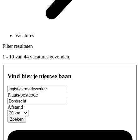
Vacatures
Filter resultaten
1 - 10
van
44
vacatures gevonden.
Vind hier je nieuwe baan
Plaats/postcode
Afstand
Zoeken