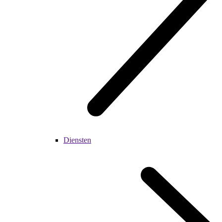
Diensten