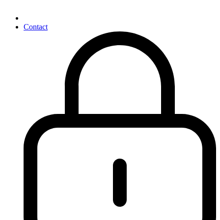
Contact