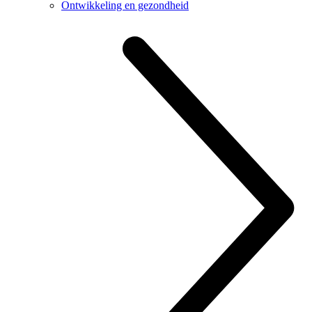
Ontwikkeling en gezondheid