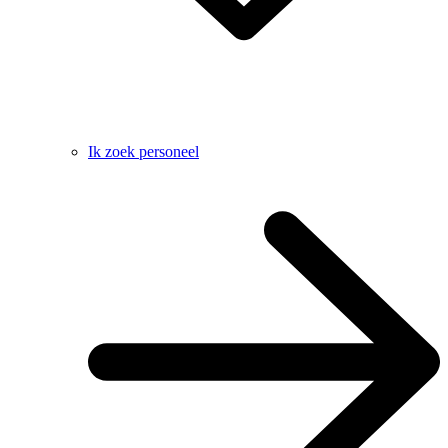
Ik zoek personeel