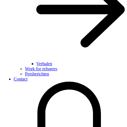
Verhalen
Work for refugees
Persberichten
Contact