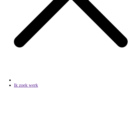
Ik zoek werk