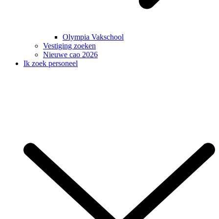
Olympia Vakschool
Vestiging zoeken
Nieuwe cao 2026
Ik zoek personeel