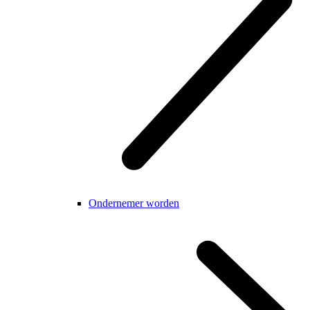
Ondernemer worden