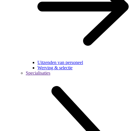
Uitzenden van personeel
Werving & selectie
Specialisaties