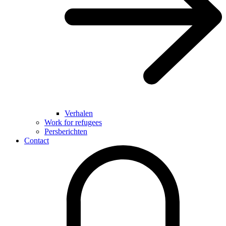
Verhalen
Work for refugees
Persberichten
Contact