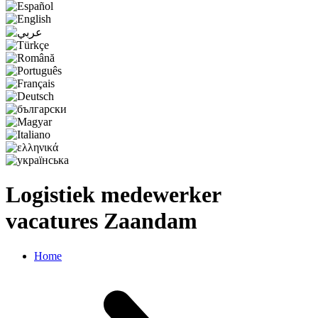
Logistiek medewerker
vacatures Zaandam
Home