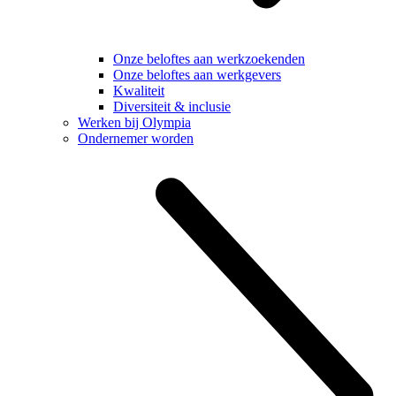
Onze beloftes aan werkzoekenden
Onze beloftes aan werkgevers
Kwaliteit
Diversiteit & inclusie
Werken bij Olympia
Ondernemer worden