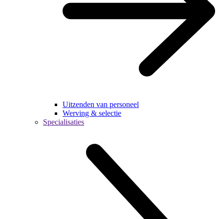
Uitzenden van personeel
Werving & selectie
Specialisaties