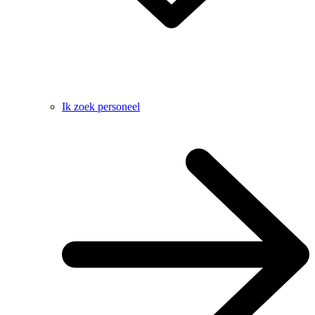
Ik zoek personeel