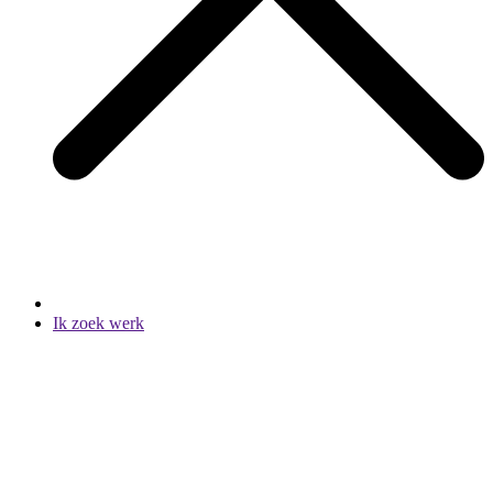
Ik zoek werk