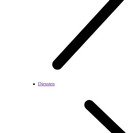
Diensten