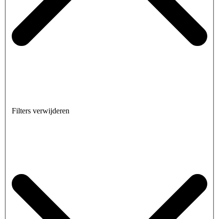
Filters verwijderen