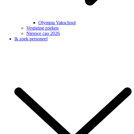
Olympia Vakschool
Vestiging zoeken
Nieuwe cao 2026
Ik zoek personeel