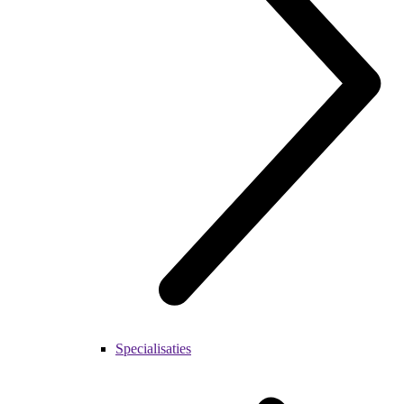
Specialisaties