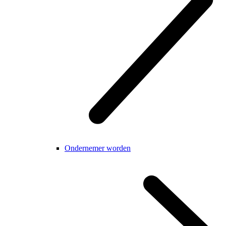
Ondernemer worden