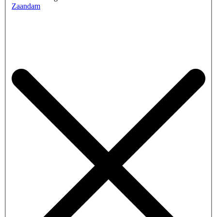
Zaandam