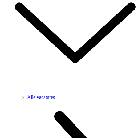
Alle vacatures