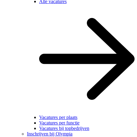
Alle vacatures
Vacatures per plaats
Vacatures per functie
Vacatures bij topbedrijven
Inschrijven bij Olympia