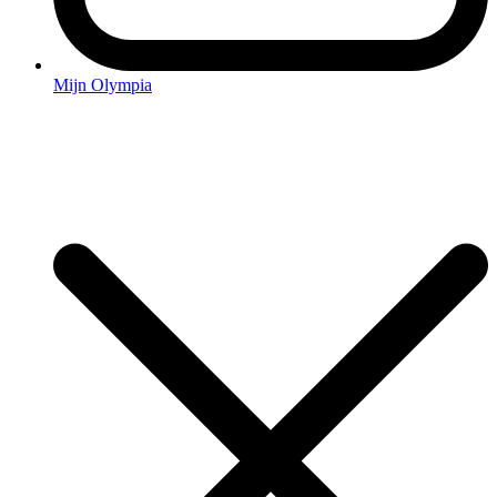
Mijn Olympia