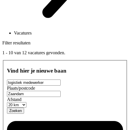
Vacatures
Filter resultaten
1 - 10
van
12
vacatures gevonden.
Vind hier je nieuwe baan
Plaats/postcode
Afstand
Zoeken