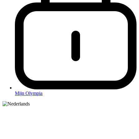
Mijn Olympia