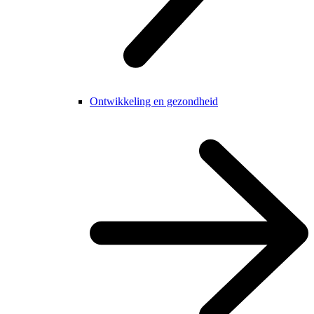
Ontwikkeling en gezondheid