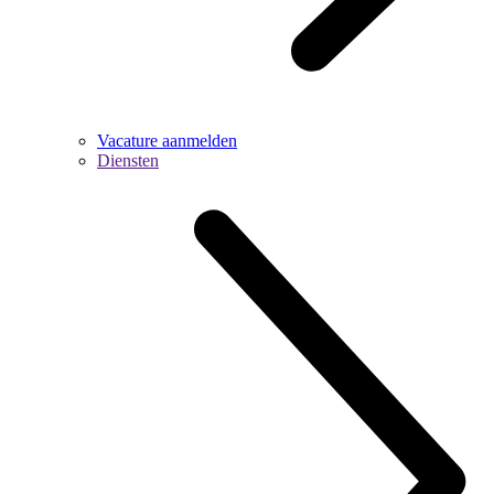
Vacature aanmelden
Diensten