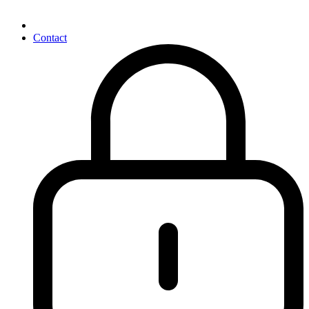
Contact