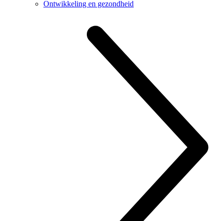
Ontwikkeling en gezondheid