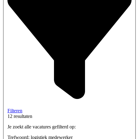
Filteren
12 resultaten
Je zoekt alle vacatures gefilterd op:
Trefwoord: logistiek medewerker