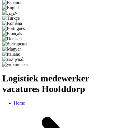
Logistiek medewerker
vacatures Hoofddorp
Home