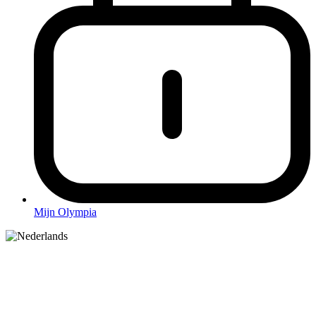
Mijn Olympia