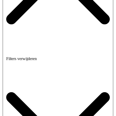
Filters verwijderen