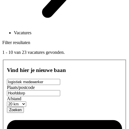
Vacatures
Filter resultaten
1 - 10
van
23
vacatures gevonden.
Vind hier je nieuwe baan
Plaats/postcode
Afstand
Zoeken