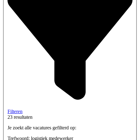
Filteren
23 resultaten
Je zoekt alle vacatures gefilterd op:
Trefwoord: logistiek medewerker