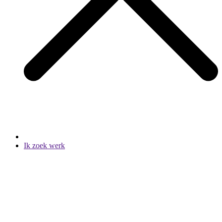
Ik zoek werk