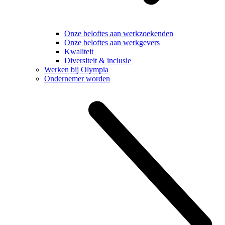
Onze beloftes aan werkzoekenden
Onze beloftes aan werkgevers
Kwaliteit
Diversiteit & inclusie
Werken bij Olympia
Ondernemer worden