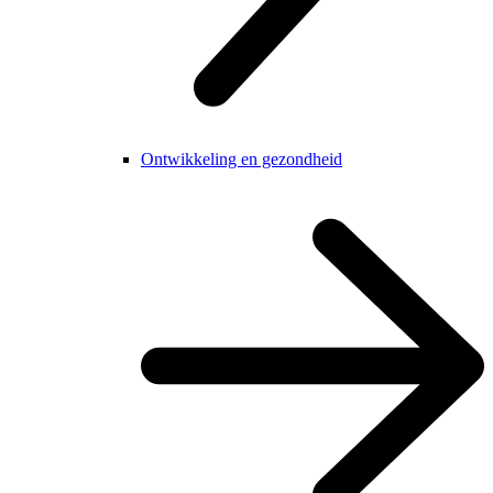
Ontwikkeling en gezondheid