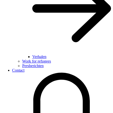
Verhalen
Work for refugees
Persberichten
Contact