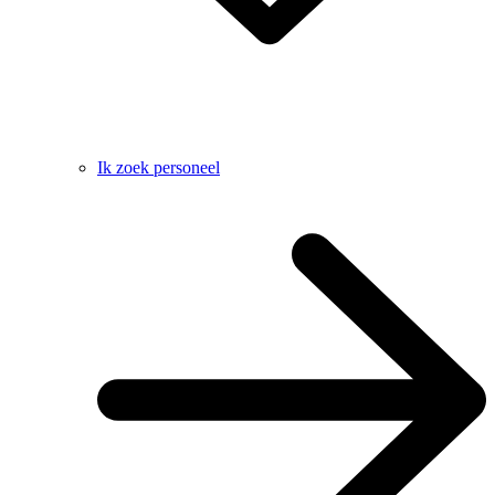
Ik zoek personeel