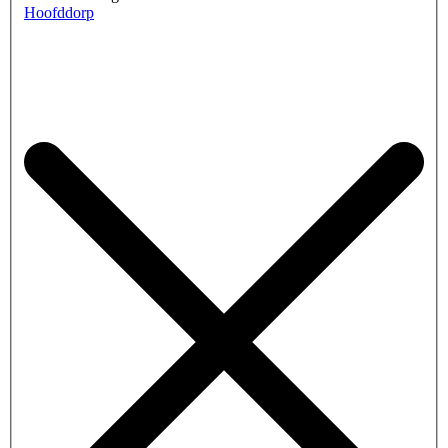
Hoofddorp