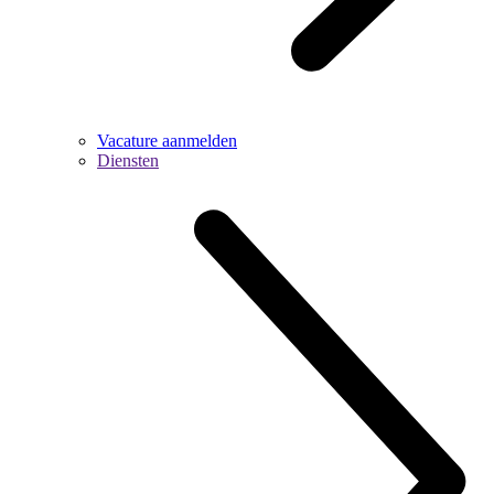
Vacature aanmelden
Diensten