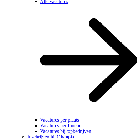
Alle vacatures
Vacatures per plaats
Vacatures per functie
Vacatures bij topbedrijven
Inschrijven bij Olympia