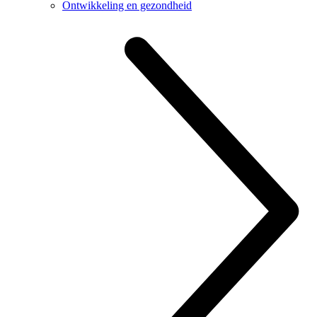
Ontwikkeling en gezondheid