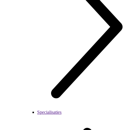
Specialisaties