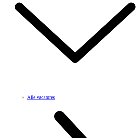
Alle vacatures