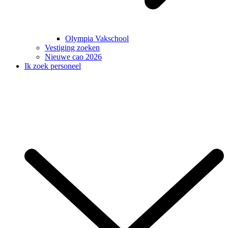
Olympia Vakschool
Vestiging zoeken
Nieuwe cao 2026
Ik zoek personeel