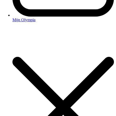
Mijn Olympia