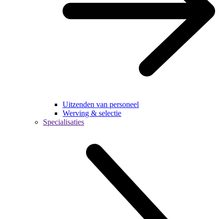
Uitzenden van personeel
Werving & selectie
Specialisaties