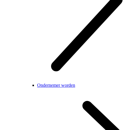
Ondernemer worden