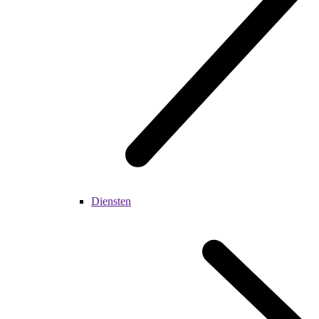
Diensten