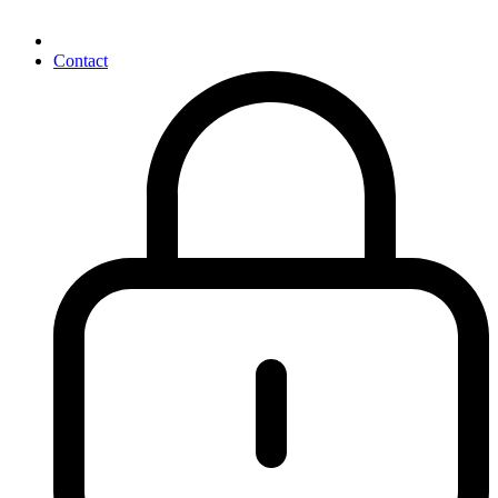
Contact