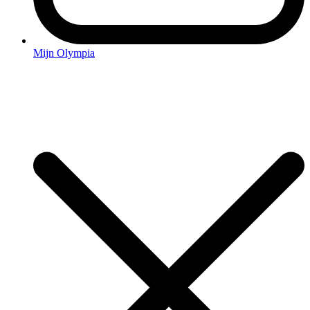
Mijn Olympia