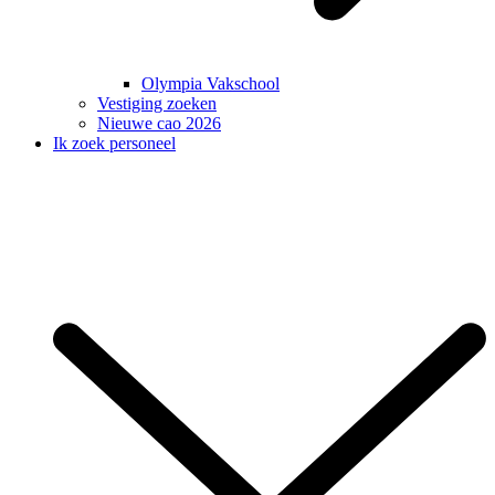
Olympia Vakschool
Vestiging zoeken
Nieuwe cao 2026
Ik zoek personeel