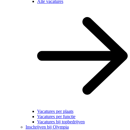
Alle vacatures
Vacatures per plaats
Vacatures per functie
Vacatures bij topbedrijven
Inschrijven bij Olympia