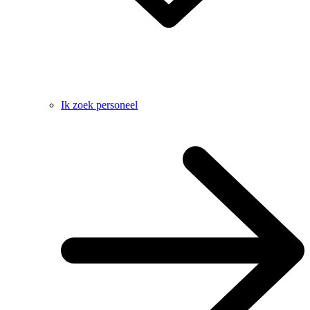
Ik zoek personeel