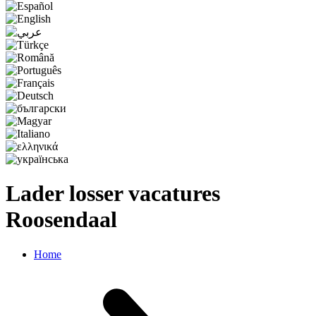
Lader losser vacatures
Roosendaal
Home