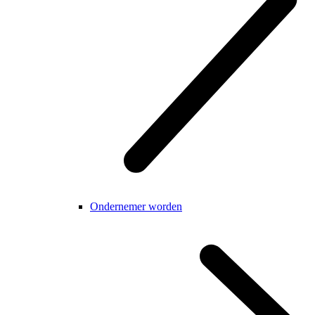
Ondernemer worden