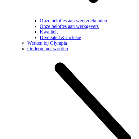
Onze beloftes aan werkzoekenden
Onze beloftes aan werkgevers
Kwaliteit
Diversiteit & inclusie
Werken bij Olympia
Ondernemer worden