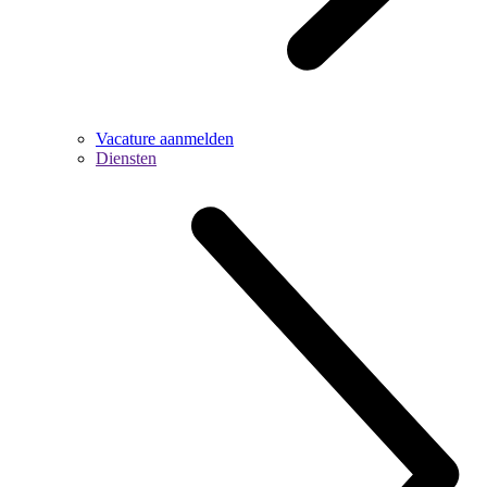
Vacature aanmelden
Diensten