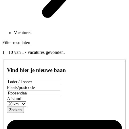
Vacatures
Filter resultaten
1 - 10
van
17
vacatures gevonden.
Vind hier je nieuwe baan
Plaats/postcode
Afstand
Zoeken