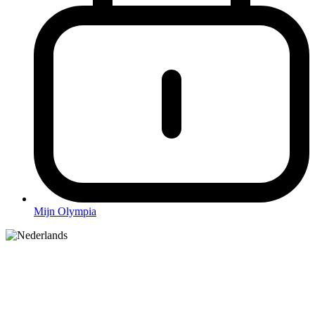
Mijn Olympia