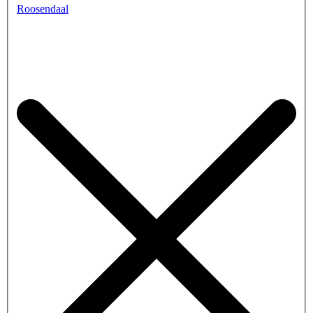
Roosendaal