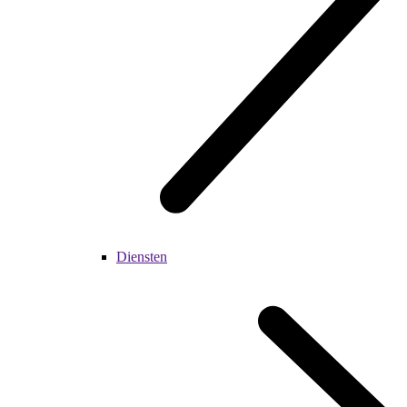
Diensten