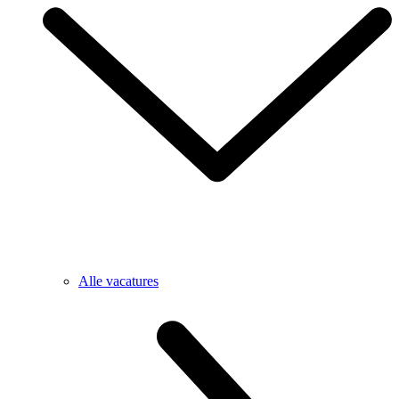
Alle vacatures