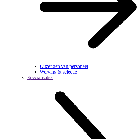
Uitzenden van personeel
Werving & selectie
Specialisaties