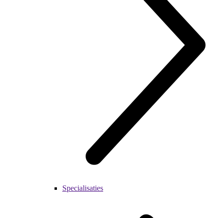
Specialisaties