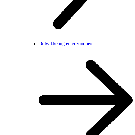
Ontwikkeling en gezondheid