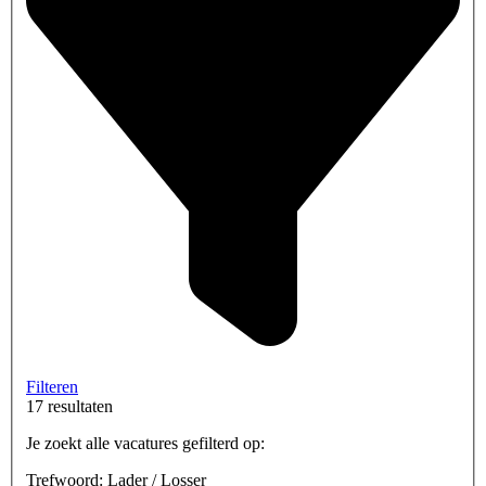
Filteren
17 resultaten
Je zoekt alle vacatures gefilterd op:
Trefwoord: Lader / Losser