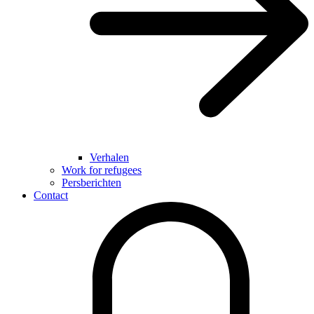
Verhalen
Work for refugees
Persberichten
Contact