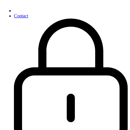
Contact