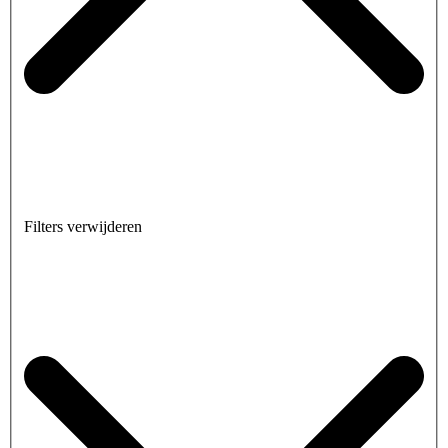
Filters verwijderen