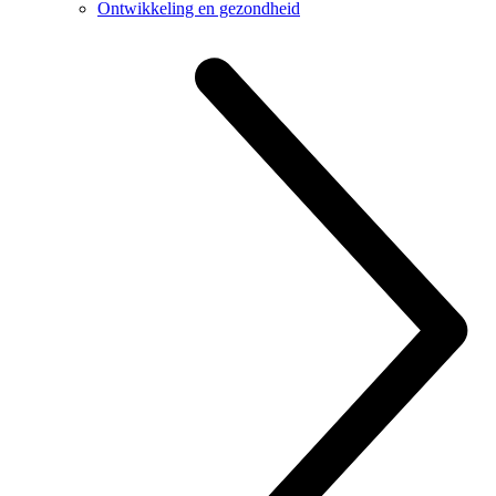
Ontwikkeling en gezondheid