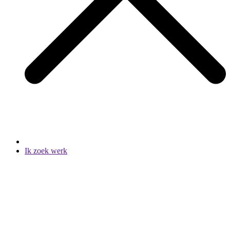
Ik zoek werk