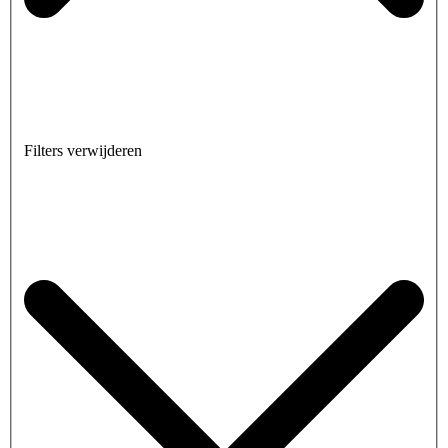
Filters verwijderen