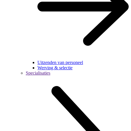
Uitzenden van personeel
Werving & selectie
Specialisaties