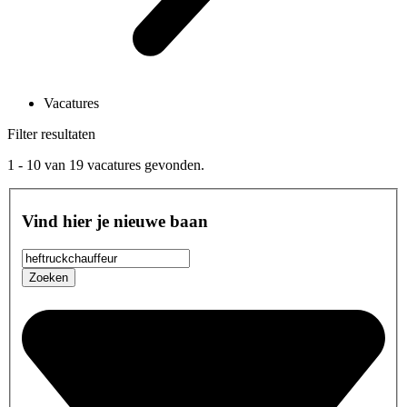
Vacatures
Filter resultaten
1 - 10
van
19
vacatures gevonden.
Vind hier je nieuwe baan
Zoeken