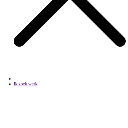
Ik zoek werk