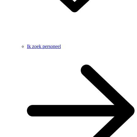
Ik zoek personeel