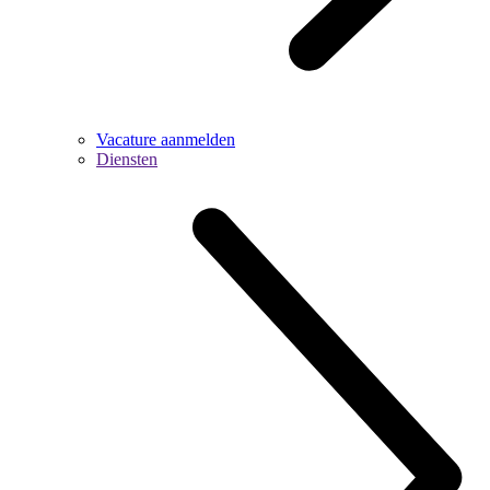
Vacature aanmelden
Diensten