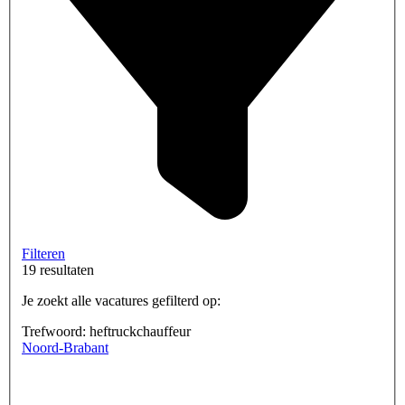
Filteren
19 resultaten
Je zoekt alle vacatures gefilterd op:
Trefwoord: heftruckchauffeur
Noord-Brabant