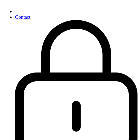
Contact