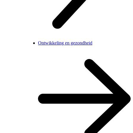
Ontwikkeling en gezondheid