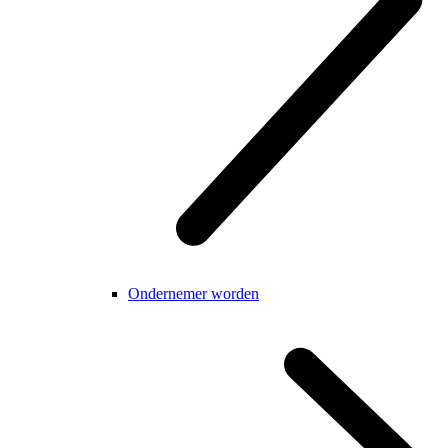
Ondernemer worden