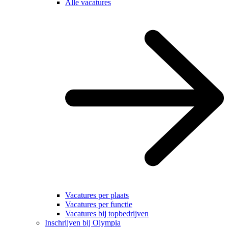
Alle vacatures
Vacatures per plaats
Vacatures per functie
Vacatures bij topbedrijven
Inschrijven bij Olympia