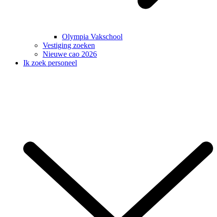
Olympia Vakschool
Vestiging zoeken
Nieuwe cao 2026
Ik zoek personeel