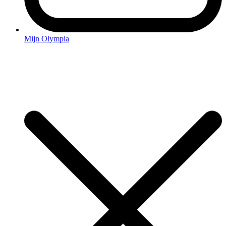
Mijn Olympia