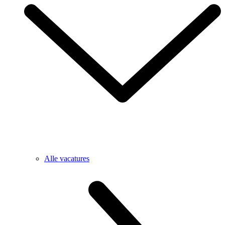
Alle vacatures