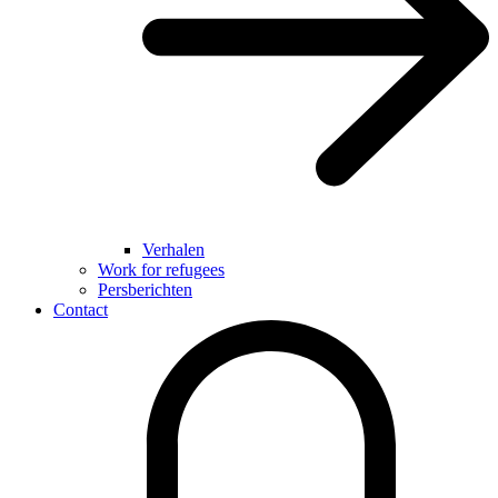
Verhalen
Work for refugees
Persberichten
Contact