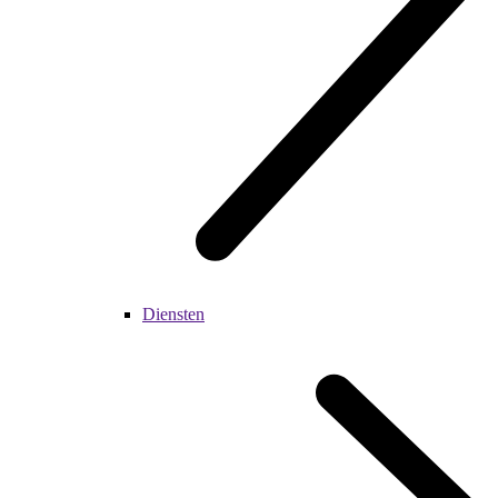
Diensten