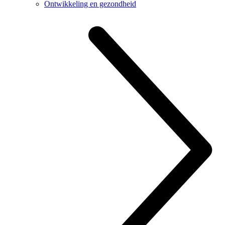
Ontwikkeling en gezondheid