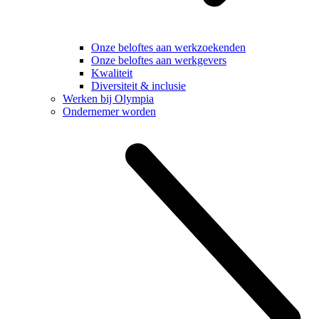
Onze beloftes aan werkzoekenden
Onze beloftes aan werkgevers
Kwaliteit
Diversiteit & inclusie
Werken bij Olympia
Ondernemer worden