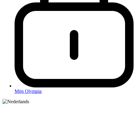
Mijn Olympia