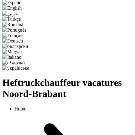
Heftruckchauffeur vacatures
Noord-Brabant
Home