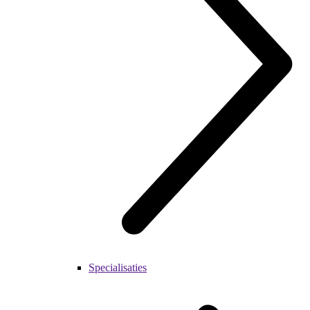
Specialisaties