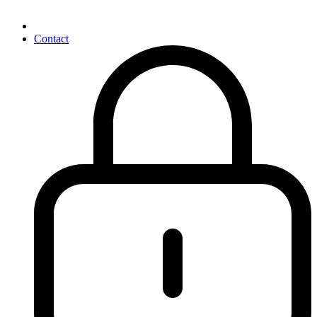
Contact