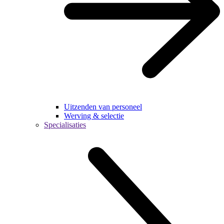
Uitzenden van personeel
Werving & selectie
Specialisaties