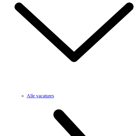
Alle vacatures