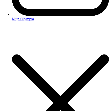
Mijn Olympia