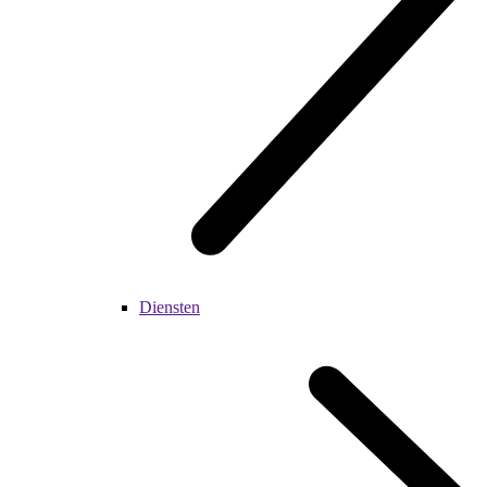
Diensten