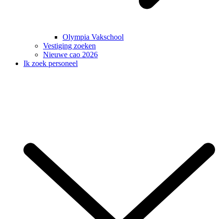
Olympia Vakschool
Vestiging zoeken
Nieuwe cao 2026
Ik zoek personeel