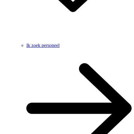
Ik zoek personeel