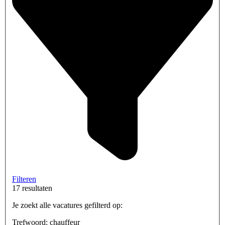
Filteren
17 resultaten
Je zoekt alle vacatures gefilterd op:
Trefwoord: chauffeur