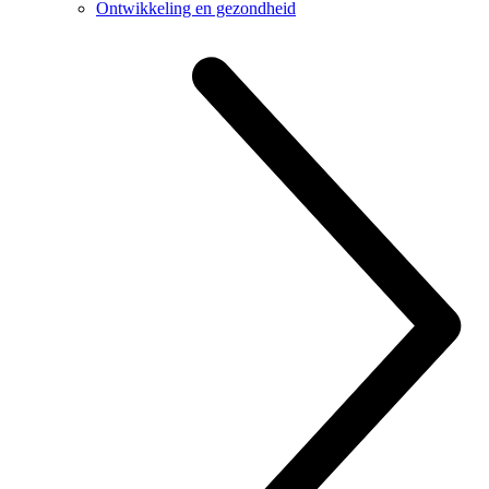
Ontwikkeling en gezondheid