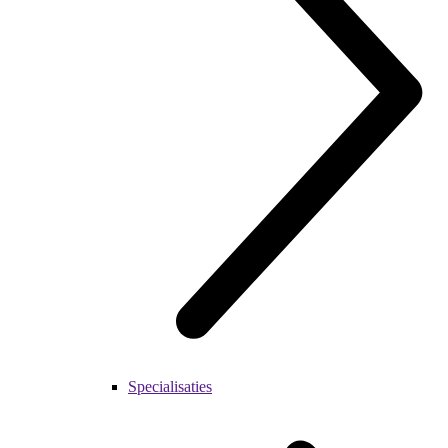
Specialisaties