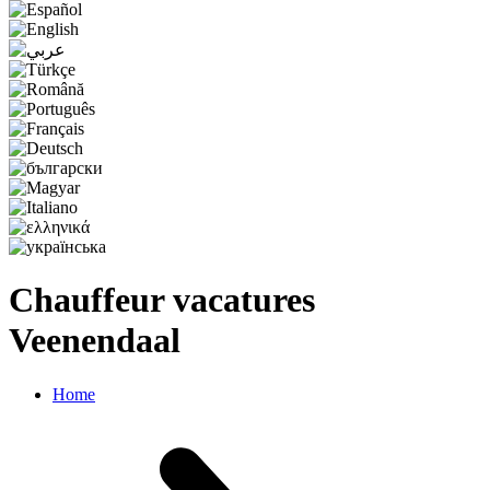
Chauffeur vacatures
Veenendaal
Home