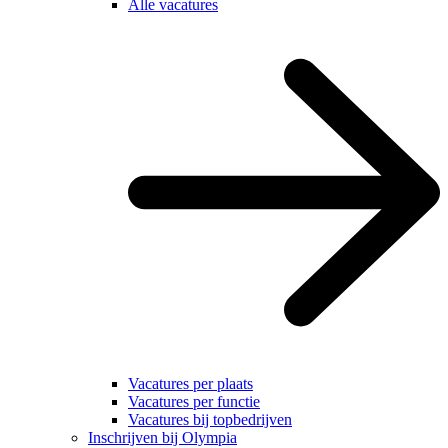
Alle vacatures
Vacatures per plaats
Vacatures per functie
Vacatures bij topbedrijven
Inschrijven bij Olympia