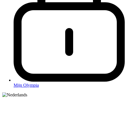
Mijn Olympia