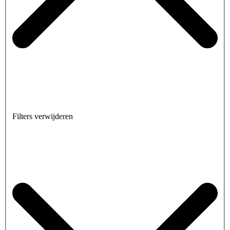
Filters verwijderen