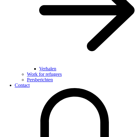
Verhalen
Work for refugees
Persberichten
Contact