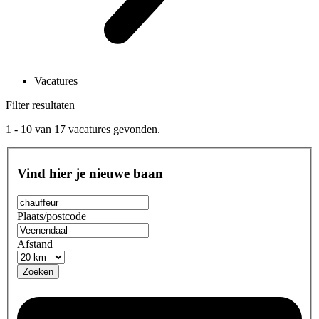
Vacatures
Filter resultaten
1 - 10
van
17
vacatures gevonden.
Vind hier je nieuwe baan
Plaats/postcode
Afstand
Zoeken