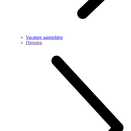
Vacature aanmelden
Diensten