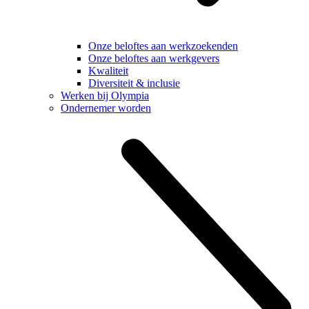
Onze beloftes aan werkzoekenden
Onze beloftes aan werkgevers
Kwaliteit
Diversiteit & inclusie
Werken bij Olympia
Ondernemer worden