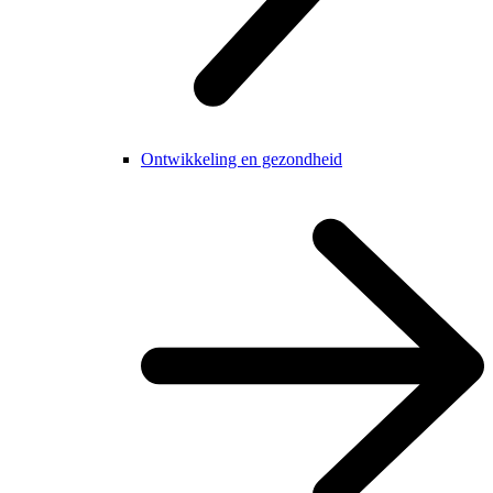
Ontwikkeling en gezondheid