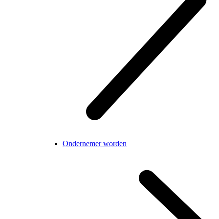
Ondernemer worden