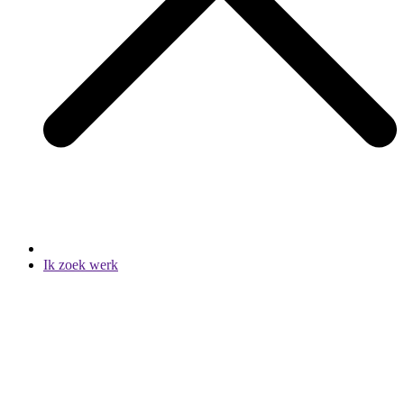
Ik zoek werk