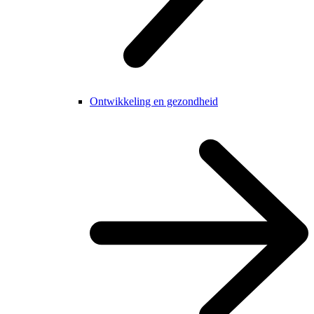
Ontwikkeling en gezondheid