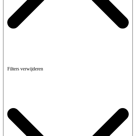
Filters verwijderen