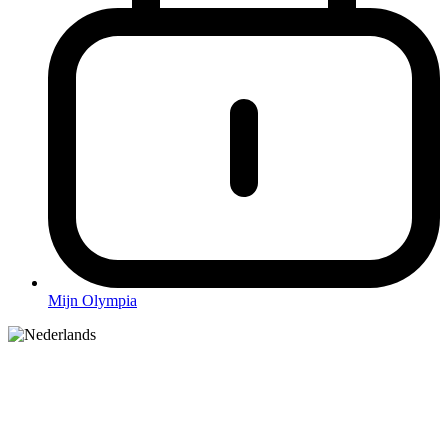
Mijn Olympia