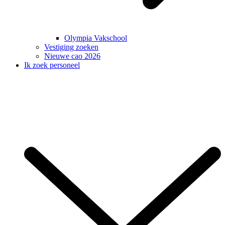
Olympia Vakschool
Vestiging zoeken
Nieuwe cao 2026
Ik zoek personeel