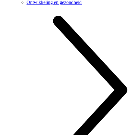
Ontwikkeling en gezondheid