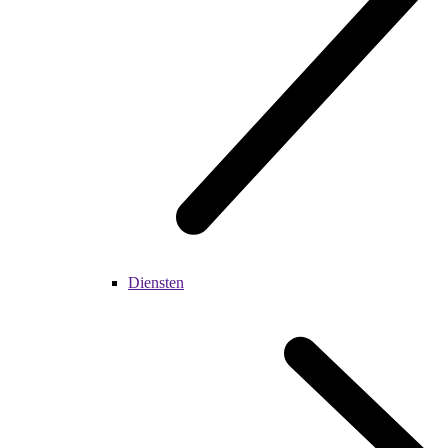
Diensten