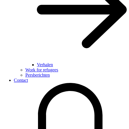
Verhalen
Work for refugees
Persberichten
Contact