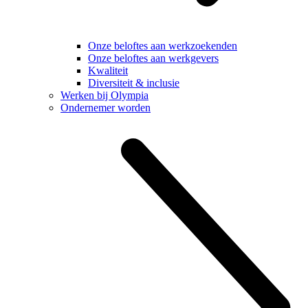
Onze beloftes aan werkzoekenden
Onze beloftes aan werkgevers
Kwaliteit
Diversiteit & inclusie
Werken bij Olympia
Ondernemer worden