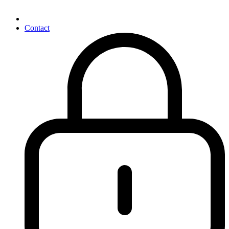
Contact