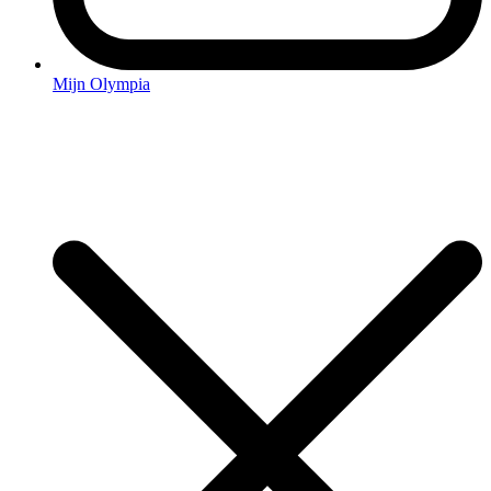
Mijn Olympia