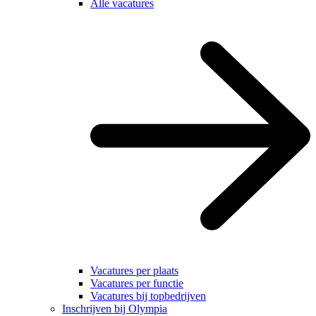
Alle vacatures
Vacatures per plaats
Vacatures per functie
Vacatures bij topbedrijven
Inschrijven bij Olympia