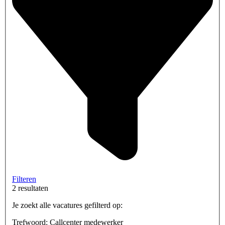
Filteren
2 resultaten
Je zoekt alle vacatures gefilterd op:
Trefwoord: Callcenter medewerker