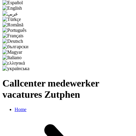
Callcenter medewerker
vacatures Zutphen
Home