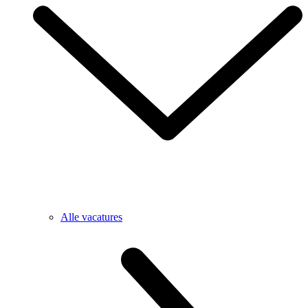
Alle vacatures