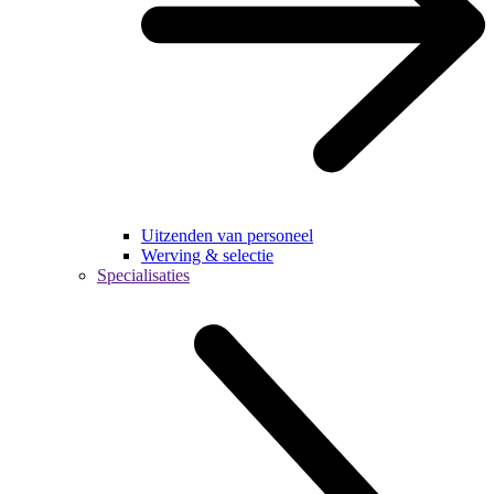
Uitzenden van personeel
Werving & selectie
Specialisaties