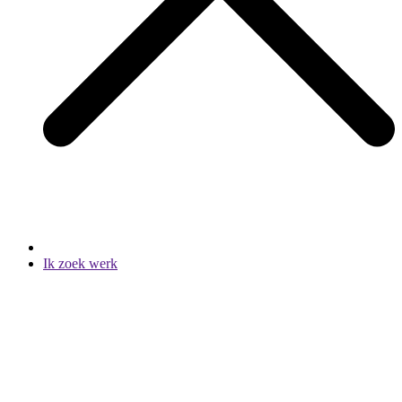
Ik zoek werk