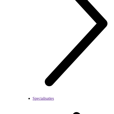
Specialisaties