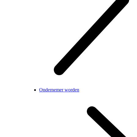
Ondernemer worden