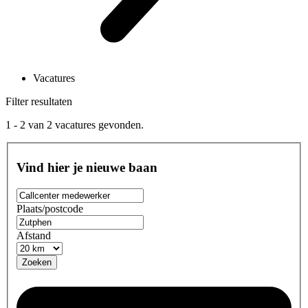
Vacatures
Filter resultaten
1 - 2
van
2
vacatures gevonden.
Vind hier je nieuwe baan
Plaats/postcode
Afstand
Zoeken