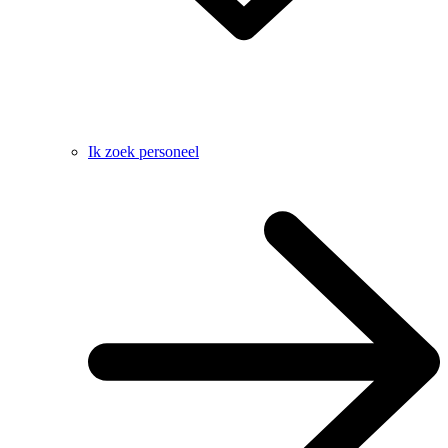
Ik zoek personeel