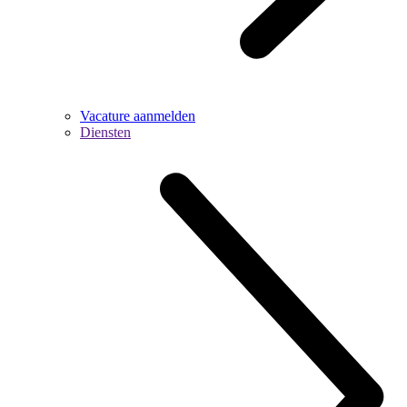
Vacature aanmelden
Diensten