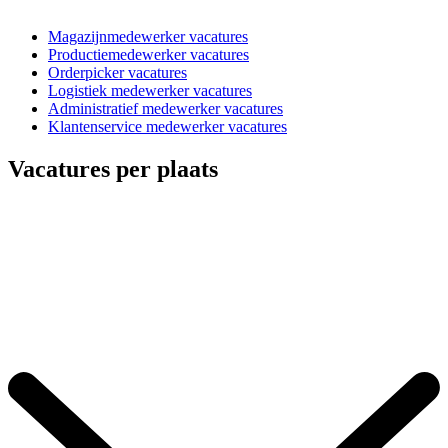
Magazijnmedewerker vacatures
Productiemedewerker vacatures
Orderpicker vacatures
Logistiek medewerker vacatures
Administratief medewerker vacatures
Klantenservice medewerker vacatures
Vacatures per plaats