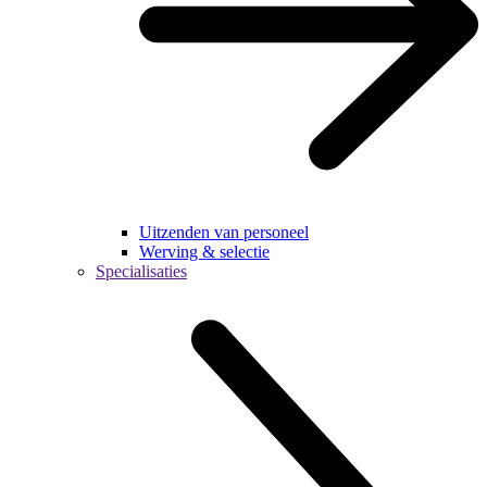
Uitzenden van personeel
Werving & selectie
Specialisaties