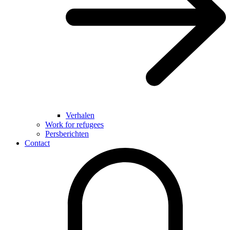
Verhalen
Work for refugees
Persberichten
Contact