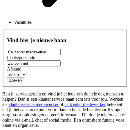
Vacatures
Vind hier je nieuwe baan
Plaats/postcode
Afstand
Zoeken
Ben jij servicegericht en vind je het leuk om de hele dag mensen te
helpen? Dan is een klantenservice baan echt iets voor jou. Werken
als
klantenservice medewerker
of
callcenter medewerker
betekent
dat jij hét aanspreekpunt voor klanten bent. Je beantwoordt vragen,
zorgt voor oplossingen en geeft informatie. Dit doe je telefonisch of
online via e-mail, chat of social media.
Een onmisbare functie voor
klant én organisatie.