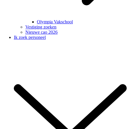
Olympia Vakschool
Vestiging zoeken
Nieuwe cao 2026
Ik zoek personeel