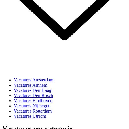
Vacatures Amsterdam
Vacatures Arnhem
Vacatures Den Haag
Vacatures Den Bosch
Vacatures Eindhoven
Vacatures Nijmegen
Vacatures Rotterdam
Vacatures Utrecht
Vacatures per categorie