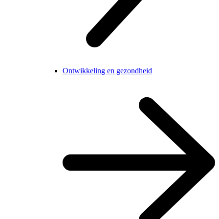
Ontwikkeling en gezondheid