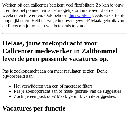
Werken bij een callcenter betekent veel flexibiliteit. Zo kan je jouw
uren flexibel plannen en is het mogelijk om in de avond of de
weekenden te werken. Ook behoort
thuiswerken
steeds vaker tot de
mogelijkheden. Hebben we je interesse gewekt? Maak gebruik van
de filters om jouw baan van betekenis te vinden.
Helaas, jouw zoekopdracht voor
Callcenter medewerker in Zaltbommel
leverde geen passende vacatures op.
Pas je zoekopdracht aan om meer resultaten te zien. Denk
bijvoorbeeld aan:
Het verwijderen van een of meerdere filters.
Pas je zoekopdracht aan of maak gebruik van de suggesties.
Zocht je een postcode? Maak gebruik van de suggesties.
Vacatures per functie