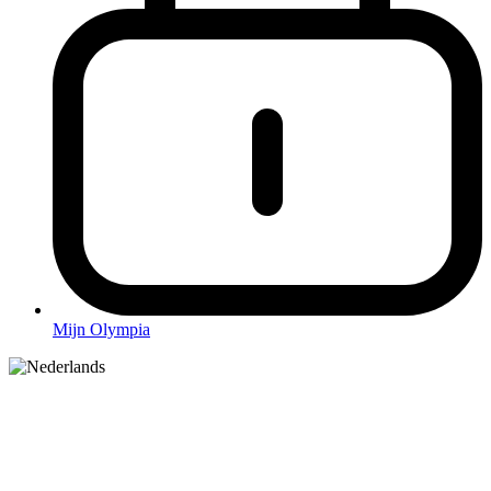
Mijn Olympia