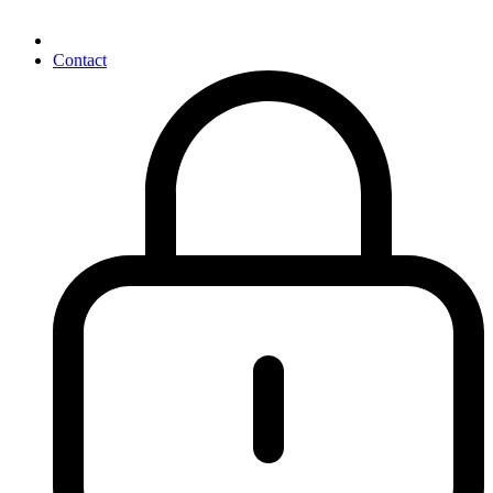
Contact