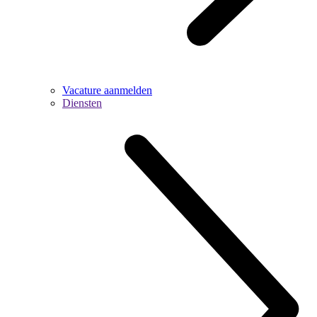
Vacature aanmelden
Diensten