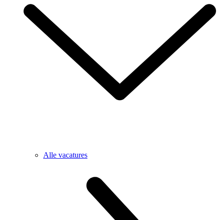
Alle vacatures