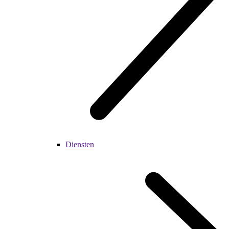
Diensten