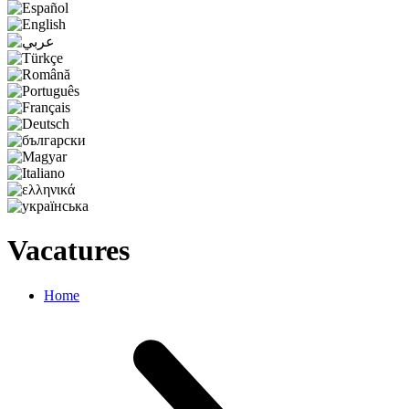
Vacatures
Home