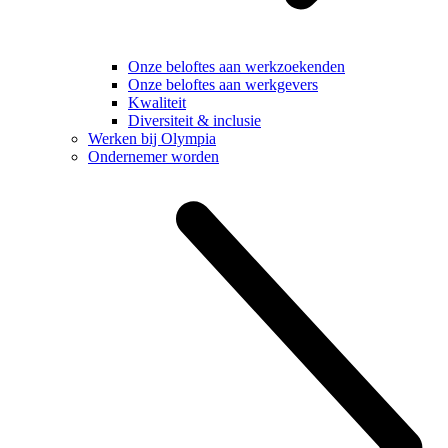
Onze beloftes aan werkzoekenden
Onze beloftes aan werkgevers
Kwaliteit
Diversiteit & inclusie
Werken bij Olympia
Ondernemer worden