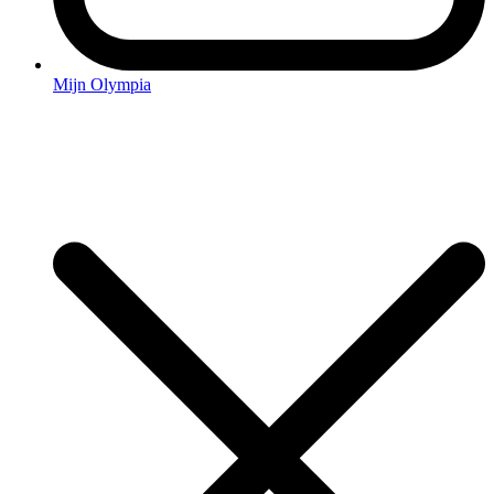
Mijn Olympia