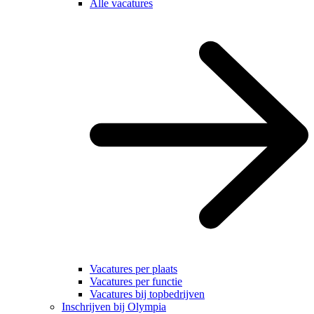
Alle vacatures
Vacatures per plaats
Vacatures per functie
Vacatures bij topbedrijven
Inschrijven bij Olympia