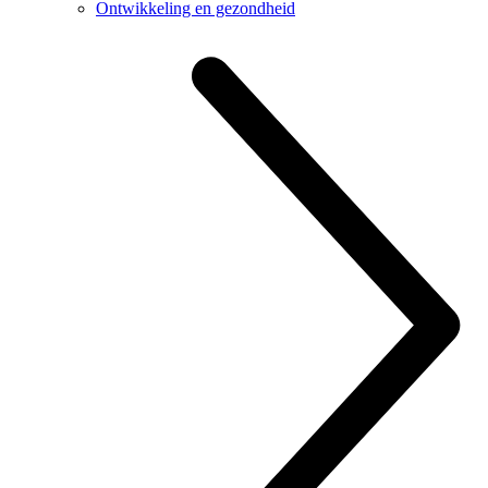
Ontwikkeling en gezondheid