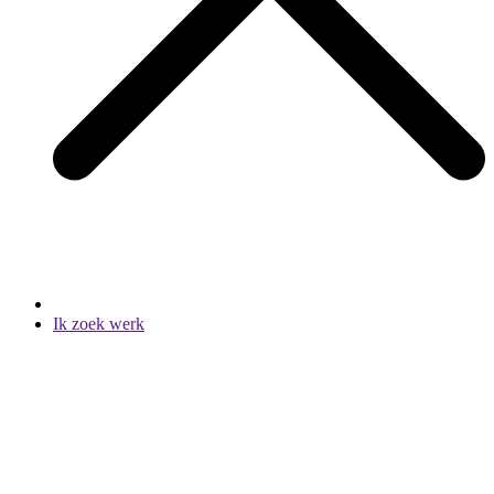
Ik zoek werk