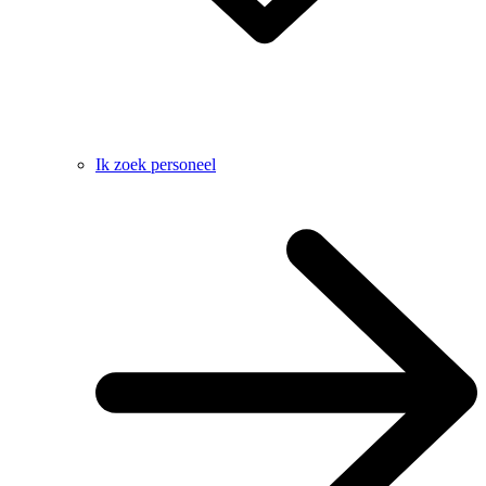
Ik zoek personeel