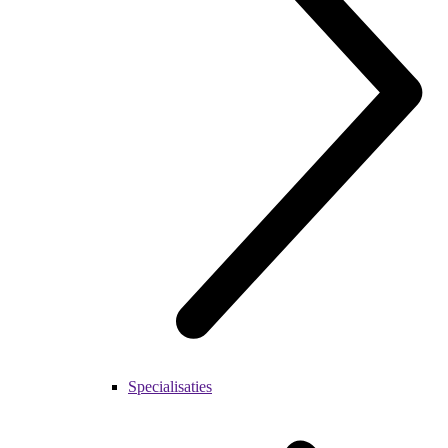
Specialisaties