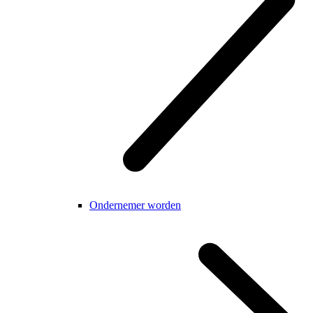
Ondernemer worden