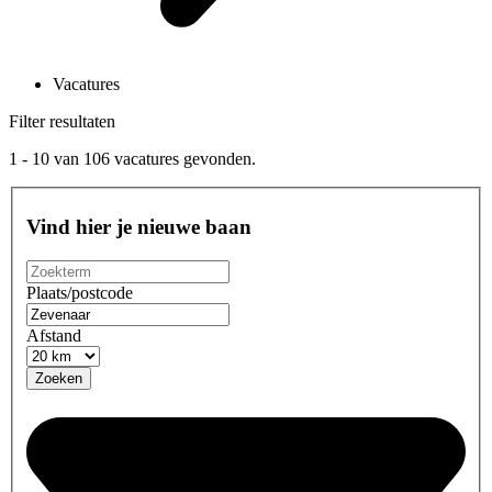
Vacatures
Filter resultaten
1 - 10
van
106
vacatures gevonden.
Vind hier je nieuwe baan
Plaats/postcode
Afstand
Zoeken