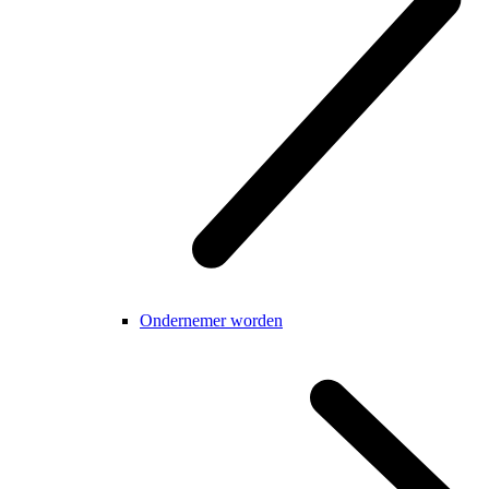
Ondernemer worden