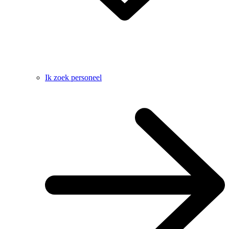
Ik zoek personeel