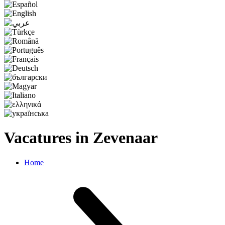
Vacatures in Zevenaar
Home