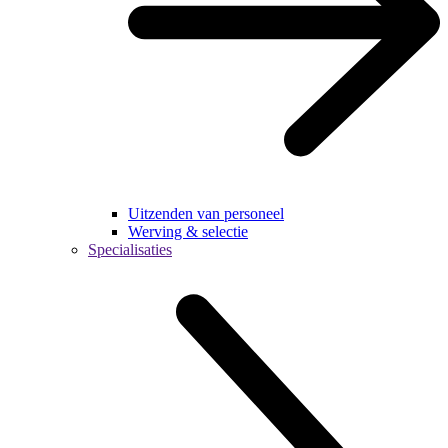
Uitzenden van personeel
Werving & selectie
Specialisaties