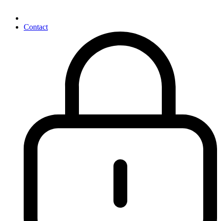
Contact