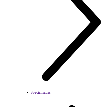
Specialisaties