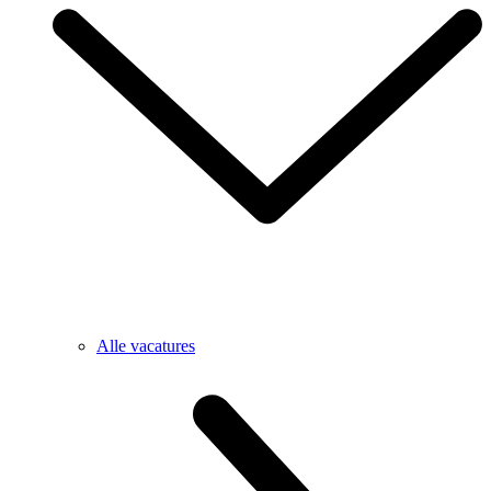
Alle vacatures