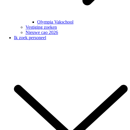
Olympia Vakschool
Vestiging zoeken
Nieuwe cao 2026
Ik zoek personeel