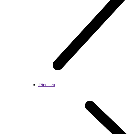
Diensten