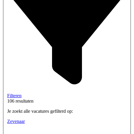
Filteren
106 resultaten
Je zoekt alle vacatures gefilterd op:
Zevenaar