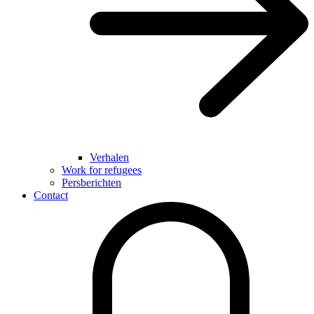
Verhalen
Work for refugees
Persberichten
Contact