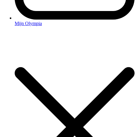
Mijn Olympia