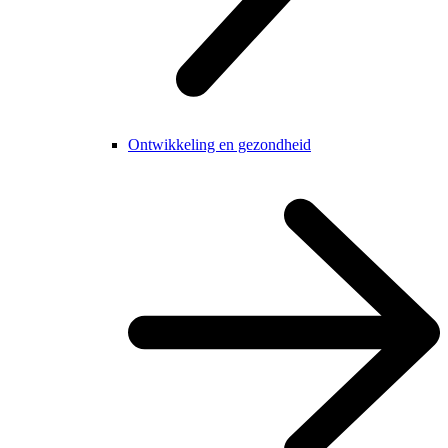
Ontwikkeling en gezondheid