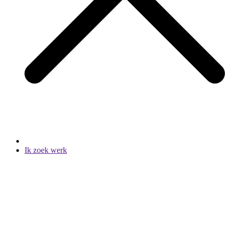
Ik zoek werk