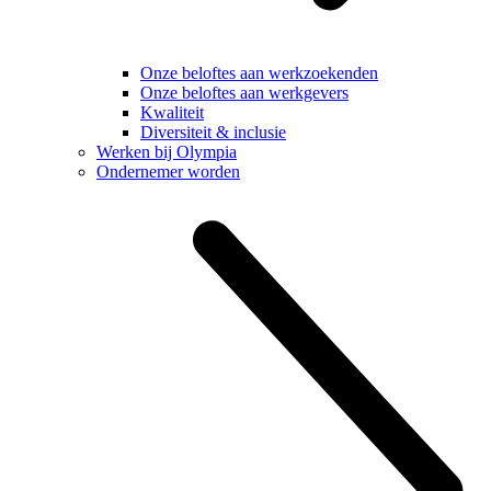
Onze beloftes aan werkzoekenden
Onze beloftes aan werkgevers
Kwaliteit
Diversiteit & inclusie
Werken bij Olympia
Ondernemer worden