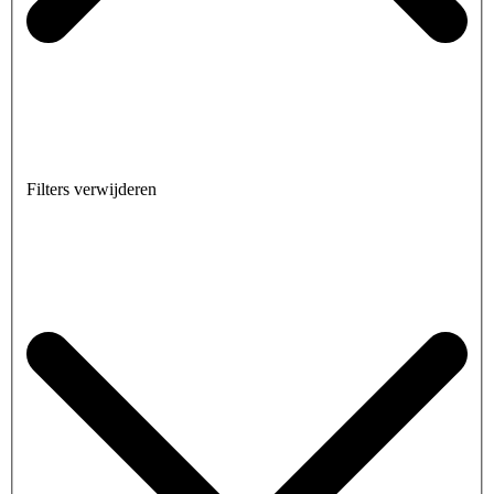
Filters verwijderen