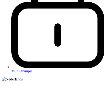
Mijn Olympia