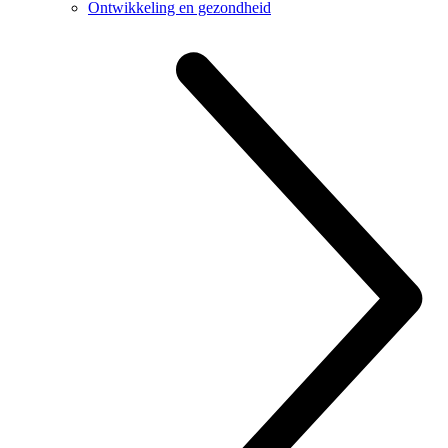
Ontwikkeling en gezondheid