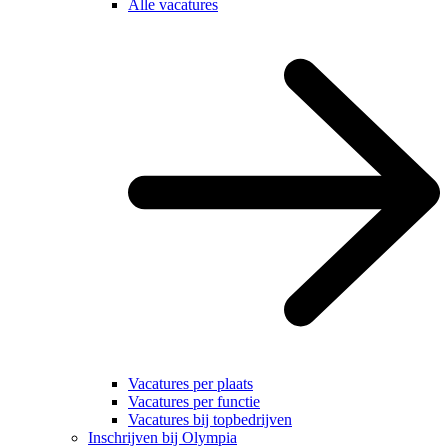
Alle vacatures
Vacatures per plaats
Vacatures per functie
Vacatures bij topbedrijven
Inschrijven bij Olympia