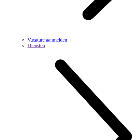
Vacature aanmelden
Diensten